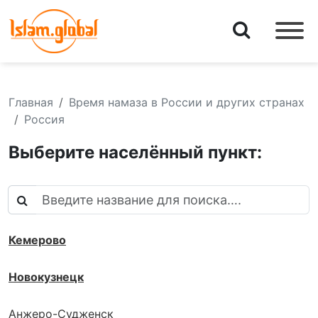
Главная
Время намаза в России и других странах
Россия
Выберите населённый пункт:
Кемерово
Новокузнецк
Анжеро-Судженск