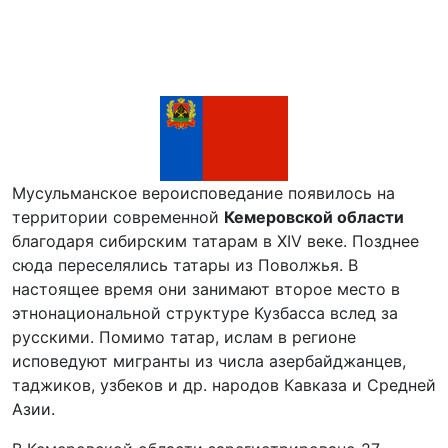
Мусульманское вероисповедание появилось на
территории современной
Кемеровской области
благодаря сибирским татарам в XIV веке. Позднее
сюда переселялись татары из Поволжья. В
настоящее время они занимают второе место в
этнонациональной структуре Кузбасса вслед за
русскими. Помимо татар, ислам в регионе
исповедуют мигранты из числа азербайджанцев,
таджиков, узбеков и др. народов Кавказа и Средней
Азии.