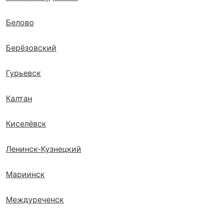
Белово
Берёзовский
Гурьевск
Калтан
Киселёвск
Ленинск-Кузнецкий
Мариинск
Междуреченск