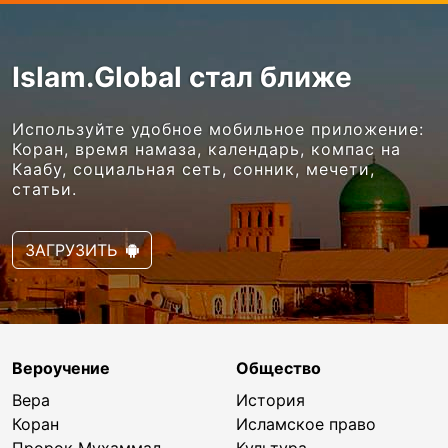
Islam.Global стал ближе
Используйте удобное мобильное приложение:
Коран, время намаза, календарь, компас на
Каабу, социальная сеть, сонник, мечети,
статьи.
ЗАГРУЗИТЬ
Вероучение
Общество
Вера
История
Коран
Исламское право