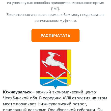
из упомянутых способов приводится мекканское время
("М").
Более точные значения времени Вам могут подсказать в
региональном муфтияте.
РАСПЕЧАТАТЬ
Южноуральск
– важный экономический центр
Челябинской обл. В середине XVIII столетия на этом
месте возникает Нижнеувельский острог,
основанный казаками Оренбургской губернии. Он