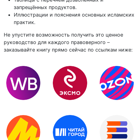
запрещённых продуктов.
Иллюстрации и пояснения основных исламских
практик.
Не упустите возможность получить это ценное
руководство для каждого правоверного –
заказывайте книгу прямо сейчас по ссылкам ниже: