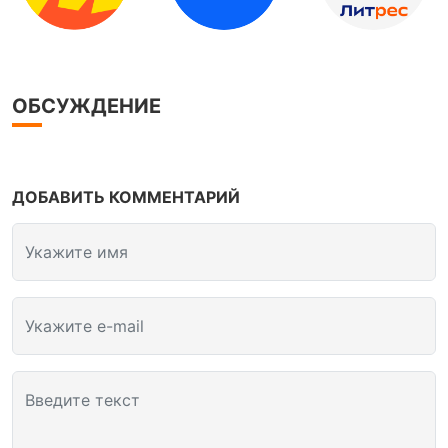
ОБСУЖДЕНИЕ
ДОБАВИТЬ КОММЕНТАРИЙ
Укажите имя
Укажите e-mail
Введите текст