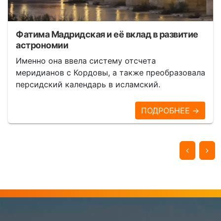
Фатима Мадридская и её вклад в развитие
астрономии
Именно она ввела систему отсчета
меридианов с Кордовы, а также преобразовала
персидский календарь в исламский.
ПОДРОБНЕЕ →