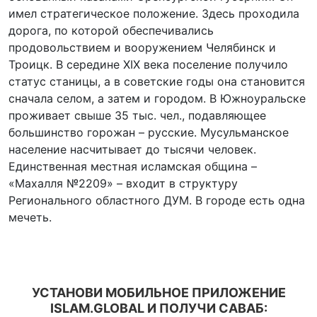
имел стратегическое положение. Здесь проходила
дорога, по которой обеспечивались
продовольствием и вооружением Челябинск и
Троицк. В середине XIX века поселение получило
статус станицы, а в советские годы она становится
сначала селом, а затем и городом. В Южноуральске
проживает свыше 35 тыс. чел., подавляющее
большинство горожан – русские. Мусульманское
население насчитывает до тысячи человек.
Единственная местная исламская община –
«Махалля №2209» – входит в структуру
Регионального областного ДУМ. В городе есть одна
мечеть.
УСТАНОВИ МОБИЛЬНОЕ ПРИЛОЖЕНИЕ
ISLAM.GLOBAL И ПОЛУЧИ САВАБ: