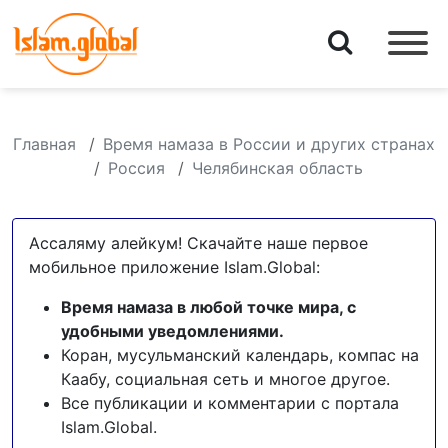
Главная
Время намаза в России и других странах
Россия
Челябинская область
Ассаляму алейкум! Скачайте наше первое
мобильное приложение Islam.Global:
Время намаза в любой точке мира, с
удобными уведомлениями.
Коран, мусульманский календарь, компас на
Каабу, социальная сеть и многое другое.
Все публикации и комментарии с портала
Islam.Global.