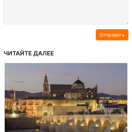
Отправить
ЧИТАЙТЕ ДАЛЕЕ