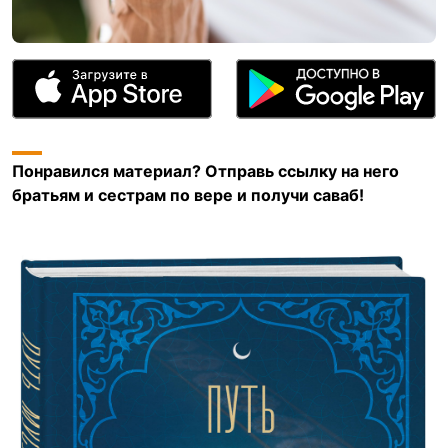
Понравился материал? Отправь ссылку на него
братьям и сестрам по вере и получи саваб!