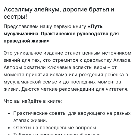
Ассаляму алейкум, дорогие братья и
сестры!
Представляем нашу первую книгу
«Путь
мусульманина. Практическое руководство для
праведной жизни»
Это уникальное издание станет ценным источником
знаний для тех, кто стремится к довольству Аллаха.
Авторы охватили ключевые аспекты веры – от
момента принятия ислама или рождения ребёнка в
мусульманской семье и до последних моментов
жизни. Даются четкие рекомендации для читателя.
Что вы найдёте в книге:
Практические советы для верующего на разных
этапах жизни.
Ответы на повседневные вопросы.
Таблицы с перечнем дозволённых и