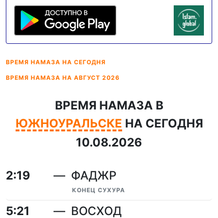
ВРЕМЯ НАМАЗА
НА СЕГОДНЯ
ВРЕМЯ НАМАЗА
НА АВГУСТ 2026
ВРЕМЯ НАМАЗА В
ЮЖНОУРАЛЬСКЕ
НА СЕГОДНЯ
10.08.2026
2:19
ФАДЖР
КОНЕЦ СУХУРА
5:21
ВОСХОД