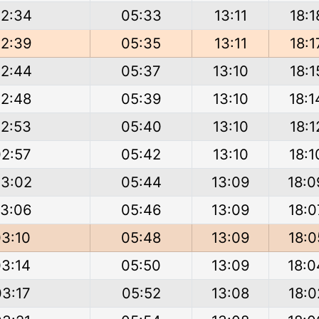
2:34
05:33
13:11
18:1
2:39
05:35
13:11
18:1
2:44
05:37
13:10
18:1
2:48
05:39
13:10
18:1
2:53
05:40
13:10
18:1
2:57
05:42
13:10
18:1
3:02
05:44
13:09
18:0
3:06
05:46
13:09
18:0
03:10
05:48
13:09
18:0
03:14
05:50
13:09
18:0
03:17
05:52
13:08
18:0