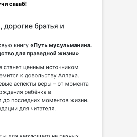
чи саваб!
 дорогие братья и
рвую книгу
«Путь мусульманина.
ство для праведной жизни»
е станет ценным источником
ремится к довольству Аллаха.
вые аспекты веры – от момента
ождения ребёнка в
 до последних моментов жизни.
дации для читателя.
:
ты для верующего на разных