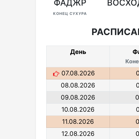
ФАДЖР
ВОСХО
КОНЕЦ СУХУРА
РАСПИСА
День
Ф
Коне
07.08.2026
08.08.2026
09.08.2026
0
10.08.2026
11.08.2026
0
12.08.2026
0