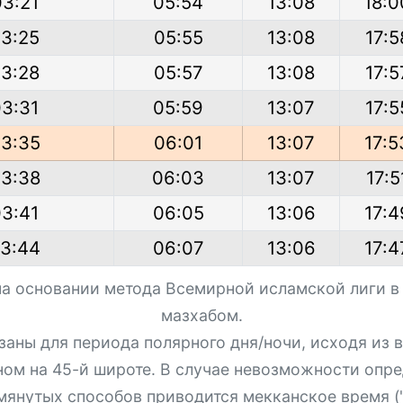
03:21
05:54
13:08
18:0
3:25
05:55
13:08
17:5
3:28
05:57
13:08
17:5
03:31
05:59
13:07
17:5
3:35
06:01
13:07
17:5
3:38
06:03
13:07
17:5
03:41
06:05
13:06
17:4
3:44
06:07
13:06
17:4
на основании метода Всемирной исламской лиги в
мазхабом.
азаны для периода полярного дня/ночи, исходя из
ном на 45-й широте. В случае невозможности опре
мянутых способов приводится мекканское время ("