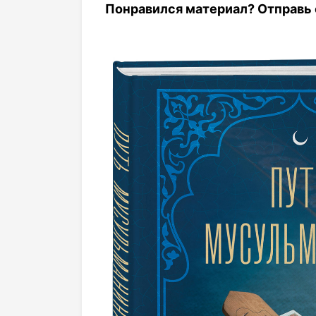
Понравился материал? Отправь с