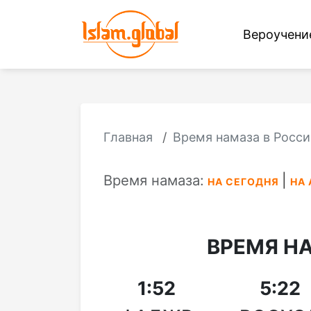
Вероучен
Главная
Время намаза в Росси
Время намаза:
НА СЕГОДНЯ
НА 
ВРЕМЯ Н
1:52
5:22