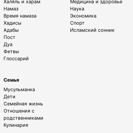
Халяль и харам
Медицина и здоровье
Намаз
Наука
Время намаза
Экономика
Хадисы
Спорт
Адабы
Исламский сонник
Пост
Дуа
Фетвы
Глоссарий
Семья
Мусульманка
Дети
Семейная жизнь
Отношения с
родственниками
Кулинария