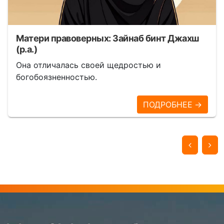
Матери правоверных: Зайнаб бинт Джахш
(р.а.)
Она отличалась своей щедростью и
богобоязненностью.
ПОДРОБНЕЕ →