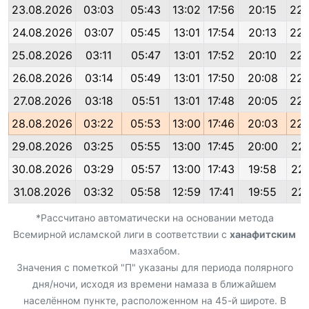
23.08.2026
03:03
05:43
13:02
17:56
20:15
22:
24.08.2026
03:07
05:45
13:01
17:54
20:13
22:
25.08.2026
03:11
05:47
13:01
17:52
20:10
22:
26.08.2026
03:14
05:49
13:01
17:50
20:08
22:
27.08.2026
03:18
05:51
13:01
17:48
20:05
22:
28.08.2026
03:22
05:53
13:00
17:46
20:03
22:
29.08.2026
03:25
05:55
13:00
17:45
20:00
22:
30.08.2026
03:29
05:57
13:00
17:43
19:58
22:
31.08.2026
03:32
05:58
12:59
17:41
19:55
22:
*Рассчитано автоматически на основании метода
Всемирной исламской лиги в соответствии с
ханафитским
мазхабом.
Значения с пометкой "П" указаны для периода полярного
дня/ночи, исходя из времени намаза в ближайшем
населённом пункте, расположенном на 45-й широте. В