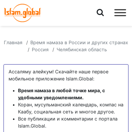
Главная
Время намаза в России и других странах
Россия
Челябинская область
Ассаляму алейкум! Скачайте наше первое
мобильное приложение Islam.Global:
Время намаза в любой точке мира, с
удобными уведомлениями.
Коран, мусульманский календарь, компас на
Каабу, социальная сеть и многое другое.
Все публикации и комментарии с портала
Islam.Global.