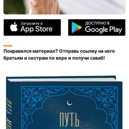
Понравился материал? Отправь ссылку на него
братьям и сестрам по вере и получи саваб!