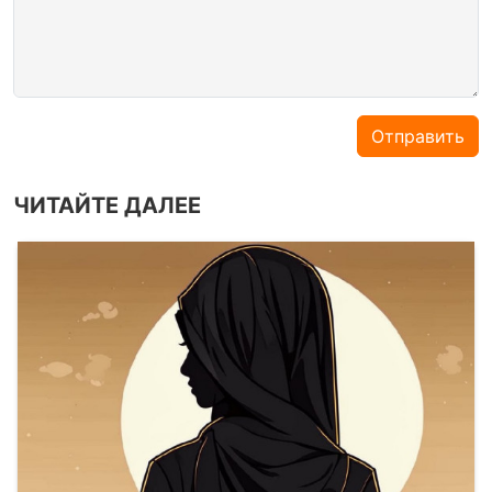
Отправить
ЧИТАЙТЕ ДАЛЕЕ