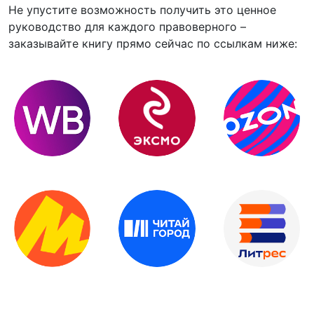
Не упустите возможность получить это ценное
руководство для каждого правоверного –
заказывайте книгу прямо сейчас по ссылкам ниже: