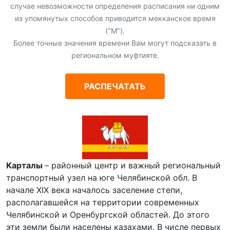
случае невозможности определения расписания ни одним
из упомянутых способов приводится мекканское время
("М").
Более точные значения времени Вам могут подсказать в
региональном муфтияте.
РАСПЕЧАТАТЬ
Карталы
– районный центр и важный региональный
транспортный узел на юге Челябинской обл. В
начале XIX века началось заселение степи,
располагавшейся на территории современных
Челябинской и Оренбургской областей. До этого
эти земли были населены казахами. В числе первых