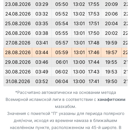
23.08.2026
03:29
05:50
13:02
17:55
20:09
22:
24.08.2026
03:32
05:52
13:02
17:53
20:06
22:
25.08.2026
03:35
05:54
13:01
17:51
20:04
22:
26.08.2026
03:38
05:55
13:01
17:50
20:02
22:
27.08.2026
03:41
05:57
13:01
17:48
19:59
22:
28.08.2026
03:44
05:59
13:01
17:46
19:57
22:
29.08.2026
03:46
06:01
13:00
17:44
19:55
21:
30.08.2026
03:49
06:02
13:00
17:43
19:53
21:
31.08.2026
03:52
06:04
13:00
17:41
19:50
21:
*Рассчитано автоматически на основании метода
Всемирной исламской лиги в соответствии с
ханафитским
мазхабом.
Значения с пометкой "П" указаны для периода полярного
дня/ночи, исходя из времени намаза в ближайшем
населённом пункте, расположенном на 45-й широте. В