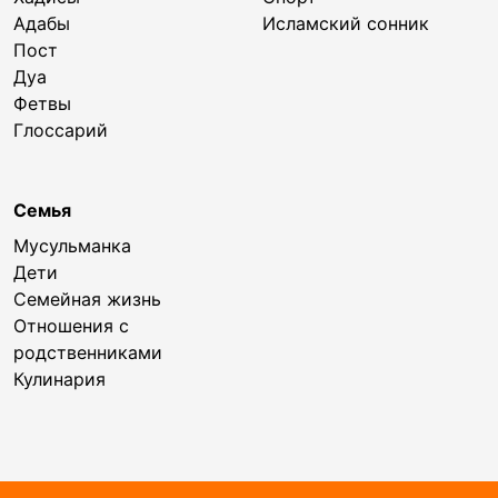
Адабы
Исламский сонник
Пост
Дуа
Фетвы
Глоссарий
Семья
Мусульманка
Дети
Семейная жизнь
Отношения с
родственниками
Кулинария