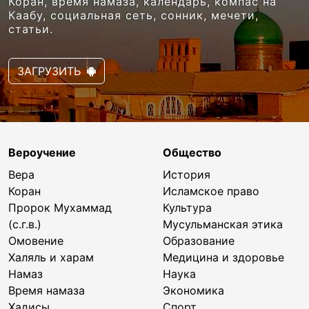
Коран, время намаза, календарь, компас на
Каабу, социальная сеть, сонник, мечети,
статьи.
ЗАГРУЗИТЬ
Вероучение
Общество
Вера
История
Коран
Исламское право
Пророк Мухаммад
Культура
(с.г.в.)
Мусульманская этика
Омовение
Образование
Халяль и харам
Медицина и здоровье
Намаз
Наука
Время намаза
Экономика
Хадисы
Спорт