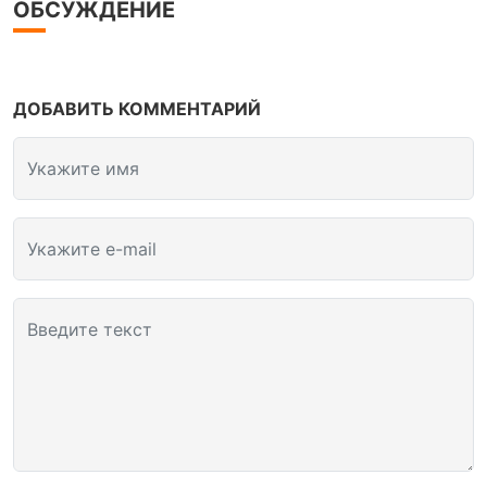
ОБСУЖДЕНИЕ
ДОБАВИТЬ КОММЕНТАРИЙ
Укажите имя
Укажите e-mail
Введите текст