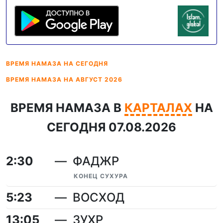
ВРЕМЯ НАМАЗА
НА СЕГОДНЯ
ВРЕМЯ НАМАЗА
НА АВГУСТ 2026
ВРЕМЯ НАМАЗА В
КАРТАЛАХ
НА
СЕГОДНЯ 07.08.2026
2:30
ФАДЖР
КОНЕЦ СУХУРА
5:23
ВОСХОД
13:05
ЗУХР