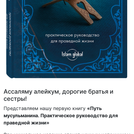
Ассаляму алейкум, дорогие братья и
сестры!
Представляем нашу первую книгу
«Путь
мусульманина. Практическое руководство для
праведной жизни»