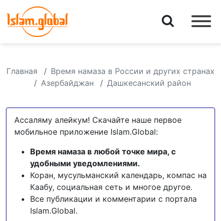
Главная
Время намаза в России и других странах
Азербайджан
Дашкесанский район
Ассаляму алейкум! Скачайте наше первое
мобильное приложение Islam.Global:
Время намаза в любой точке мира, с
удобными уведомлениями.
Коран, мусульманский календарь, компас на
Каабу, социальная сеть и многое другое.
Все публикации и комментарии с портала
Islam.Global.