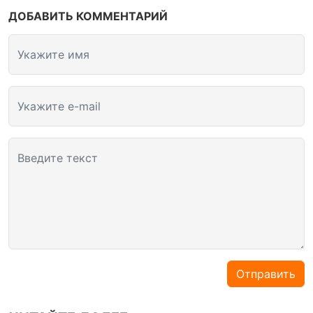
ДОБАВИТЬ КОММЕНТАРИЙ
Укажите имя
Укажите e-mail
Введите текст
Отправить