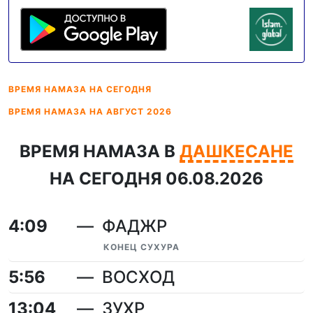
ВРЕМЯ НАМАЗА
НА СЕГОДНЯ
ВРЕМЯ НАМАЗА
НА АВГУСТ 2026
ВРЕМЯ НАМАЗА В
ДАШКЕСАНЕ
НА СЕГОДНЯ 06.08.2026
4:09
ФАДЖР
КОНЕЦ СУХУРА
5:56
ВОСХОД
13:04
ЗУХР