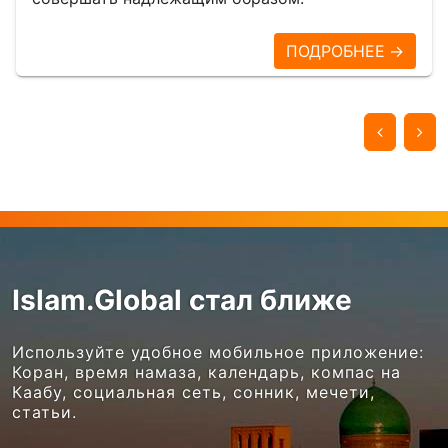
ПОДРОБНЕЕ →
Islam.Global стал ближе
Используйте удобное мобильное приложение:
Коран, время намаза, календарь, компас на
Каабу, социальная сеть, сонник, мечети,
статьи.