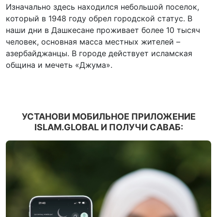
Изначально здесь находился небольшой поселок,
который в 1948 году обрел городской статус. В
наши дни в Дашкесане проживает более 10 тысяч
человек, основная масса местных жителей –
азербайджанцы. В городе действует исламская
община и мечеть «Джума».
УСТАНОВИ МОБИЛЬНОЕ ПРИЛОЖЕНИЕ
ISLAM.GLOBAL И ПОЛУЧИ САВАБ: