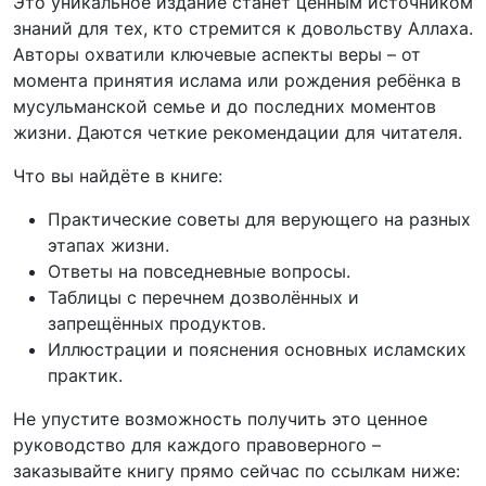
Это уникальное издание станет ценным источником
знаний для тех, кто стремится к довольству Аллаха.
Авторы охватили ключевые аспекты веры – от
момента принятия ислама или рождения ребёнка в
мусульманской семье и до последних моментов
жизни. Даются четкие рекомендации для читателя.
Что вы найдёте в книге:
Практические советы для верующего на разных
этапах жизни.
Ответы на повседневные вопросы.
Таблицы с перечнем дозволённых и
запрещённых продуктов.
Иллюстрации и пояснения основных исламских
практик.
Не упустите возможность получить это ценное
руководство для каждого правоверного –
заказывайте книгу прямо сейчас по ссылкам ниже: