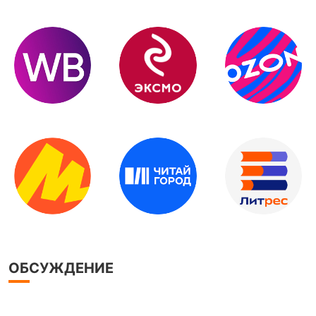
ОБСУЖДЕНИЕ