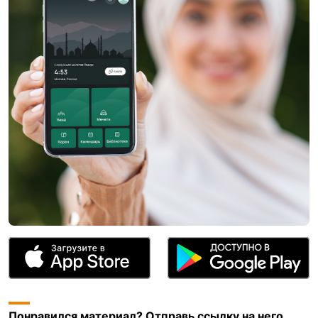
Понравился материал? Отправь ссылку на него