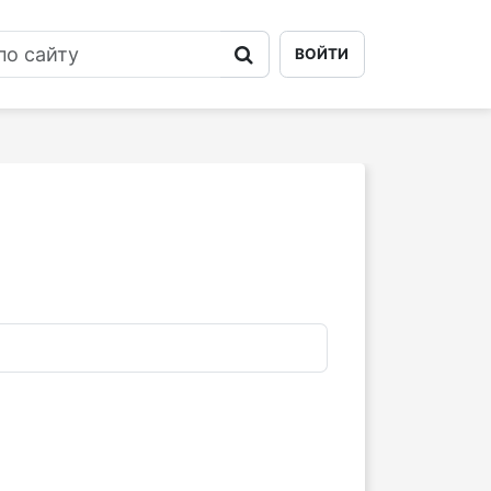
ВОЙТИ