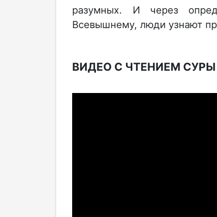
разумных. И через опред
Всевышнему, люди узнают пр
ВИДЕО С ЧТЕНИЕМ СУРЫ