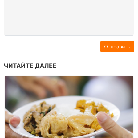
Отправить
ЧИТАЙТЕ ДАЛЕЕ