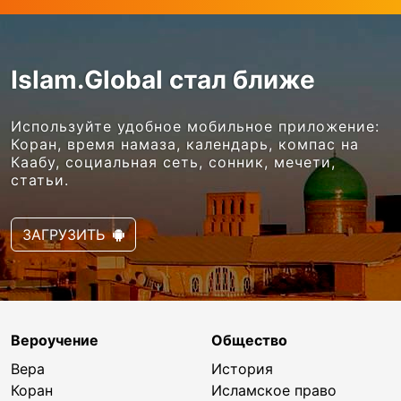
Islam.Global стал ближе
Используйте удобное мобильное приложение:
Коран, время намаза, календарь, компас на
Каабу, социальная сеть, сонник, мечети,
статьи.
ЗАГРУЗИТЬ
Вероучение
Общество
Вера
История
Коран
Исламское право