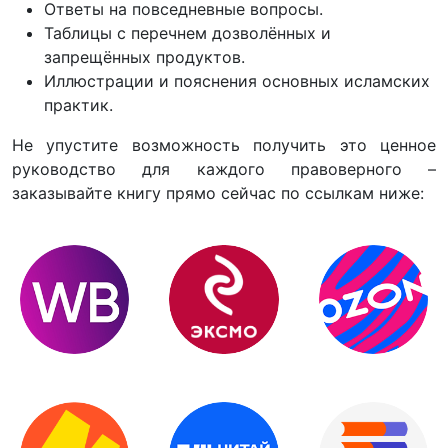
Ответы на повседневные вопросы.
Таблицы с перечнем дозволённых и
запрещённых продуктов.
Иллюстрации и пояснения основных исламских
практик.
Не упустите возможность получить это ценное
руководство для каждого правоверного –
заказывайте книгу прямо сейчас по ссылкам ниже: