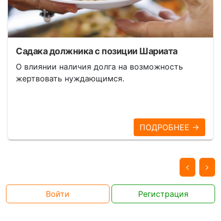
Садака должника с позиции Шариата
О влиянии наличия долга на возможность
жертвовать нуждающимся.
ПОДРОБНЕЕ →
Войти
Регистрация