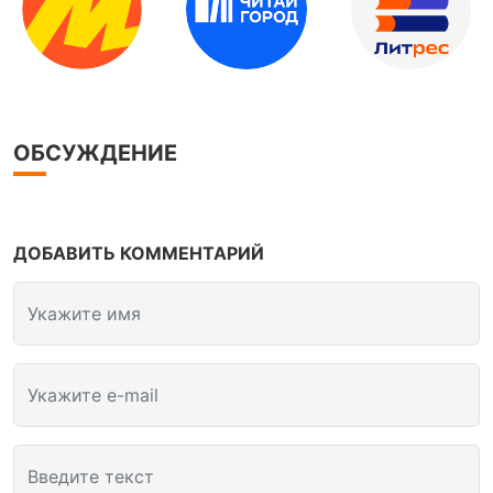
ОБСУЖДЕНИЕ
ДОБАВИТЬ КОММЕНТАРИЙ
Укажите имя
Укажите e-mail
Введите текст