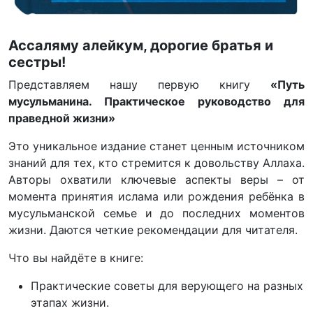
Ассаляму алейкум, дорогие братья и
сестры!
Представляем нашу первую книгу
«Путь
мусульманина. Практическое руководство для
праведной жизни»
Это уникальное издание станет ценным источником
знаний для тех, кто стремится к довольству Аллаха.
Авторы охватили ключевые аспекты веры – от
момента принятия ислама или рождения ребёнка в
мусульманской семье и до последних моментов
жизни. Даются четкие рекомендации для читателя.
Что вы найдёте в книге:
Практические советы для верующего на разных
этапах жизни.