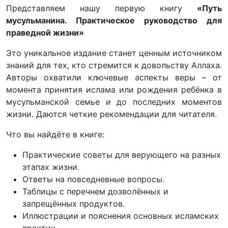
Представляем нашу первую книгу
«Путь
мусульманина. Практическое руководство для
праведной жизни»
Это уникальное издание станет ценным источником
знаний для тех, кто стремится к довольству Аллаха.
Авторы охватили ключевые аспекты веры – от
момента принятия ислама или рождения ребёнка в
мусульманской семье и до последних моментов
жизни. Даются четкие рекомендации для читателя.
Что вы найдёте в книге:
Практические советы для верующего на разных
этапах жизни.
Ответы на повседневные вопросы.
Таблицы с перечнем дозволённых и
запрещённых продуктов.
Иллюстрации и пояснения основных исламских
практик.