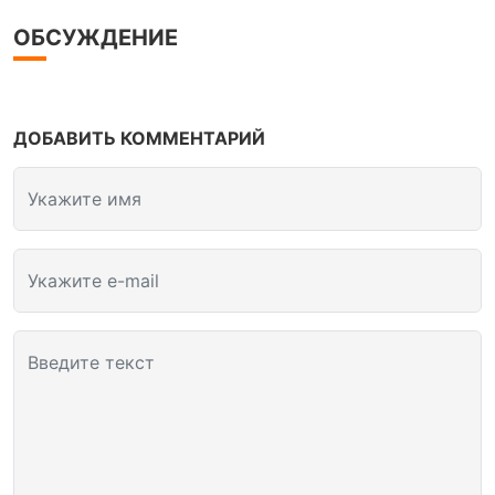
ОБСУЖДЕНИЕ
ДОБАВИТЬ КОММЕНТАРИЙ
Укажите имя
Укажите e-mail
Введите текст