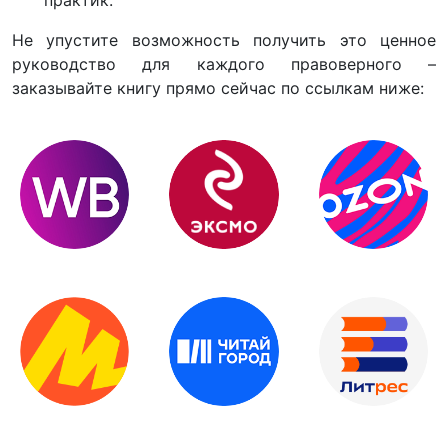
Не упустите возможность получить это ценное
руководство для каждого правоверного –
заказывайте книгу прямо сейчас по ссылкам ниже: