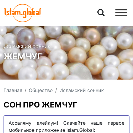
ИСЛАМСКИЙ СОННИК
ЖЕМЧУГ
Главная
Общество
Исламский сонник
СОН ПРО ЖЕМЧУГ
Ассаляму алейкум! Скачайте наше первое
мобильное приложение Islam.Global: