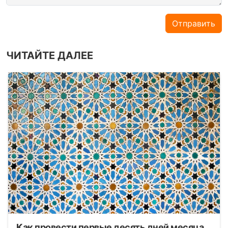
Отправить
ЧИТАЙТЕ ДАЛЕЕ
Как провести первые десять дней месяца