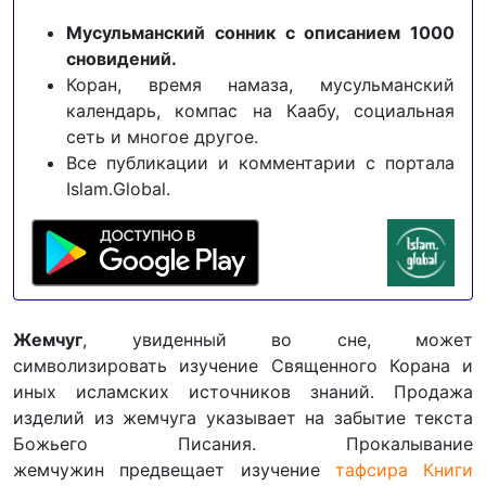
Мусульманский сонник с описанием 1000
сновидений.
Коран, время намаза, мусульманский
календарь, компас на Каабу, социальная
сеть и многое другое.
Все публикации и комментарии с портала
Islam.Global.
Жемчуг
, увиденный во сне, может
символизировать изучение Священного Корана и
иных исламских источников знаний. Продажа
изделий из жемчуга указывает на забытие текста
Божьего Писания. Прокалывание
жемчужин предвещает изучение
тафсира Книги