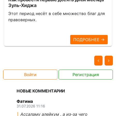
Зуль-Хиджа
Этот период несёт в себе множество благ для
правоверных.
ПОДРОБНЕЕ →
Войти
Регистрация
НОВЫЕ КОММЕНТАРИИ
Фатима
31.07.2026 11:16
Ассаламу алейкум , а из-за чего