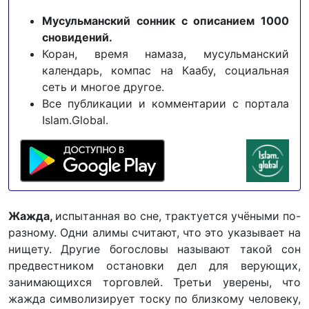
Мусульманский сонник с описанием 1000
сновидений.
Коран, время намаза, мусульманский
календарь, компас на Каабу, социальная
сеть и многое другое.
Все публикации и комментарии с портала
Islam.Global.
Жажда,
испытанная во сне, трактуется учёными по-
разному. Одни алимы считают, что это указывает на
нищету. Другие богословы называют такой сон
предвестником остановки дел для верующих,
занимающихся торговлей. Третьи уверены, что
жажда символизирует тоску по близкому человеку,