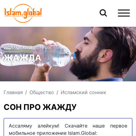
ИСЛАМСКИЙ СОННИК
ЖАЖДА
Главная
Общество
Исламский сонник
СОН ПРО ЖАЖДУ
Ассаляму алейкум! Скачайте наше первое
мобильное приложение Islam.Global: