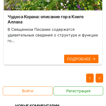
Чудеса Корана: описание гор в Книге
Аллаха
В Священном Писании содержатся
удивительные сведения о структуре и функции
го…
ПОДРОБНЕЕ →
Войти
Регистрация
НОВЫЕ КОММЕНТАРИИ