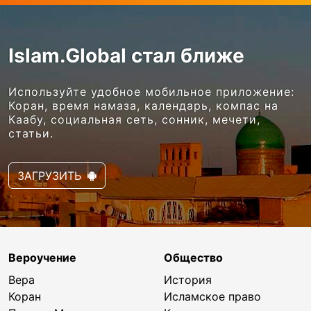
Islam.Global стал ближе
Используйте удобное мобильное приложение:
Коран, время намаза, календарь, компас на
Каабу, социальная сеть, сонник, мечети,
статьи.
ЗАГРУЗИТЬ
Вероучение
Общество
Вера
История
Коран
Исламское право