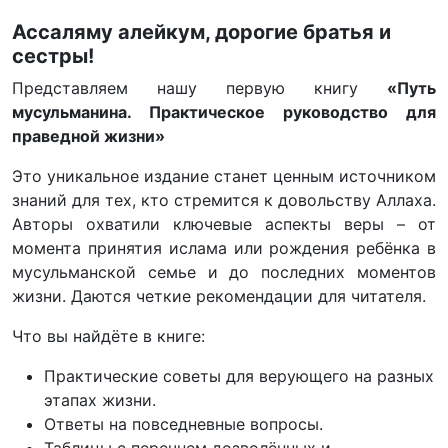
Ассаляму алейкум, дорогие братья и
сестры!
Представляем нашу первую книгу
«Путь
мусульманина. Практическое руководство для
праведной жизни»
Это уникальное издание станет ценным источником
знаний для тех, кто стремится к довольству Аллаха.
Авторы охватили ключевые аспекты веры – от
момента принятия ислама или рождения ребёнка в
мусульманской семье и до последних моментов
жизни. Даются четкие рекомендации для читателя.
Что вы найдёте в книге:
Практические советы для верующего на разных
этапах жизни.
Ответы на повседневные вопросы.
Таблицы с перечнем дозволённых и