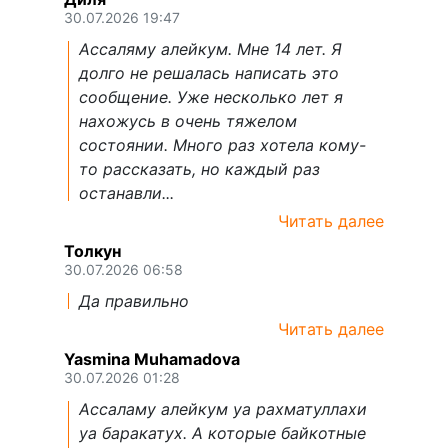
30.07.2026 19:47
Ассаляму алейкум. Мне 14 лет. Я
долго не решалась написать это
сообщение. Уже несколько лет я
нахожусь в очень тяжелом
состоянии. Много раз хотела кому-
то рассказать, но каждый раз
останавли...
Читать далее
Толкун
30.07.2026 06:58
Да правильно
Читать далее
Yasmina Muhamadova
30.07.2026 01:28
Ассаламу алейкум уа рахматуллахи
уа баракатух. А которые байкотные