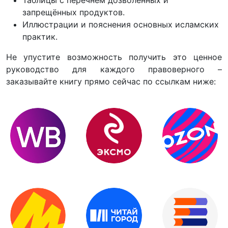
запрещённых продуктов.
Иллюстрации и пояснения основных исламских
практик.
Не упустите возможность получить это ценное
руководство для каждого правоверного –
заказывайте книгу прямо сейчас по ссылкам ниже: