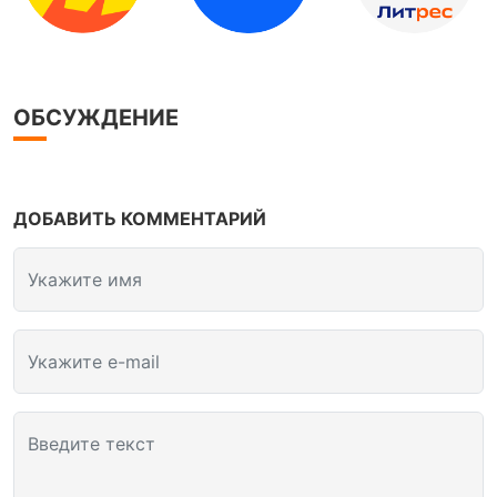
ОБСУЖДЕНИЕ
ДОБАВИТЬ КОММЕНТАРИЙ
Укажите имя
Укажите e-mail
Введите текст