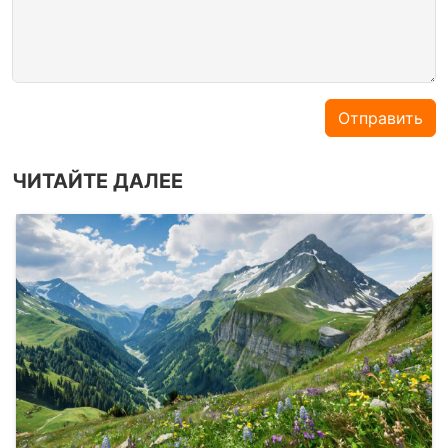
Отправить
ЧИТАЙТЕ ДАЛЕЕ