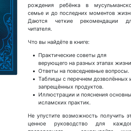
рождения ребёнка в мусульманск
семье и до последних моментов жизн
Даются четкие рекомендации д
читателя.
Что вы найдёте в книге:
Практические советы для
верующего на разных этапах жизни
Ответы на повседневные вопросы.
Таблицы с перечнем дозволённых 
запрещённых продуктов.
Иллюстрации и пояснения основн
исламских практик.
Не упустите возможность получить э
ценное руководство для каждо