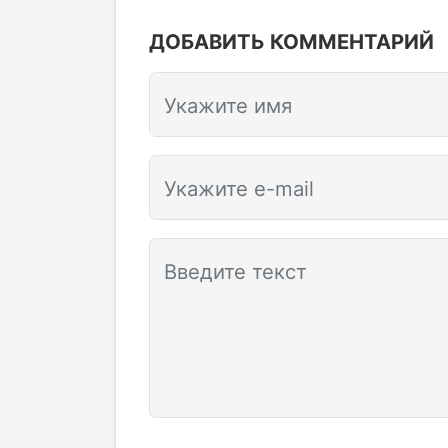
ДОБАВИТЬ КОММЕНТАРИЙ
Укажите имя
Укажите e-mail
Введите текст