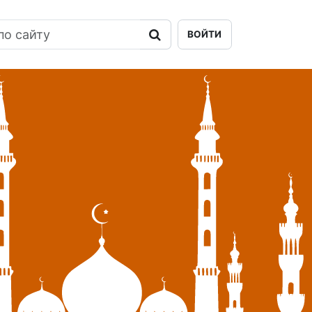
ВОЙТИ