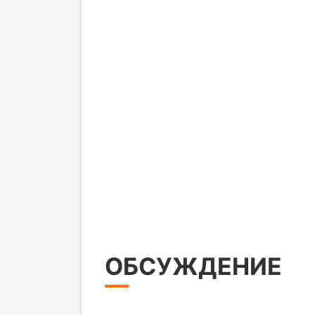
ОБСУЖДЕНИЕ