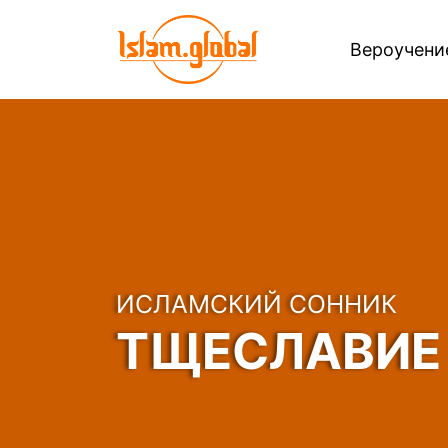
Вероучен
ИСЛАМСКИЙ СОННИК
ТЩЕСЛАВИЕ