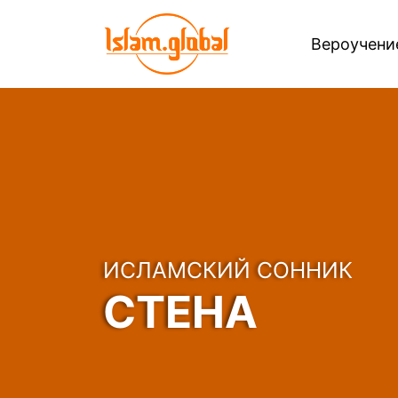
Вероучен
ИСЛАМСКИЙ СОННИК
СТЕНА