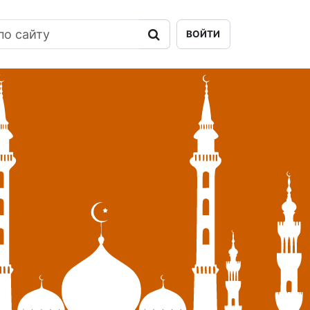
ВОЙТИ