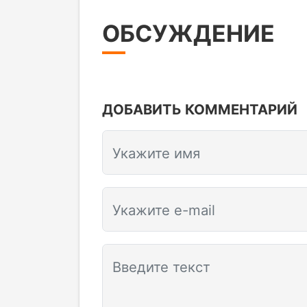
ОБСУЖДЕНИЕ
ДОБАВИТЬ КОММЕНТАРИЙ
Укажите имя
Укажите e-mail
Введите текст