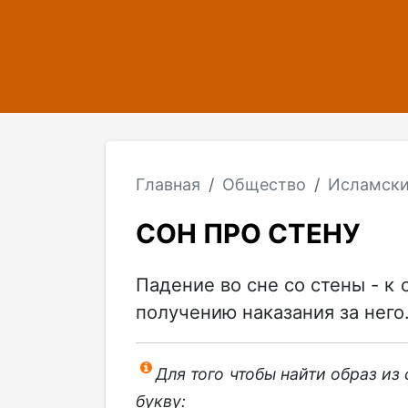
Главная
Общество
Исламски
СОН ПРО СТЕНУ
Падение во сне со стены - к
получению наказания за него
Для того чтобы найти образ из
букву: