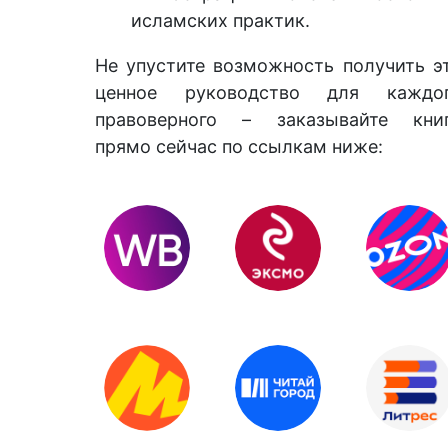
исламских практик.
Не упустите возможность получить э
ценное руководство для каждо
правоверного – заказывайте кни
прямо сейчас по ссылкам ниже: