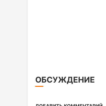
ОБСУЖДЕНИЕ
ДОБАВИТЬ КОММЕНТАРИЙ