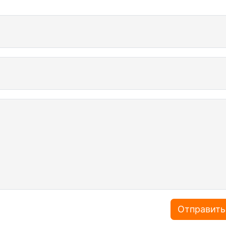
Отправить