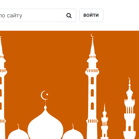
ВОЙТИ