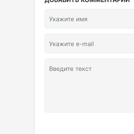
Укажите имя
Укажите e-mail
Введите текст