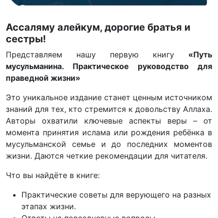
Ассаляму алейкум, дорогие братья и
сестры!
Представляем нашу первую книгу
«Путь
мусульманина. Практическое руководство для
праведной жизни»
Это уникальное издание станет ценным источником
знаний для тех, кто стремится к довольству Аллаха.
Авторы охватили ключевые аспекты веры – от
момента принятия ислама или рождения ребёнка в
мусульманской семье и до последних моментов
жизни. Даются четкие рекомендации для читателя.
Что вы найдёте в книге:
Практические советы для верующего на разных
этапах жизни.
Ответы на повседневные вопросы.