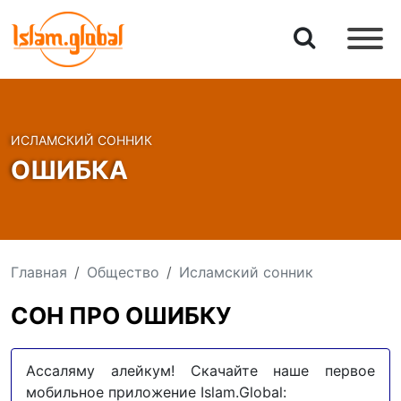
ИСЛАМСКИЙ СОННИК
ОШИБКА
Главная
Общество
Исламский сонник
СОН ПРО ОШИБКУ
Ассаляму алейкум! Скачайте наше первое
мобильное приложение Islam.Global: