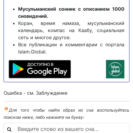
Мусульманский сонник с описанием 1000
сновидений.
Коран, время намаза, мусульманский
календарь, компас на Каабу, социальная
сеть и многое другое.
Все публикации и комментарии с портала
Islam.Global.
Ошибка - см. Заблуждение
Для того чтобы найти образ из сна воспользуйтесь
поиском ниже, либо нажмите на букву: