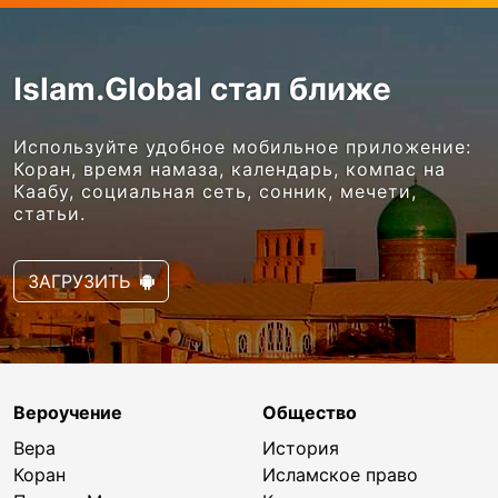
Islam.Global стал ближе
Используйте удобное мобильное приложение:
Коран, время намаза, календарь, компас на
Каабу, социальная сеть, сонник, мечети,
статьи.
ЗАГРУЗИТЬ
Вероучение
Общество
Вера
История
Коран
Исламское право