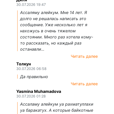
30.07.2026 19:47
Ассаляму алейкум. Мне 14 лет. Я
долго не решалась написать это
сообщение. Уже несколько лет я
нахожусь в очень тяжелом
состоянии. Много раз хотела кому-
то рассказать, но каждый раз
останавли...
Читать далее
Толкун
30.07.2026 06:58
Да правильно
Читать далее
Yasmina Muhamadova
30.07.2026 01:28
Ассаламу алейкум уа рахматуллахи
уа баракатух. А которые байкотные