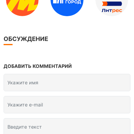
ОБСУЖДЕНИЕ
ДОБАВИТЬ КОММЕНТАРИЙ
Укажите имя
Укажите e-mail
Введите текст