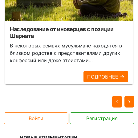
Наследование от иноверцев с позиции
Шариата
В некоторых семьях мусульмане находятся в
близком родстве с представителями других
конфессий или даже атеистами…
ПОДРОБНЕЕ →
Войти
Регистрация
НОВЫЕ КОММЕНТАРИИ