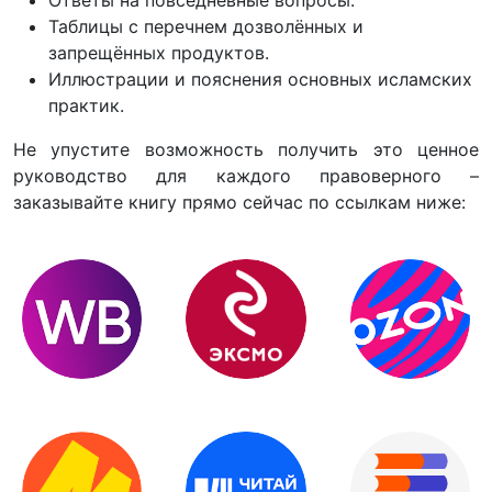
Таблицы с перечнем дозволённых и
запрещённых продуктов.
Иллюстрации и пояснения основных исламских
практик.
Не упустите возможность получить это ценное
руководство для каждого правоверного –
заказывайте книгу прямо сейчас по ссылкам ниже: