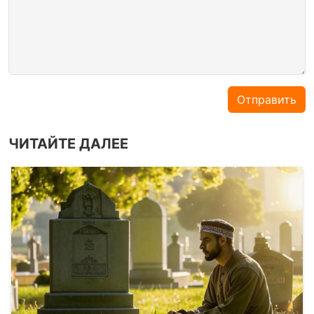
Отправить
ЧИТАЙТЕ ДАЛЕЕ