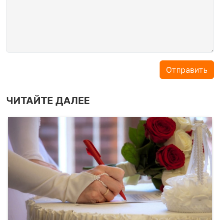
Отправить
ЧИТАЙТЕ ДАЛЕЕ