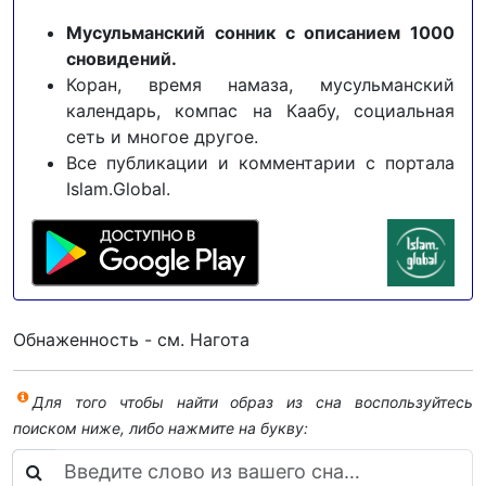
Мусульманский сонник с описанием 1000
сновидений.
Коран, время намаза, мусульманский
календарь, компас на Каабу, социальная
сеть и многое другое.
Все публикации и комментарии с портала
Islam.Global.
Обнаженность - см. Нагота
Для того чтобы найти образ из сна воспользуйтесь
поиском ниже, либо нажмите на букву: