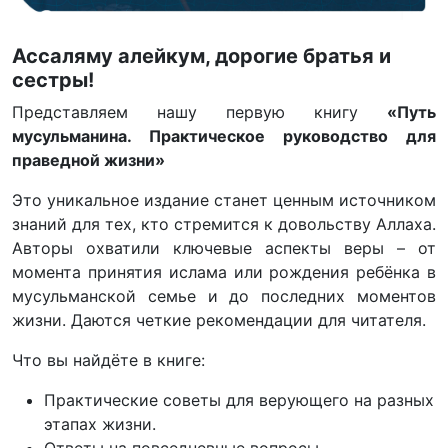
Ассаляму алейкум, дорогие братья и
сестры!
Представляем нашу первую книгу
«Путь
мусульманина. Практическое руководство для
праведной жизни»
Это уникальное издание станет ценным источником
знаний для тех, кто стремится к довольству Аллаха.
Авторы охватили ключевые аспекты веры – от
момента принятия ислама или рождения ребёнка в
мусульманской семье и до последних моментов
жизни. Даются четкие рекомендации для читателя.
Что вы найдёте в книге:
Практические советы для верующего на разных
этапах жизни.
Ответы на повседневные вопросы.