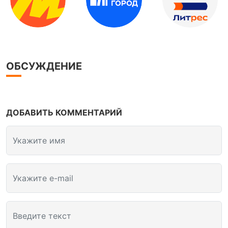
ОБСУЖДЕНИЕ
ДОБАВИТЬ КОММЕНТАРИЙ
Укажите имя
Укажите e-mail
Введите текст