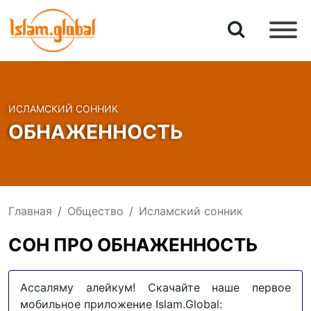
ИСЛАМСКИЙ СОННИК
ОБНАЖЕННОСТЬ
Главная
Общество
Исламский сонник
СОН ПРО ОБНАЖЕННОСТЬ
Ассаляму алейкум! Скачайте наше первое
мобильное приложение Islam.Global: