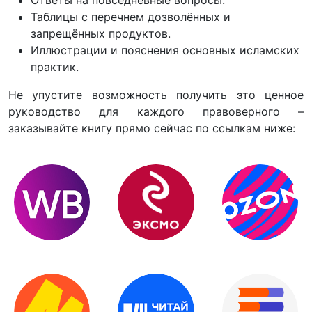
Таблицы с перечнем дозволённых и
запрещённых продуктов.
Иллюстрации и пояснения основных исламских
практик.
Не упустите возможность получить это ценное
руководство для каждого правоверного –
заказывайте книгу прямо сейчас по ссылкам ниже: