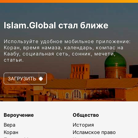
Islam.Global стал ближе
Используйте удобное мобильное приложение:
Коран, время намаза, календарь, компас на
Каабу, социальная сеть, сонник, мечети,
статьи.
ЗАГРУЗИТЬ
Вероучение
Общество
Вера
История
Коран
Исламское право