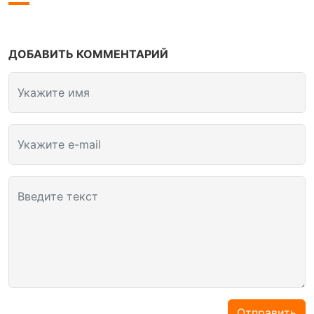
ДОБАВИТЬ КОММЕНТАРИЙ
Укажите имя
Укажите e-mail
Введите текст
Отправить