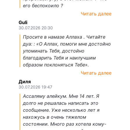
его беспокоило ?
Читать далее
Guli
30.07.2026 20:30
Просите в намазе Аллаха . Читайте
дуа: : «О Аллах, помоги мне достойно
упоминать Тебя, достойно
благодарить Тебя и наилучшим
образом поклоняться Тебе».
Читать далее
Диля
30.07.2026 19:47
Ассаляму алейкум. Мне 14 лет. Я
долго не решалась написать это
сообщение. Уже несколько лет я
нахожусь в очень тяжелом
состоянии. Много раз хотела кому-