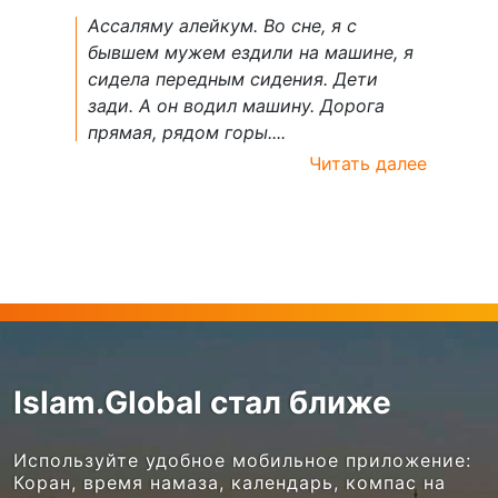
Ассаляму алейкум. Во сне, я с
бывшем мужем ездили на машине, я
сидела передным сидения. Дети
зади. А он водил машину. Дорога
прямая, рядом горы....
Читать далее
Islam.Global стал ближе
Используйте удобное мобильное приложение:
Коран, время намаза, календарь, компас на