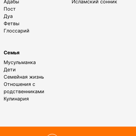
Адабы
Исламский сонник
Пост
Дуа
Фетвы
Глоссарий
Семья
Мусульманка
Дети
Семейная жизнь
Отношения с
родственниками
Кулинария