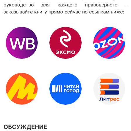
руководство для каждого правоверного –
заказывайте книгу прямо сейчас по ссылкам ниже:
ОБСУЖДЕНИЕ