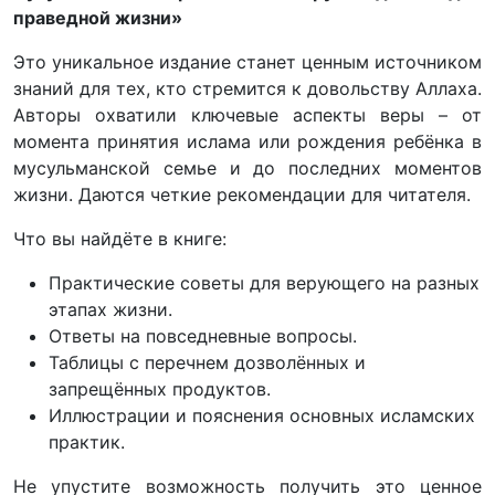
праведной жизни»
Это уникальное издание станет ценным источником
знаний для тех, кто стремится к довольству Аллаха.
Авторы охватили ключевые аспекты веры – от
момента принятия ислама или рождения ребёнка в
мусульманской семье и до последних моментов
жизни. Даются четкие рекомендации для читателя.
Что вы найдёте в книге:
Практические советы для верующего на разных
этапах жизни.
Ответы на повседневные вопросы.
Таблицы с перечнем дозволённых и
запрещённых продуктов.
Иллюстрации и пояснения основных исламских
практик.
Не упустите возможность получить это ценное