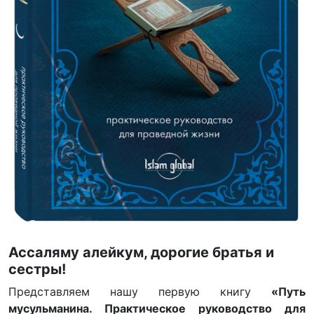
Ассаляму алейкум, дорогие братья и
сестры!
Представляем нашу первую книгу
«Путь
мусульманина. Практическое руководство для