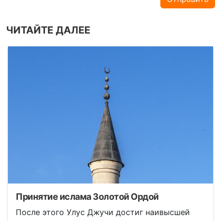
ЧИТАЙТЕ ДАЛЕЕ
Принятие ислама Золотой Ордой
После этого Улус Джучи достиг наивысшей