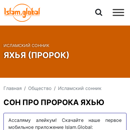
ИСЛАМСКИЙ СОННИК
ЯХЬЯ (ПРОРОК)
Главная
Общество
Исламский сонник
СОН ПРО ПРОРОКА ЯХЬЮ
Ассаляму алейкум! Скачайте наше первое
мобильное приложение Islam.Global: