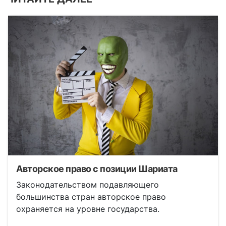
Авторское право с позиции Шариата
Законодательством подавляющего
большинства стран авторское право
охраняется на уровне государства.