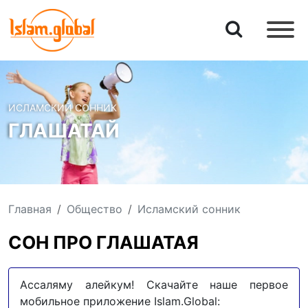
ИСЛАМСКИЙ СОННИК
ГЛАШАТАЙ
Главная
Общество
Исламский сонник
СОН ПРО ГЛАШАТАЯ
Ассаляму алейкум! Скачайте наше первое
мобильное приложение Islam.Global: