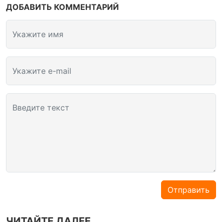
ДОБАВИТЬ КОММЕНТАРИЙ
Укажите имя
Укажите e-mail
Введите текст
Отправить
ЧИТАЙТЕ ДАЛЕЕ