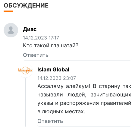
ОБСУЖДЕНИЕ
Диас
14.12.2023 17:17
Кто такой глашатай?
Ответить
Islam Global
14.12.2023 23:07
Ассаляму алейкум! В старину так
называли людей, зачитывающих
указы и распоряжения правителей
в людных местах.
Ответить