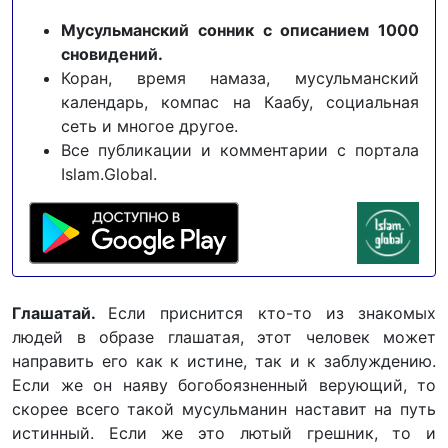
Мусульманский сонник с описанием 1000
сновидений.
Коран, время намаза, мусульманский
календарь, компас на Каабу, социальная
сеть и многое другое.
Все публикации и комментарии с портала
Islam.Global.
Глашатай.
Если приснится кто-то из знакомых
людей в образе глашатая, этот человек может
направить его как к истине, так и к заблуждению.
Если же он наяву богобоязненный верующий, то
скорее всего такой мусульманин наставит на путь
истинный. Если же это лютый грешник, то и