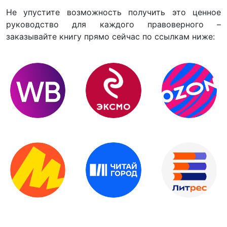
Не упустите возможность получить это ценное
руководство для каждого правоверного –
заказывайте книгу прямо сейчас по ссылкам ниже: