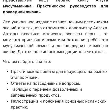
мусульманина. Практическое руководство для
праведной жизни»
Это уникальное издание станет ценным источником
знаний для тех, кто стремится к довольству Аллаха.
Авторы охватили ключевые аспекты веры – от
момента принятия ислама или рождения ребёнка в
мусульманской семье и до последних моментов
жизни. Даются четкие рекомендации для читателя.
Что вы найдёте в книге:
Практические советы для верующего на разных
этапах жизни.
Ответы на повседневные вопросы.
Таблицы с перечнем дозволённых и
запрещённых продуктов.
Иллюстрации и пояснения основных исламских
практик.