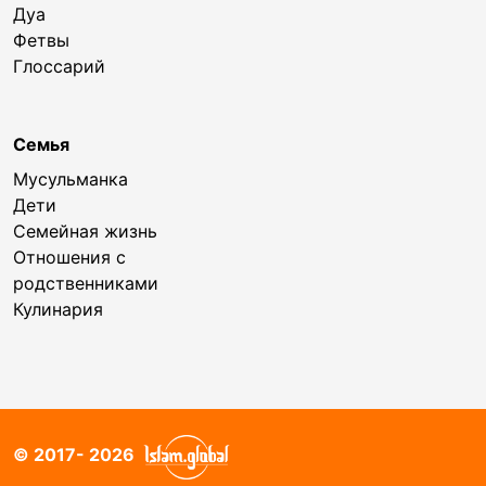
Дуа
Фетвы
Глоссарий
Семья
Мусульманка
Дети
Семейная жизнь
Отношения с
родственниками
Кулинария
© 2017- 2026