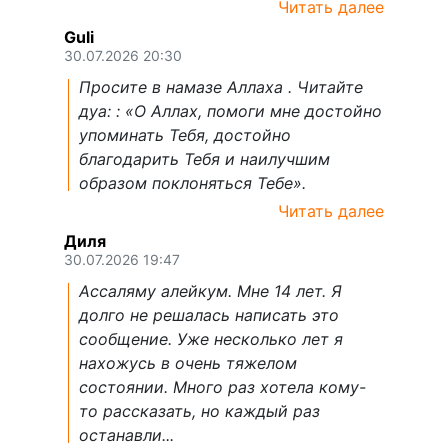
Читать далее
Guli
30.07.2026 20:30
Просите в намазе Аллаха . Читайте
дуа: : «О Аллах, помоги мне достойно
упоминать Тебя, достойно
благодарить Тебя и наилучшим
образом поклоняться Тебе».
Читать далее
Диля
30.07.2026 19:47
Ассаляму алейкум. Мне 14 лет. Я
долго не решалась написать это
сообщение. Уже несколько лет я
нахожусь в очень тяжелом
состоянии. Много раз хотела кому-
то рассказать, но каждый раз
останавли...