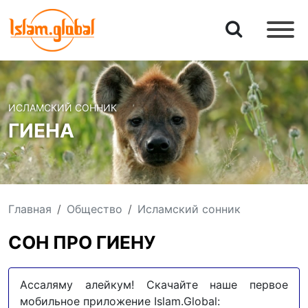
ИСЛАМСКИЙ СОННИК
ГИЕНА
Главная
Общество
Исламский сонник
СОН ПРО ГИЕНУ
Ассаляму алейкум! Скачайте наше первое
мобильное приложение Islam.Global: