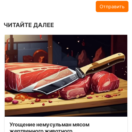
Отправить
ЧИТАЙТЕ ДАЛЕЕ
Угощение немусульман мясом
жертвенного животного