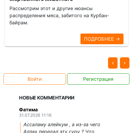
Рассмотрим этот и другие нюансы
распределения мяса, забитого на Курбан-
байрам.
ПОДРОБНЕЕ →
Войти
Регистрация
НОВЫЕ КОММЕНТАРИИ
Фатима
31.07.2026 11:16
Ассаламу алейкум , а из-за чего
Аллах передал эту суру ? Что