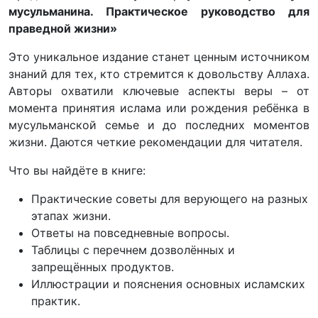
мусульманина. Практическое руководство для
праведной жизни»
Это уникальное издание станет ценным источником
знаний для тех, кто стремится к довольству Аллаха.
Авторы охватили ключевые аспекты веры – от
момента принятия ислама или рождения ребёнка в
мусульманской семье и до последних моментов
жизни. Даются четкие рекомендации для читателя.
Что вы найдёте в книге:
Практические советы для верующего на разных
этапах жизни.
Ответы на повседневные вопросы.
Таблицы с перечнем дозволённых и
запрещённых продуктов.
Иллюстрации и пояснения основных исламских
практик.