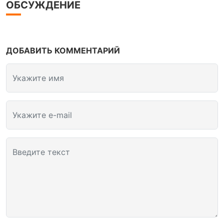
ОБСУЖДЕНИЕ
ДОБАВИТЬ КОММЕНТАРИЙ
Укажите имя
Укажите e-mail
Введите текст