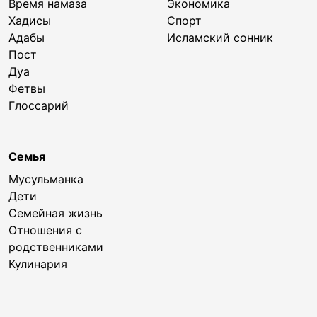
Время намаза
Экономика
Хадисы
Спорт
Адабы
Исламский сонник
Пост
Дуа
Фетвы
Глоссарий
Семья
Мусульманка
Дети
Семейная жизнь
Отношения с
родственниками
Кулинария