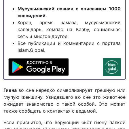
Мусульманский сонник с описанием 1000
сновидений.
Коран, время намаза, мусульманский
календарь, компас на Каабу, социальная
сеть и многое другое.
Все публикации и комментарии с портала
Islam.Global.
Гиена
во сне нередко символизирует грешную или
глупую женщину. Увидевшего во сне это животное
ожидает знакомство с такой особой. Это может
также сообщать о контактах с ведьмой.
Если приснится, что верующий бьёт гиену палкой