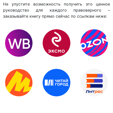
Не упустите возможность получить это ценное
руководство для каждого правоверного –
заказывайте книгу прямо сейчас по ссылкам ниже: