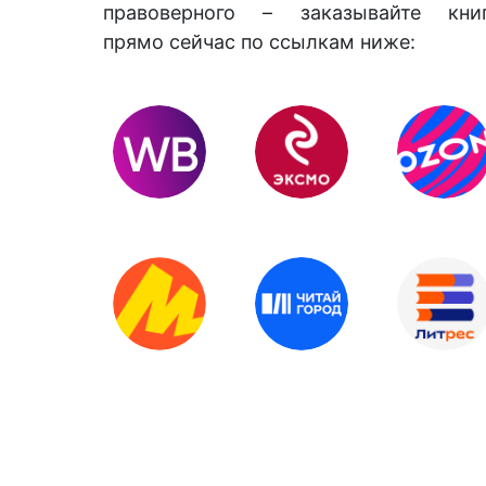
правоверного – заказывайте кни
прямо сейчас по ссылкам ниже: