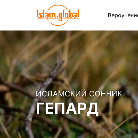
Вероучен
ИСЛАМСКИЙ СОННИК
ГЕПАРД