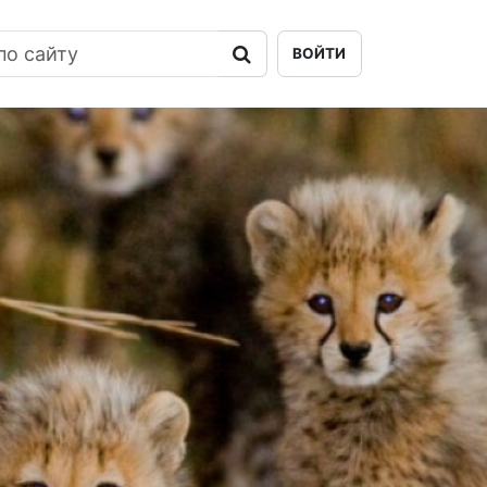
ВОЙТИ