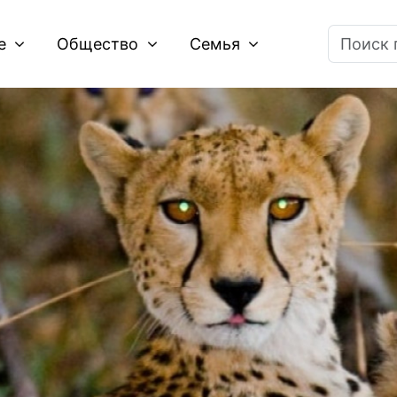
ие
Общество
Семья