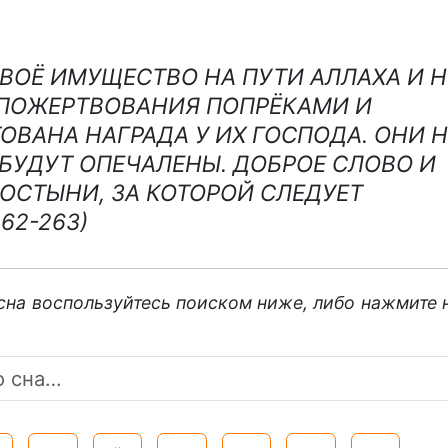
СВОЁ ИМУЩЕСТВО НА ПУТИ АЛЛАХА И Н
ПОЖЕРТВОВАНИЯ ПОПРЁКАМИ И
ОВАНА НАГРАДА У ИХ ГОСПОДА. ОНИ Н
 БУДУТ ОПЕЧАЛЕНЫ. ДОБРОЕ СЛОВО И
ОСТЫНИ, ЗА КОТОРОЙ СЛЕДУЕТ
62-263)
 сна воспользуйтесь поиском ниже, либо нажмите 