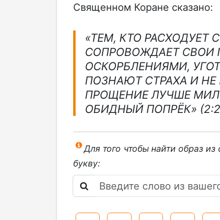
Священном Коране сказано:
«ТЕМ, КТО РАСХОДУЕТ 
СОПРОВОЖДАЕТ СВОИ 
ОСКОРБЛЕНИЯМИ, УГОТ
ПОЗНАЮТ СТРАХА И НЕ
ПРОЩЕНИЕ ЛУЧШЕ МИЛ
ОБИДНЫЙ ПОПРЁК» (2:2
Для того чтобы найти образ из
букву: