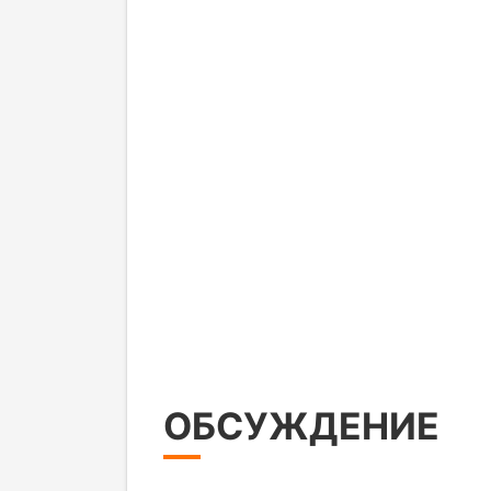
ОБСУЖДЕНИЕ