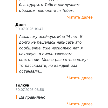
благодарить Тебя и наилучшим
образом поклоняться Тебе».
Читать далее
Диля
30.07.2026 19:47
Ассаляму алейкум. Мне 14 лет. Я
долго не решалась написать это
сообщение. Уже несколько лет я
нахожусь в очень тяжелом
состоянии. Много раз хотела кому-
то рассказать, но каждый раз
останавли...
Читать далее
Толкун
30.07.2026 06:58
Да правильно
Читать далее