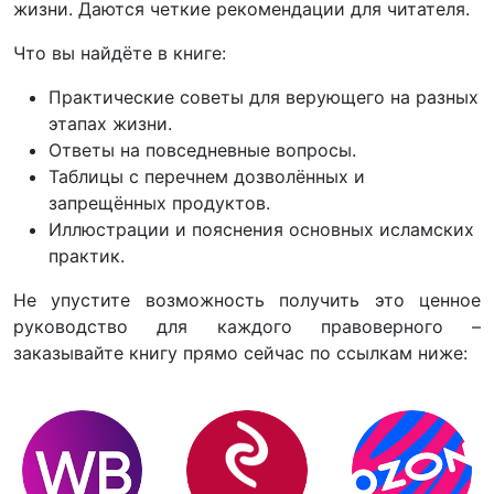
жизни. Даются четкие рекомендации для читателя.
Что вы найдёте в книге:
Практические советы для верующего на разных
этапах жизни.
Ответы на повседневные вопросы.
Таблицы с перечнем дозволённых и
запрещённых продуктов.
Иллюстрации и пояснения основных исламских
практик.
Не упустите возможность получить это ценное
руководство для каждого правоверного –
заказывайте книгу прямо сейчас по ссылкам ниже: