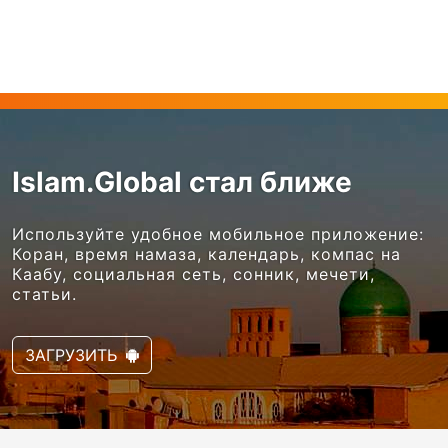
Islam.Global стал ближе
Используйте удобное мобильное приложение:
Коран, время намаза, календарь, компас на
Каабу, социальная сеть, сонник, мечети,
статьи.
ЗАГРУЗИТЬ