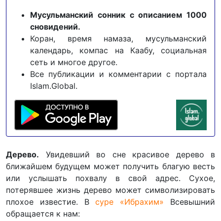
Мусульманский сонник с описанием 1000
сновидений.
Коран, время намаза, мусульманский
календарь, компас на Каабу, социальная
сеть и многое другое.
Все публикации и комментарии с портала
Islam.Global.
Дерево.
Увидевший во сне красивое дерево в
ближайшем будущем может получить благую весть
или услышать похвалу в свой адрес. Сухое,
потерявшее жизнь дерево может символизировать
плохое известие. В
суре «Ибрахим»
Всевышний
обращается к нам: