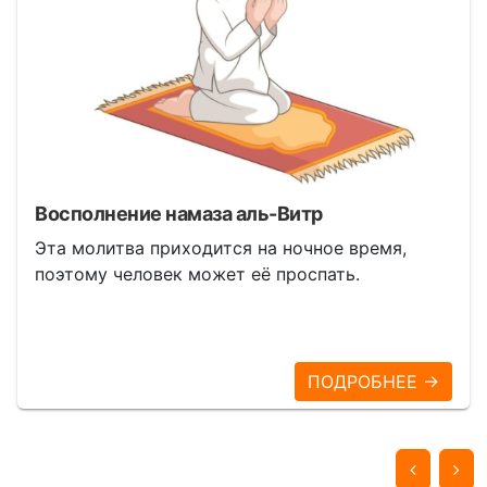
Восполнение намаза аль-Витр
Эта молитва приходится на ночное время,
поэтому человек может её проспать.
ПОДРОБНЕЕ →