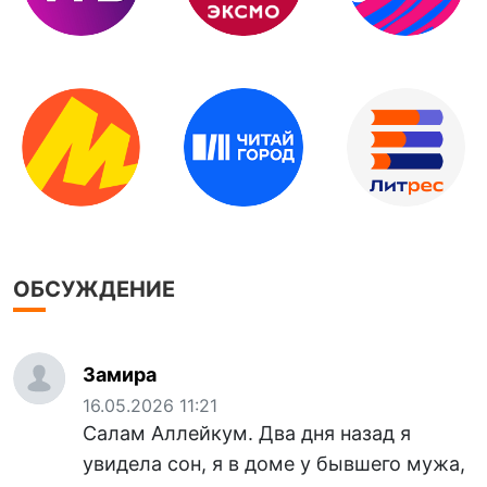
ОБСУЖДЕНИЕ
Замира
16.05.2026 11:21
Салам Аллейкум. Два дня назад я
увидела сон, я в доме у бывшего мужа,