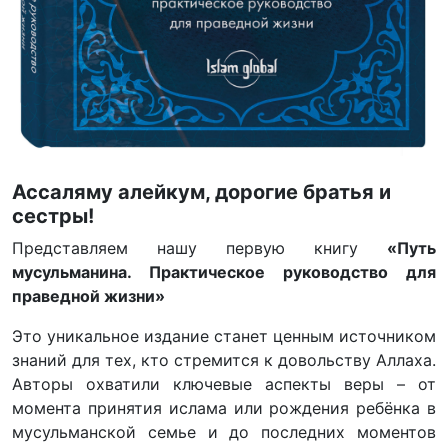
Ассаляму алейкум, дорогие братья и
сестры!
Представляем нашу первую книгу
«Путь
мусульманина. Практическое руководство для
праведной жизни»
Это уникальное издание станет ценным источником
знаний для тех, кто стремится к довольству Аллаха.
Авторы охватили ключевые аспекты веры – от
момента принятия ислама или рождения ребёнка в
мусульманской семье и до последних моментов