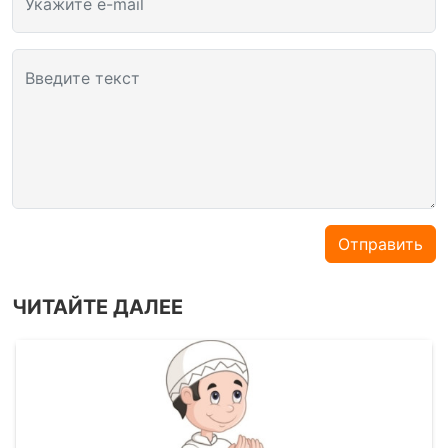
Укажите e-mail
Введите текст
Отправить
ЧИТАЙТЕ ДАЛЕЕ