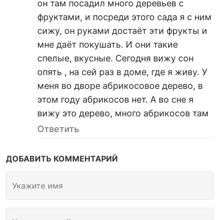
он там посадил много деревьев с
фруктами, и посреди этого сада я с ним
сижу, он руками достаёт эти фрукты и
мне даёт покушать. И они такие
спелые, вкусные. Сегодня вижу сон
опять , на сей раз в доме, где я живу. У
меня во дворе абрикосовое дерево, в
этом году абрикосов нет. А во сне я
вижу это дерево, много абрикосов там
Ответить
ДОБАВИТЬ КОММЕНТАРИЙ
Укажите имя