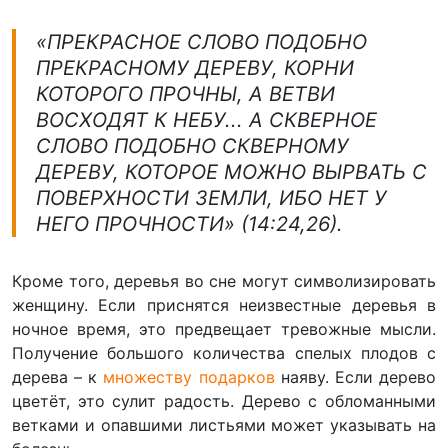
«ПРЕКРАСНОЕ СЛОВО ПОДОБНО
ПРЕКРАСНОМУ ДЕРЕВУ, КОРНИ
КОТОРОГО ПРОЧНЫ, А ВЕТВИ
ВОСХОДЯТ К НЕБУ... А СКВЕРНОЕ
СЛОВО ПОДОБНО СКВЕРНОМУ
ДЕРЕВУ, КОТОРОЕ МОЖНО ВЫРВАТЬ С
ПОВЕРХНОСТИ ЗЕМЛИ, ИБО НЕТ У
НЕГО ПРОЧНОСТИ» (14:24,26).
Кроме того, деревья во сне могут символизировать
женщину. Если приснятся неизвестные деревья в
ночное время, это предвещает тревожные мысли.
Получение большого количества спелых плодов с
дерева – к
множеству подарков
наяву. Если дерево
цветёт, это сулит радость. Дерево с обломанными
ветками и опавшими листьями может указывать на