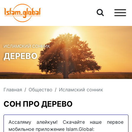
ИСЛАМСКИЙ СОННИК
ДЕРЕВО
Главная
Общество
Исламский сонник
СОН ПРО ДЕРЕВО
Ассаляму алейкум! Скачайте наше первое
мобильное приложение Islam.Global: