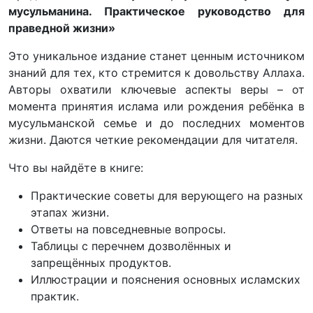
мусульманина. Практическое руководство для
праведной жизни»
Это уникальное издание станет ценным источником
знаний для тех, кто стремится к довольству Аллаха.
Авторы охватили ключевые аспекты веры – от
момента принятия ислама или рождения ребёнка в
мусульманской семье и до последних моментов
жизни. Даются четкие рекомендации для читателя.
Что вы найдёте в книге:
Практические советы для верующего на разных
этапах жизни.
Ответы на повседневные вопросы.
Таблицы с перечнем дозволённых и
запрещённых продуктов.
Иллюстрации и пояснения основных исламских
практик.