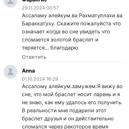
29.11.2024 00:57
Ассаламу алейкум ва Рахматуллахи ва
Бараккатуху. Скажите пожалуйста что
означает когда во сне увидеть что
сломается золотой браслет и
теряется... благодарю
Ответить
Anna
01.10.2024 16:29
Ассалому алейкум.замужем.Я вижу во
сне, что мой браслет носит парень и я
не знаю, как ему удалось его получить.
В реальности мне подарили этот
браслет друзья и он действительно
сломался через рекоторое время