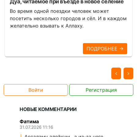
Дуа, читаемое при въезде в новое селение
Во время одной поездки человек может
посетить несколько городов и сёл. И в каждом
желательно взывать к Аллаху.
ПОДРОБНЕЕ →
Войти
Регистрация
НОВЫЕ КОММЕНТАРИИ
Фатима
31.07.2026 11:16
Ассаламу алейкум , а из-за чего