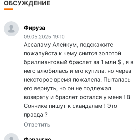
ОБСУЖДЕНИЕ
Фируза
09.05.2025 19:10
Ассаламу Алейкум, подскажите
пожалуйста к чему снится золотой
бриллиантовый браслет за 1 млн $ , я в
него влюбилась и его купила, но через
некоторое время пожалела. Пыталась
его вернуть, но он не подлежал
возврату и браслет остался у меня ! В
Соннике пишут к скандалам ! Это
правда ?
Ответить
Фарангис