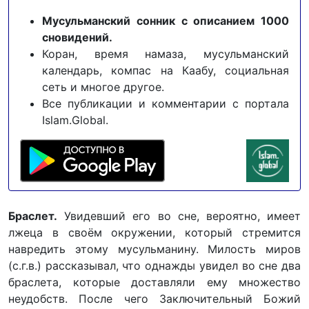
Мусульманский сонник с описанием 1000
сновидений.
Коран, время намаза, мусульманский
календарь, компас на Каабу, социальная
сеть и многое другое.
Все публикации и комментарии с портала
Islam.Global.
Браслет.
Увидевший его во сне, вероятно, имеет
лжеца в своём окружении, который стремится
навредить этому мусульманину. Милость миров
(с.г.в.) рассказывал, что однажды увидел во сне два
браслета, которые доставляли ему множество
неудобств. После чего Заключительный Божий