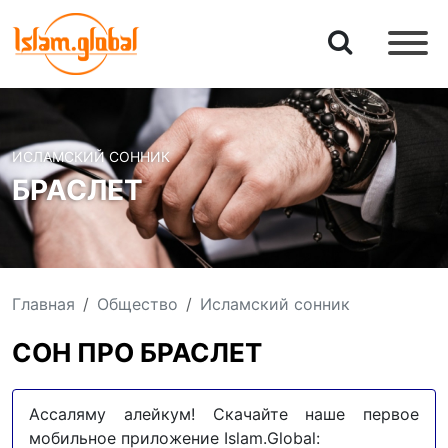
ИСЛАМСКИЙ СОННИК
БРАСЛЕТ
Главная
Общество
Исламский сонник
СОН ПРО БРАСЛЕТ
Ассаляму алейкум! Скачайте наше первое
мобильное приложение Islam.Global: