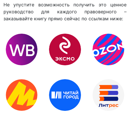
Не упустите возможность получить это ценное
руководство для каждого правоверного –
заказывайте книгу прямо сейчас по ссылкам ниже: