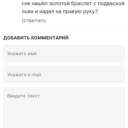
сне нашёл золотой браслет с подвеской
льва и надел на правую руку.?
Ответить
ДОБАВИТЬ КОММЕНТАРИЙ
Укажите имя
Укажите e-mail
Введите текст