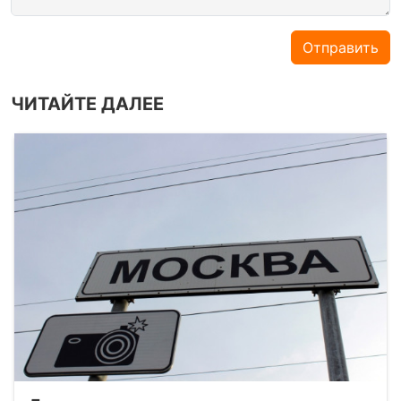
Отправить
ЧИТАЙТЕ ДАЛЕЕ