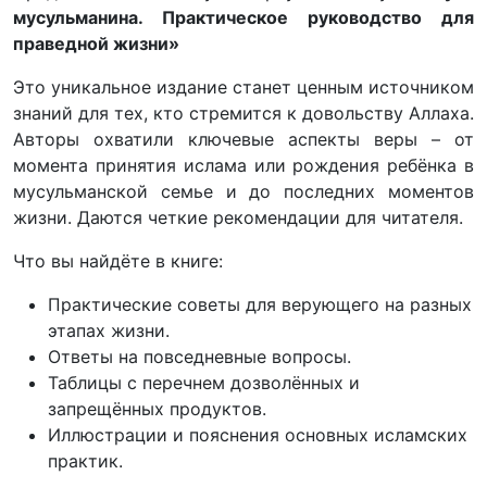
мусульманина. Практическое руководство для
праведной жизни»
Это уникальное издание станет ценным источником
знаний для тех, кто стремится к довольству Аллаха.
Авторы охватили ключевые аспекты веры – от
момента принятия ислама или рождения ребёнка в
мусульманской семье и до последних моментов
жизни. Даются четкие рекомендации для читателя.
Что вы найдёте в книге:
Практические советы для верующего на разных
этапах жизни.
Ответы на повседневные вопросы.
Таблицы с перечнем дозволённых и
запрещённых продуктов.
Иллюстрации и пояснения основных исламских
практик.