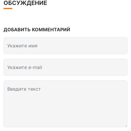
ОБСУЖДЕНИЕ
ДОБАВИТЬ КОММЕНТАРИЙ
Укажите имя
Укажите e-mail
Введите текст