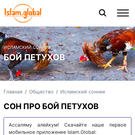
ИСЛАМСКИЙ СОННИК
БОЙ ПЕТУХОВ
Главная
Общество
Исламский сонник
СОН ПРО БОЙ ПЕТУХОВ
Ассаляму алейкум! Скачайте наше первое
мобильное приложение Islam.Global: