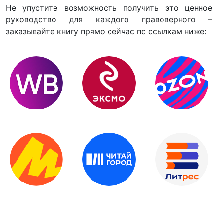
Не упустите возможность получить это ценное
руководство для каждого правоверного –
заказывайте книгу прямо сейчас по ссылкам ниже: