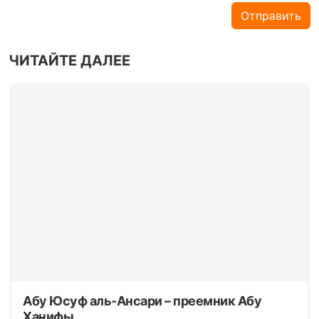
Отправить
ЧИТАЙТЕ ДАЛЕЕ
Абу Юсуф аль-Ансари – преемник Абу
Ханифы