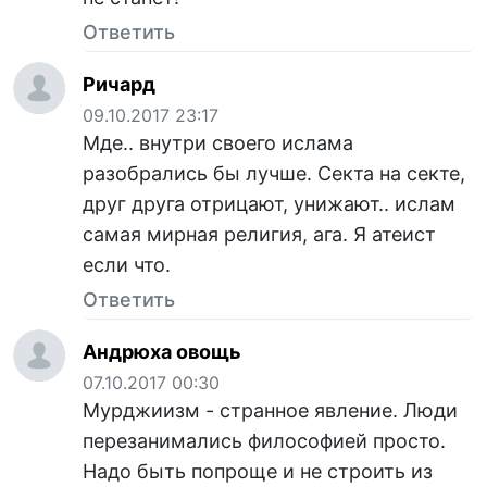
Ответить
Ричард
09.10.2017 23:17
Мде.. внутри своего ислама
разобрались бы лучше. Секта на секте,
друг друга отрицают, унижают.. ислам
самая мирная религия, ага. Я атеист
если что.
Ответить
Андрюха овощь
07.10.2017 00:30
Мурджиизм - странное явление. Люди
перезанимались философией просто.
Надо быть попроще и не строить из