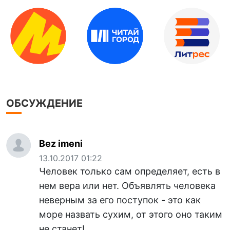
ОБСУЖДЕНИЕ
Bez imeni
13.10.2017 01:22
Человек только сам определяет, есть в
нем вера или нет. Объявлять человека
неверным за его поступок - это как
море назвать сухим, от этого оно таким
не станет!