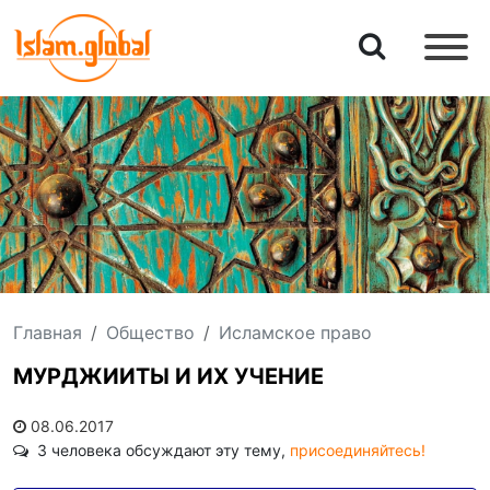
Главная
Общество
Исламское право
МУРДЖИИТЫ И ИХ УЧЕНИЕ
08.06.2017
3 человека обсуждают эту тему,
присоединяйтесь!