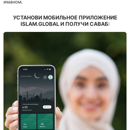
иманом.
УСТАНОВИ МОБИЛЬНОЕ ПРИЛОЖЕНИЕ
ISLAM.GLOBAL И ПОЛУЧИ САВАБ: