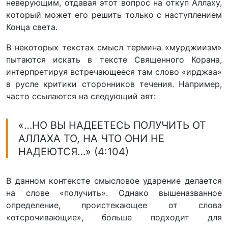
неверующим, отдавая этот вопрос на откуп Аллаху,
который может его решить только с наступлением
Конца света.
В некоторых текстах смысл термина «мурджиизм»
пытаются искать в тексте Священного Корана,
интерпретируя встречающееся там слово «ирджаа»
в русле критики сторонников течения. Например,
часто ссылаются на следующий аят:
«…НО ВЫ НАДЕЕТЕСЬ ПОЛУЧИТЬ ОТ
АЛЛАХА ТО, НА ЧТО ОНИ НЕ
НАДЕЮТСЯ…» (4:104)
В данном контексте смысловое ударение делается
на слове «получить». Однако вышеназванное
определение, проистекающее от слова
«отсрочивающие», больше подходит для