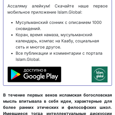
Ассаляму алейкум! Скачайте наше первое
мобильное приложение Islam.Global:
Мусульманский сонник с описанием 1000
сновидений.
Коран, время намаза, мусульманский
календарь, компас на Каабу, социальная
сеть и многое другое.
Все публикации и комментарии с портала
Islam.Global.
В течение первых веков исламская богословская
мысль впитывала в себя идеи, характерные для
более ранних этических и философских школ.
Имевшиеся тогда интеллектуальные дискуссии