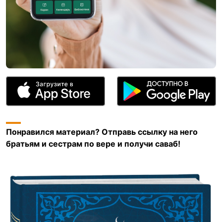
Понравился материал? Отправь ссылку на него
братьям и сестрам по вере и получи саваб!