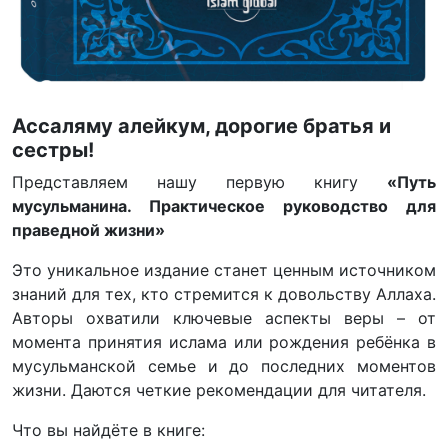
Ассаляму алейкум, дорогие братья и
сестры!
Представляем нашу первую книгу
«Путь
мусульманина. Практическое руководство для
праведной жизни»
Это уникальное издание станет ценным источником
знаний для тех, кто стремится к довольству Аллаха.
Авторы охватили ключевые аспекты веры – от
момента принятия ислама или рождения ребёнка в
мусульманской семье и до последних моментов
жизни. Даются четкие рекомендации для читателя.
Что вы найдёте в книге: