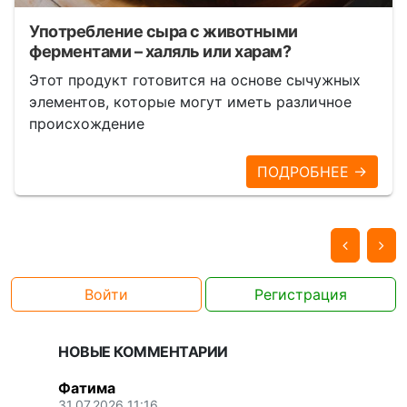
Употребление сыра с животными
ферментами – халяль или харам?
Этот продукт готовится на основе сычужных
элементов, которые могут иметь различное
происхождение
ПОДРОБНЕЕ →
Войти
Регистрация
НОВЫЕ КОММЕНТАРИИ
Фатима
31.07.2026 11:16