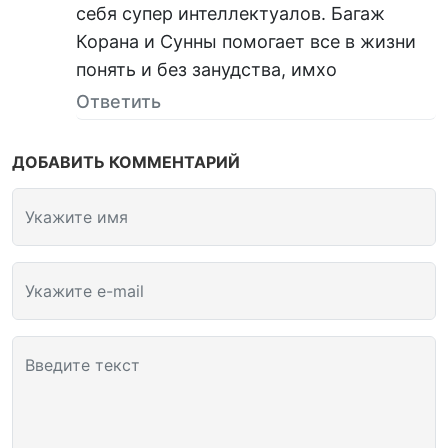
себя супер интеллектуалов. Багаж
Корана и Сунны помогает все в жизни
понять и без занудства, имхо
Ответить
ДОБАВИТЬ КОММЕНТАРИЙ
Укажите имя
Укажите e-mail
Введите текст