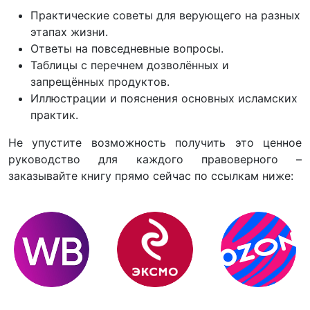
Практические советы для верующего на разных
этапах жизни.
Ответы на повседневные вопросы.
Таблицы с перечнем дозволённых и
запрещённых продуктов.
Иллюстрации и пояснения основных исламских
практик.
Не упустите возможность получить это ценное
руководство для каждого правоверного –
заказывайте книгу прямо сейчас по ссылкам ниже: