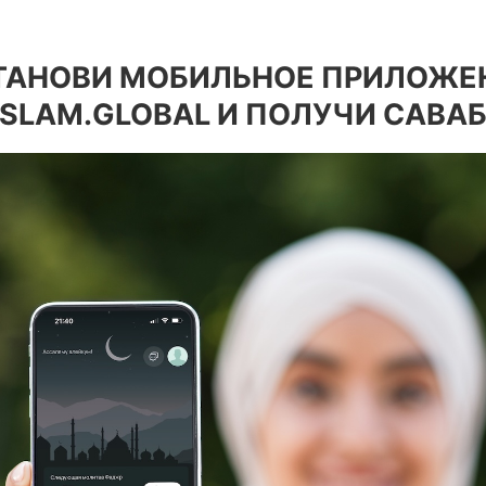
ТАНОВИ МОБИЛЬНОЕ ПРИЛОЖЕ
ISLAM.GLOBAL И ПОЛУЧИ САВАБ