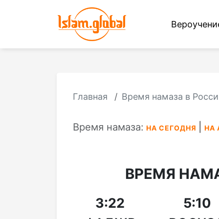
Вероучен
Главная
Время намаза в Росси
Время намаза:
НА СЕГОДНЯ
НА 
ВРЕМЯ НАМ
3:22
5:10