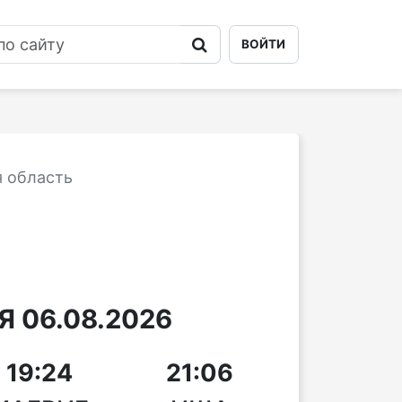
ВОЙТИ
я область
 06.08.2026
19:24
21:06