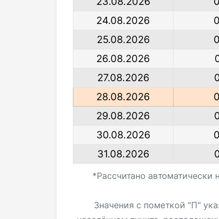
23.08.2026
24.08.2026
25.08.2026
26.08.2026
27.08.2026
28.08.2026
29.08.2026
30.08.2026
31.08.2026
*Рассчитано автоматически 
Значения с пометкой "П" ук