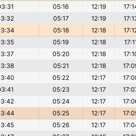
03:31
05:16
12:19
17:1
03:32
05:17
12:19
17:1
03:34
05:18
12:18
17:1
03:35
05:19
12:18
17:1
03:37
05:20
12:18
17:1
03:38
05:21
12:18
17:0
03:40
05:22
12:17
17:0
03:41
05:23
12:17
17:0
03:42
05:24
12:17
17:0
03:44
05:25
12:17
17:0
03:45
05:26
12:17
17:0