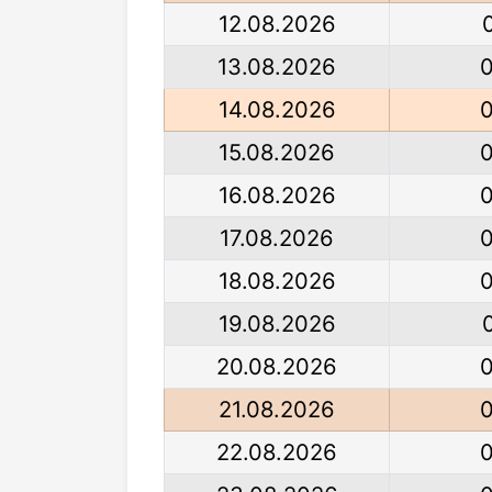
12.08.2026
13.08.2026
14.08.2026
15.08.2026
16.08.2026
17.08.2026
18.08.2026
19.08.2026
20.08.2026
21.08.2026
22.08.2026