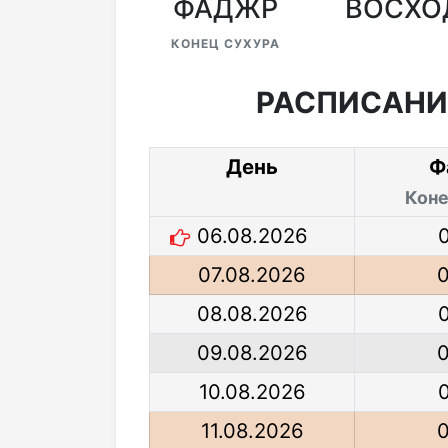
ФАДЖР
ВОСХО
КОНЕЦ СУХУРА
РАСПИСАНИ
День
Ф
Коне
06.08.2026
07.08.2026
08.08.2026
09.08.2026
10.08.2026
11.08.2026