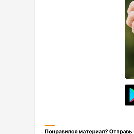
Понравился материал? Отправь с