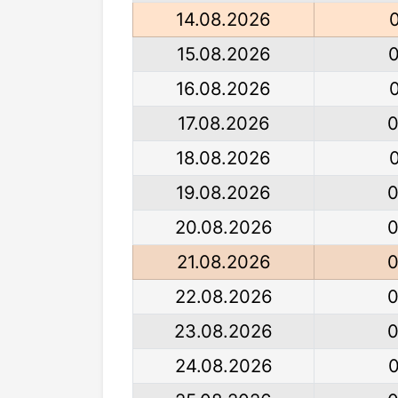
14.08.2026
15.08.2026
16.08.2026
17.08.2026
0
18.08.2026
19.08.2026
0
20.08.2026
0
21.08.2026
0
22.08.2026
0
23.08.2026
0
24.08.2026