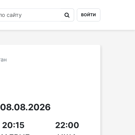
ВОЙТИ
тан
08.08.2026
20:15
22:00