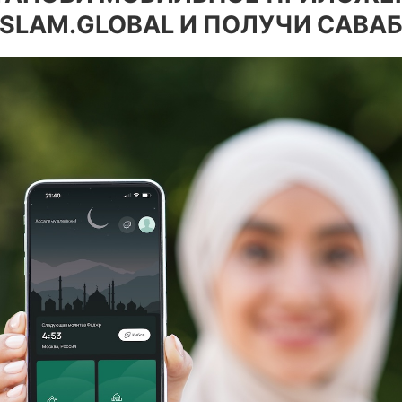
ISLAM.GLOBAL И ПОЛУЧИ САВАБ