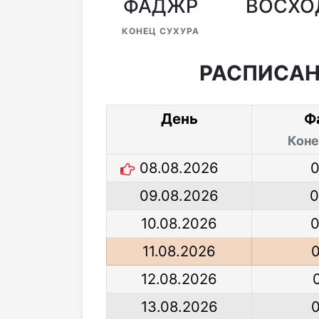
ФАДЖР
ВОСХО
КОНЕЦ СУХУРА
РАСПИСАН
День
Ф
Коне
08.08.2026
0
09.08.2026
0
10.08.2026
0
11.08.2026
12.08.2026
13.08.2026