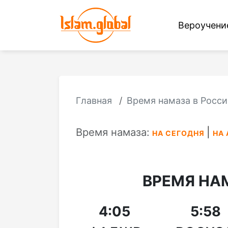
Вероучен
Главная
Время намаза в Росси
Время намаза:
НА СЕГОДНЯ
НА 
ВРЕМЯ НА
4:05
5:58