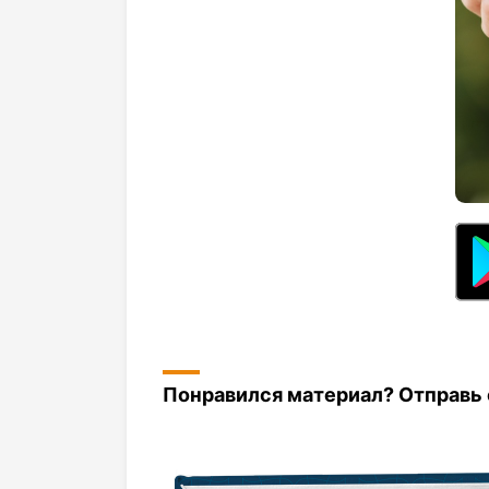
Понравился материал? Отправь с