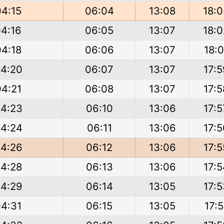
04:15
06:04
13:08
18:
04:16
06:05
13:07
18:0
04:18
06:06
13:07
18:0
4:20
06:07
13:07
17:5
04:21
06:08
13:07
17:5
4:23
06:10
13:06
17:5
4:24
06:11
13:06
17:5
4:26
06:12
13:06
17:5
4:28
06:13
13:06
17:5
4:29
06:14
13:05
17:5
04:31
06:15
13:05
17:5