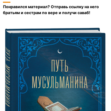
Понравился материал? Отправь ссылку на него
братьям и сестрам по вере и получи саваб!