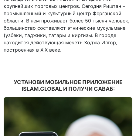
крупнейших торговых центров. Сегодня Риштан –
промышленный и культурный центр Ферганской
области. В нем проживает более 50 тысяч человек,
большинство составляют этнические мусульмане
(узбеки, таджики, татары и киргизы. В городе
находится действующая мечеть Ходжа Илгор,
построенная в XIX веке.
УСТАНОВИ МОБИЛЬНОЕ ПРИЛОЖЕНИЕ
ISLAM.GLOBAL И ПОЛУЧИ САВАБ: