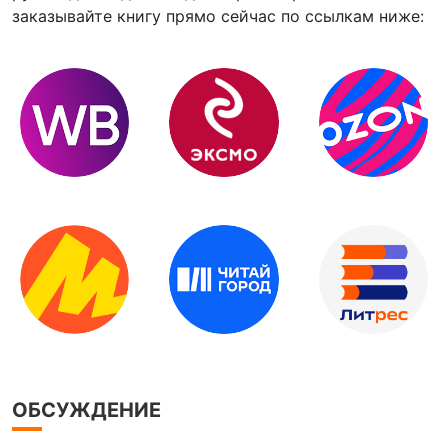
заказывайте книгу прямо сейчас по ссылкам ниже:
ОБСУЖДЕНИЕ