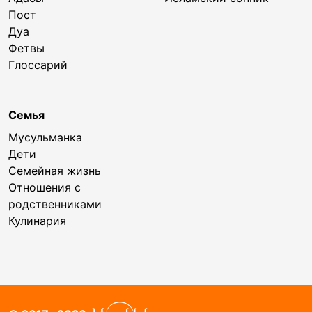
Пост
Дуа
Фетвы
Глоссарий
Семья
Мусульманка
Дети
Семейная жизнь
Отношения с
родственниками
Кулинария