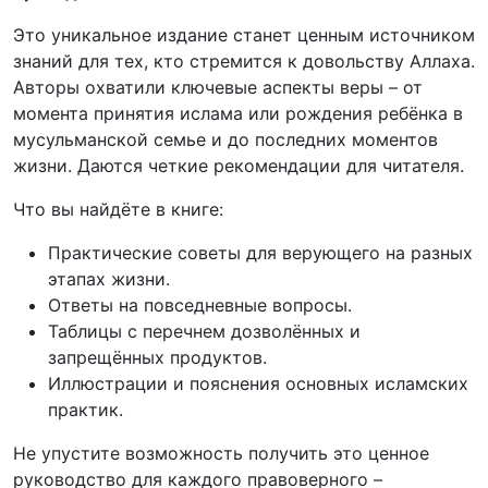
Это уникальное издание станет ценным источником
знаний для тех, кто стремится к довольству Аллаха.
Авторы охватили ключевые аспекты веры – от
момента принятия ислама или рождения ребёнка в
мусульманской семье и до последних моментов
жизни. Даются четкие рекомендации для читателя.
Что вы найдёте в книге:
Практические советы для верующего на разных
этапах жизни.
Ответы на повседневные вопросы.
Таблицы с перечнем дозволённых и
запрещённых продуктов.
Иллюстрации и пояснения основных исламских
практик.
Не упустите возможность получить это ценное
руководство для каждого правоверного –