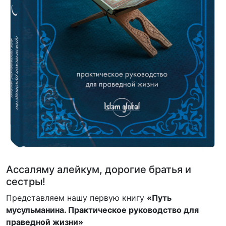
Ассаляму алейкум, дорогие братья и
сестры!
Представляем нашу первую книгу
«Путь
мусульманина. Практическое руководство для
праведной жизни»