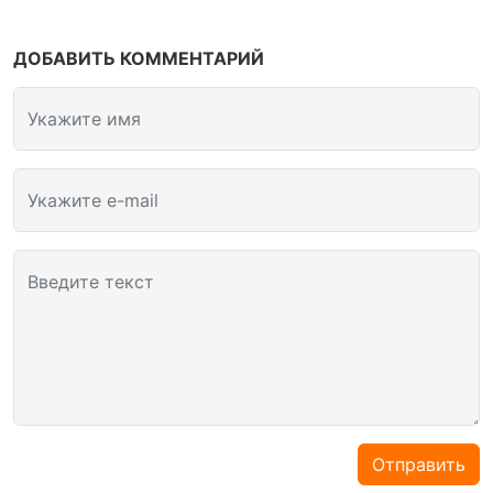
ДОБАВИТЬ КОММЕНТАРИЙ
Укажите имя
Укажите e-mail
Введите текст
Отправить