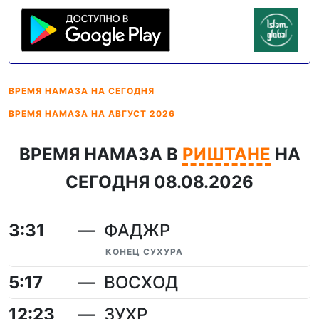
ВРЕМЯ НАМАЗА
НА СЕГОДНЯ
ВРЕМЯ НАМАЗА
НА АВГУСТ 2026
ВРЕМЯ НАМАЗА В
РИШТАНЕ
НА
СЕГОДНЯ 08.08.2026
3:31
ФАДЖР
КОНЕЦ СУХУРА
5:17
ВОСХОД
12:23
ЗУХР