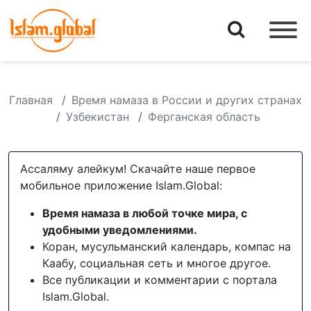
Главная
Время намаза в России и других странах
Узбекистан
Ферганская область
Ассаляму алейкум! Скачайте наше первое
мобильное приложение Islam.Global:
Время намаза в любой точке мира, с
удобными уведомлениями.
Коран, мусульманский календарь, компас на
Каабу, социальная сеть и многое другое.
Все публикации и комментарии с портала
Islam.Global.