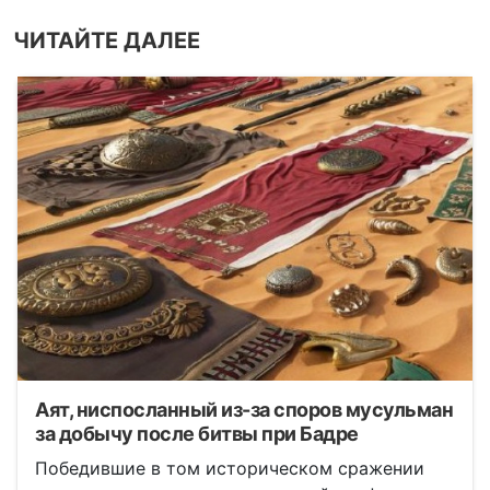
ЧИТАЙТЕ ДАЛЕЕ
Аят, ниспосланный из-за споров мусульман
за добычу после битвы при Бадре
Победившие в том историческом сражении