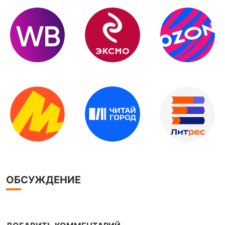
ОБСУЖДЕНИЕ