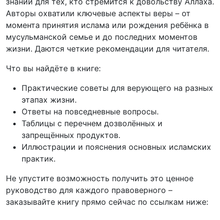
знаний для тех, кто стремится к довольству Аллаха.
Авторы охватили ключевые аспекты веры – от
момента принятия ислама или рождения ребёнка в
мусульманской семье и до последних моментов
жизни. Даются четкие рекомендации для читателя.
Что вы найдёте в книге:
Практические советы для верующего на разных
этапах жизни.
Ответы на повседневные вопросы.
Таблицы с перечнем дозволённых и
запрещённых продуктов.
Иллюстрации и пояснения основных исламских
практик.
Не упустите возможность получить это ценное
руководство для каждого правоверного –
заказывайте книгу прямо сейчас по ссылкам ниже: