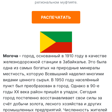
региональном муфтияте.
РАСПЕЧАТАТЬ
Могоча
– город, основанный в 1910 году в качестве
железнодорожной станции в Забайкалье. Это была
одна из самых богатых на природные минералы
местность, которую Всевышний наделил многими
видами ценного сырья. В 1950 году населённый
пункт был преобразован в город. Однако в 90-е
годы XX века район пришёл в упадок. Сегодня
город постепенно восстанавливает свои силы за
счёт добычи золота, лесного хозяйства и других
промышленных предприятий. Численность жителей