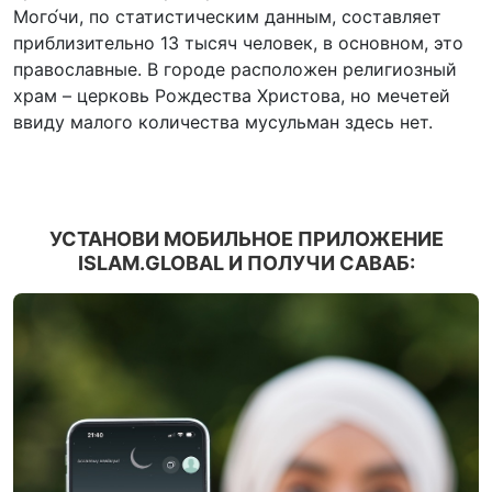
Мого́чи, по статистическим данным, составляет
приблизительно 13 тысяч человек, в основном, это
православные. В городе расположен религиозный
храм – церковь Рождества Христова, но мечетей
ввиду малого количества мусульман здесь нет.
УСТАНОВИ МОБИЛЬНОЕ ПРИЛОЖЕНИЕ
ISLAM.GLOBAL И ПОЛУЧИ САВАБ: