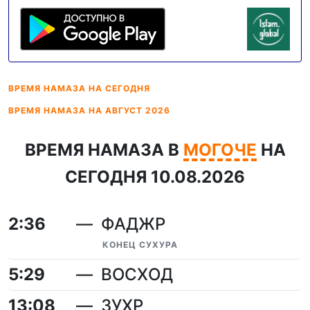
ВРЕМЯ НАМАЗА
НА СЕГОДНЯ
ВРЕМЯ НАМАЗА
НА АВГУСТ 2026
ВРЕМЯ НАМАЗА В
МОГОЧЕ
НА
СЕГОДНЯ 10.08.2026
2:36
ФАДЖР
КОНЕЦ СУХУРА
5:29
ВОСХОД
13:08
ЗУХР