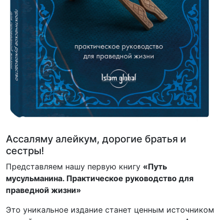
Ассаляму алейкум, дорогие братья и
сестры!
Представляем нашу первую книгу
«Путь
мусульманина. Практическое руководство для
праведной жизни»
Это уникальное издание станет ценным источником