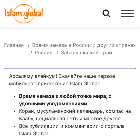
Главная
Время намаза в России и других странах
Россия
Забайкальский край
Ассаляму алейкум! Скачайте наше первое
мобильное приложение Islam.Global:
Время намаза в любой точке мира, с
удобными уведомлениями.
Коран, мусульманский календарь, компас на
Каабу, социальная сеть и многое другое.
Все публикации и комментарии с портала
Islam.Global.