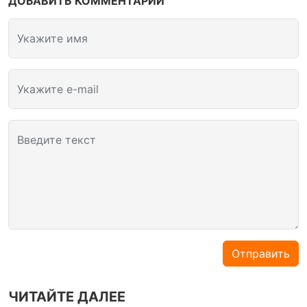
ДОБАВИТЬ КОММЕНТАРИЙ
Укажите имя
Укажите e-mail
Введите текст
Отправить
ЧИТАЙТЕ ДАЛЕЕ