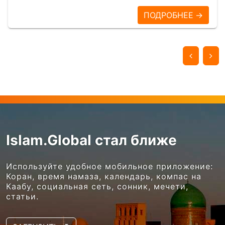
ПОДРОБНЕЕ →
Islam.Global стал ближе
Используйте удобное мобильное приложение:
Коран, время намаза, календарь, компас на
Каабу, социальная сеть, сонник, мечети,
статьи.