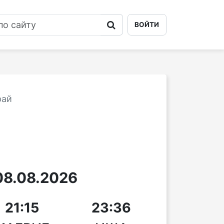
ВОЙТИ
рай
8.08.2026
21:15
23:36