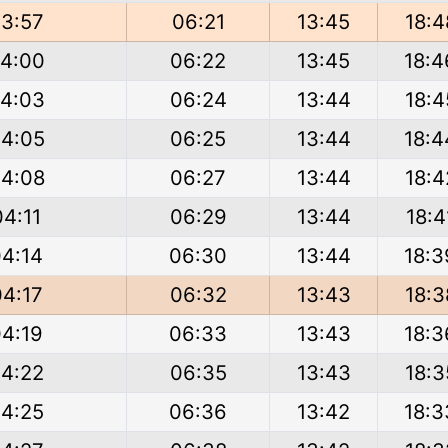
3:57
06:21
13:45
18:4
4:00
06:22
13:45
18:4
4:03
06:24
13:44
18:4
4:05
06:25
13:44
18:4
4:08
06:27
13:44
18:4
04:11
06:29
13:44
18:4
04:14
06:30
13:44
18:3
04:17
06:32
13:43
18:3
04:19
06:33
13:43
18:3
4:22
06:35
13:43
18:3
4:25
06:36
13:42
18:3