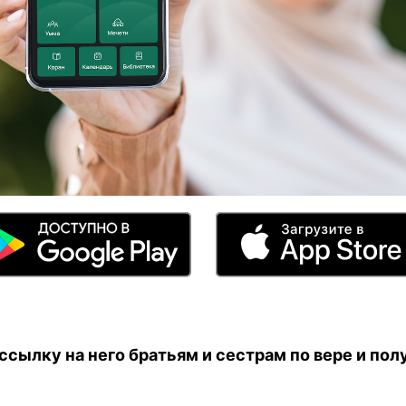
сылку на него братьям и сестрам по вере и полу