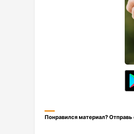
Понравился материал? Отправь с