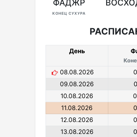
ФАДЖР
ВОСХО
КОНЕЦ СУХУРА
РАСПИСА
День
Ф
Коне
08.08.2026
0
09.08.2026
10.08.2026
0
11.08.2026
0
12.08.2026
0
13.08.2026
0