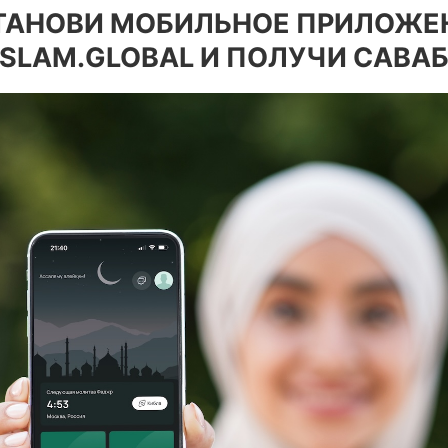
ТАНОВИ МОБИЛЬНОЕ ПРИЛОЖЕ
ISLAM.GLOBAL И ПОЛУЧИ САВАБ