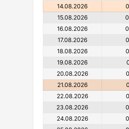
14.08.2026
0
15.08.2026
0
16.08.2026
0
17.08.2026
0
18.08.2026
0
19.08.2026
20.08.2026
21.08.2026
22.08.2026
23.08.2026
0
24.08.2026
0