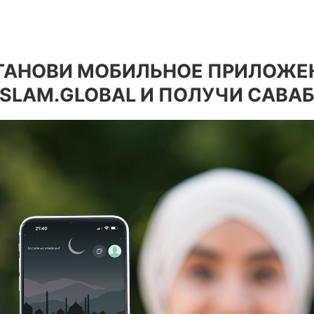
ТАНОВИ МОБИЛЬНОЕ ПРИЛОЖЕ
ISLAM.GLOBAL И ПОЛУЧИ САВАБ