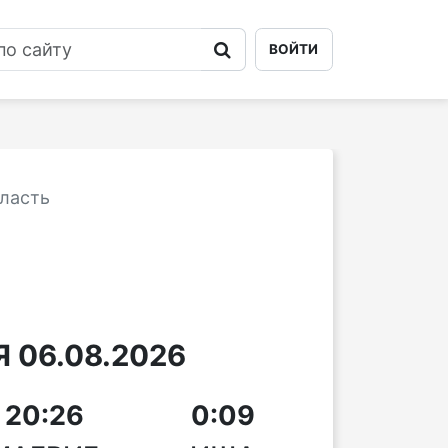
ВОЙТИ
ласть
 06.08.2026
20:26
0:09