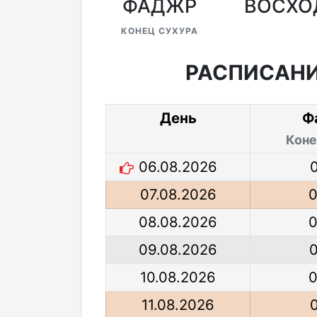
ФАДЖР
ВОСХО
КОНЕЦ СУХУРА
РАСПИСАНИ
День
Ф
Коне
06.08.2026
07.08.2026
0
08.08.2026
0
09.08.2026
0
10.08.2026
0
11.08.2026