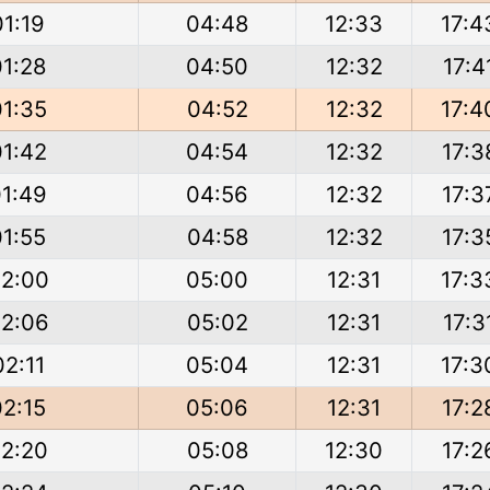
01:19
04:48
12:33
17:4
01:28
04:50
12:32
17:4
01:35
04:52
12:32
17:4
01:42
04:54
12:32
17:3
01:49
04:56
12:32
17:3
01:55
04:58
12:32
17:3
2:00
05:00
12:31
17:3
2:06
05:02
12:31
17:3
02:11
05:04
12:31
17:3
02:15
05:06
12:31
17:2
2:20
05:08
12:30
17:2