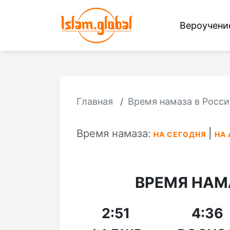
Вероучен
Главная
Время намаза в Росси
Время намаза:
НА СЕГОДНЯ
НА 
ВРЕМЯ НАМ
2:51
4:36