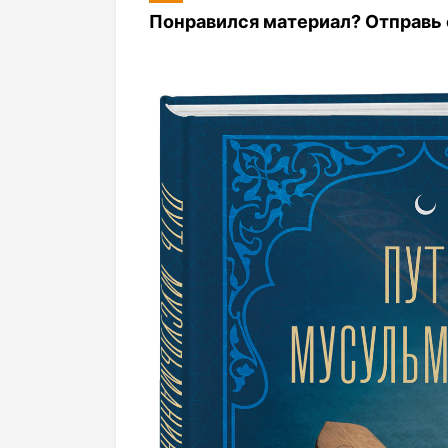
Понравился материал? Отправь с