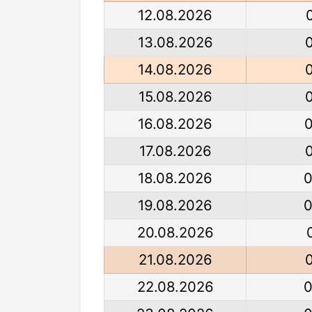
12.08.2026
13.08.2026
14.08.2026
15.08.2026
16.08.2026
17.08.2026
18.08.2026
0
19.08.2026
0
20.08.2026
21.08.2026
22.08.2026
0