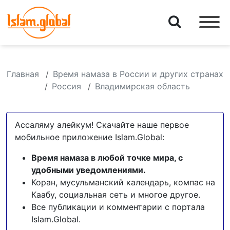
Главная
Время намаза в России и других странах
Россия
Владимирская область
Ассаляму алейкум! Скачайте наше первое
мобильное приложение Islam.Global:
Время намаза в любой точке мира, с
удобными уведомлениями.
Коран, мусульманский календарь, компас на
Каабу, социальная сеть и многое другое.
Все публикации и комментарии с портала
Islam.Global.