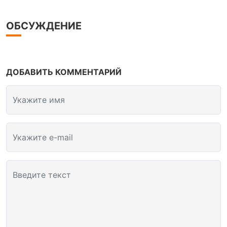
ОБСУЖДЕНИЕ
ДОБАВИТЬ КОММЕНТАРИЙ
Укажите имя
Укажите e-mail
Введите текст