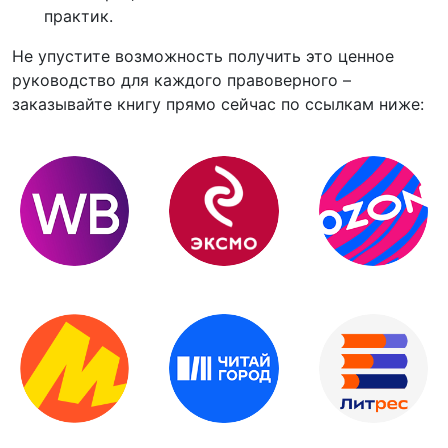
практик.
Не упустите возможность получить это ценное
руководство для каждого правоверного –
заказывайте книгу прямо сейчас по ссылкам ниже: