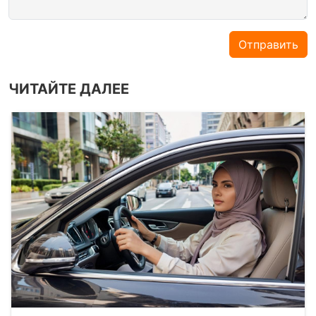
Отправить
ЧИТАЙТЕ ДАЛЕЕ