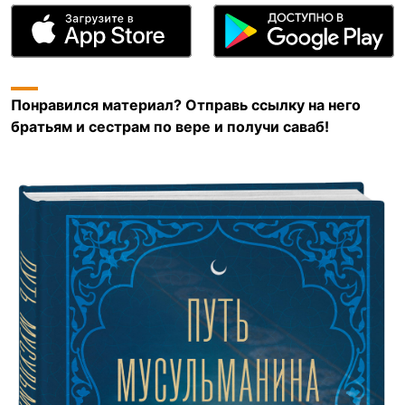
Понравился материал? Отправь ссылку на него
братьям и сестрам по вере и получи саваб!