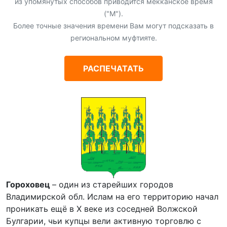
из упомянутых способов приводится мекканское время
("М").
Более точные значения времени Вам могут подсказать в
региональном муфтияте.
РАСПЕЧАТАТЬ
Гороховец
– один из старейших городов
Владимирской обл. Ислам на его территорию начал
проникать ещё в X веке из соседней Волжской
Булгарии, чьи купцы вели активную торговлю с