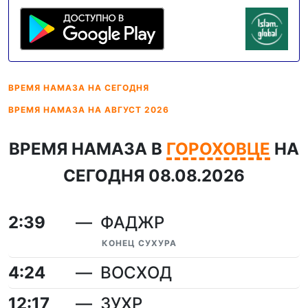
ВРЕМЯ НАМАЗА
НА СЕГОДНЯ
ВРЕМЯ НАМАЗА
НА АВГУСТ 2026
ВРЕМЯ НАМАЗА В
ГОРОХОВЦЕ
НА
СЕГОДНЯ 08.08.2026
2:39
ФАДЖР
КОНЕЦ СУХУРА
4:24
ВОСХОД
12:17
ЗУХР