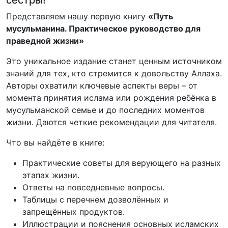
сестры!
Представляем нашу первую книгу
«Путь
мусульманина. Практическое руководство для
праведной жизни»
Это уникальное издание станет ценным источником
знаний для тех, кто стремится к довольству Аллаха.
Авторы охватили ключевые аспекты веры – от
момента принятия ислама или рождения ребёнка в
мусульманской семье и до последних моментов
жизни. Даются четкие рекомендации для читателя.
Что вы найдёте в книге:
Практические советы для верующего на разных
этапах жизни.
Ответы на повседневные вопросы.
Таблицы с перечнем дозволённых и
запрещённых продуктов.
Иллюстрации и пояснения основных исламских