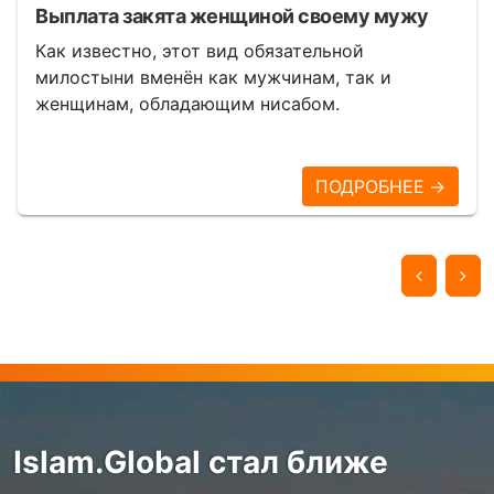
Выплата закята женщиной своему мужу
Как известно, этот вид обязательной
милостыни вменён как мужчинам, так и
женщинам, обладающим нисабом.
ПОДРОБНЕЕ →
Islam.Global стал ближе