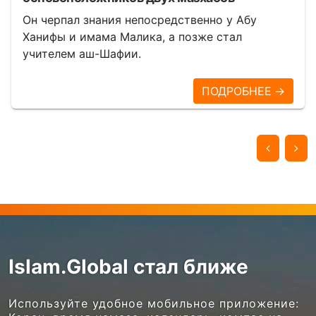
Он черпал знания непосредственно у Абу
Ханифы и имама Малика, а позже стал
учителем аш-Шафии.
ПОДРОБНЕЕ →
Islam.Global стал ближе
Используйте удобное мобильное приложение: