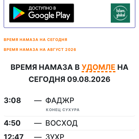
ВРЕМЯ НАМАЗА
НА СЕГОДНЯ
ВРЕМЯ НАМАЗА
НА АВГУСТ 2026
ВРЕМЯ НАМАЗА В
УДОМЛЕ
НА
СЕГОДНЯ 09.08.2026
3:08
ФАДЖР
КОНЕЦ СУХУРА
4:50
ВОСХОД
12:47
ЗУХР