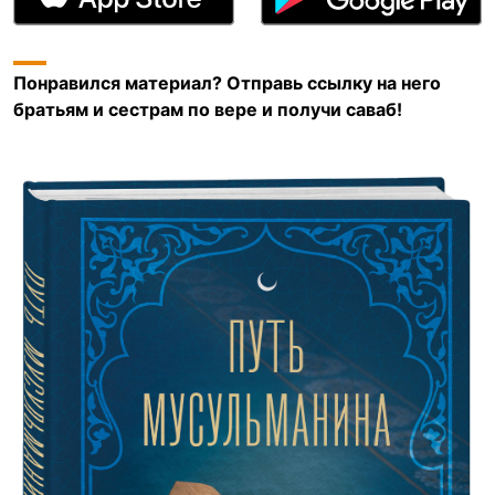
Понравился материал? Отправь ссылку на него
братьям и сестрам по вере и получи саваб!