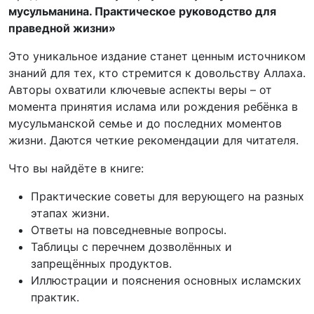
мусульманина. Практическое руководство для
праведной жизни»
Это уникальное издание станет ценным источником
знаний для тех, кто стремится к довольству Аллаха.
Авторы охватили ключевые аспекты веры – от
момента принятия ислама или рождения ребёнка в
мусульманской семье и до последних моментов
жизни. Даются четкие рекомендации для читателя.
Что вы найдёте в книге:
Практические советы для верующего на разных
этапах жизни.
Ответы на повседневные вопросы.
Таблицы с перечнем дозволённых и
запрещённых продуктов.
Иллюстрации и пояснения основных исламских
практик.