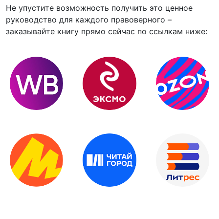
Не упустите возможность получить это ценное
руководство для каждого правоверного –
заказывайте книгу прямо сейчас по ссылкам ниже: