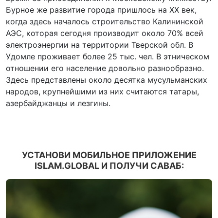
Бурное же развитие города пришлось на XX век,
когда здесь началось строительство Калининской
АЭС, которая сегодня производит около 70% всей
электроэнергии на территории Тверской обл. В
Удомле проживает более 25 тыс. чел. В этническом
отношении его население довольно разнообразно.
Здесь представлены около десятка мусульманских
народов, крупнейшими из них считаются татары,
азербайджанцы и лезгины.
УСТАНОВИ МОБИЛЬНОЕ ПРИЛОЖЕНИЕ
ISLAM.GLOBAL И ПОЛУЧИ САВАБ: