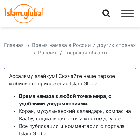
Главная
Время намаза в России и других странах
Россия
Тверская область
Ассаляму алейкум! Скачайте наше первое
мобильное приложение Islam.Global:
Время намаза в любой точке мира, с
удобными уведомлениями.
Коран, мусульманский календарь, компас на
Каабу, социальная сеть и многое другое.
Все публикации и комментарии с портала
Islam.Global.