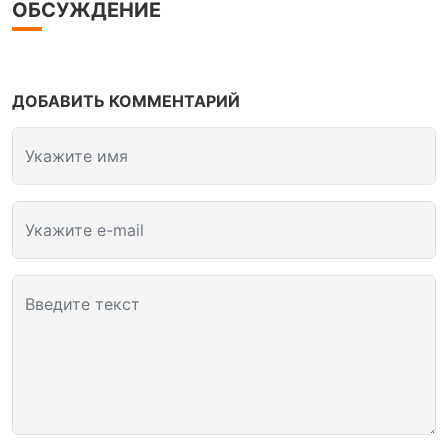
ОБСУЖДЕНИЕ
ДОБАВИТЬ КОММЕНТАРИЙ
Укажите имя
Укажите e-mail
Введите текст