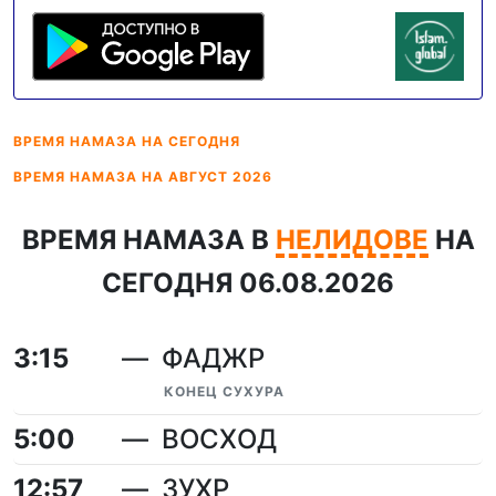
ВРЕМЯ НАМАЗА
НА СЕГОДНЯ
ВРЕМЯ НАМАЗА
НА АВГУСТ 2026
ВРЕМЯ НАМАЗА В
НЕЛИДОВЕ
НА
СЕГОДНЯ 06.08.2026
3:15
ФАДЖР
КОНЕЦ СУХУРА
5:00
ВОСХОД
12:57
ЗУХР