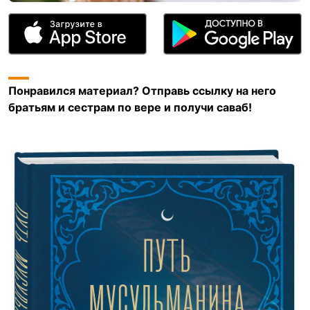
Понравился материал? Отправь ссылку на него
братьям и сестрам по вере и получи саваб!