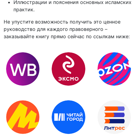
Иллюстрации и пояснения основных исламских
практик.
Не упустите возможность получить это ценное
руководство для каждого правоверного –
заказывайте книгу прямо сейчас по ссылкам ниже: