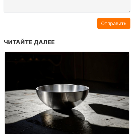
Отправить
ЧИТАЙТЕ ДАЛЕЕ