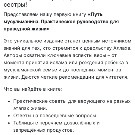
сестры!
Представляем нашу первую книгу
«Путь
мусульманина. Практическое руководство для
праведной жизни»
Это уникальное издание станет ценным источником
знаний для тех, кто стремится к довольству Аллаха.
Авторы охватили ключевые аспекты веры – от
момента принятия ислама или рождения ребёнка в
мусульманской семье и до последних моментов
жизни. Даются четкие рекомендации для читателя.
Что вы найдёте в книге:
Практические советы для верующего на разных
этапах жизни.
Ответы на повседневные вопросы.
Таблицы с перечнем дозволённых и
запрещённых продуктов.