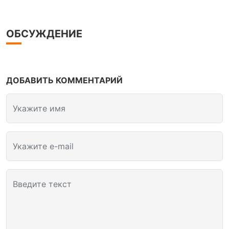
ОБСУЖДЕНИЕ
ДОБАВИТЬ КОММЕНТАРИЙ
Укажите имя
Укажите e-mail
Введите текст