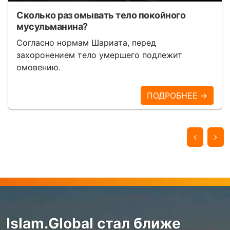
Сколько раз омывать тело покойного
мусульманина?
Согласно нормам Шариата, перед
захоронением тело умершего подлежит
омовению.
ПОДРОБНЕЕ →
Islam.Global стал ближе