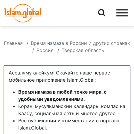
Главная
Время намаза в России и других странах
Россия
Тверская область
Ассаляму алейкум! Скачайте наше первое
мобильное приложение Islam.Global:
Время намаза в любой точке мира, с
удобными уведомлениями.
Коран, мусульманский календарь, компас на
Каабу, социальная сеть и многое другое.
Все публикации и комментарии с портала
Islam.Global.