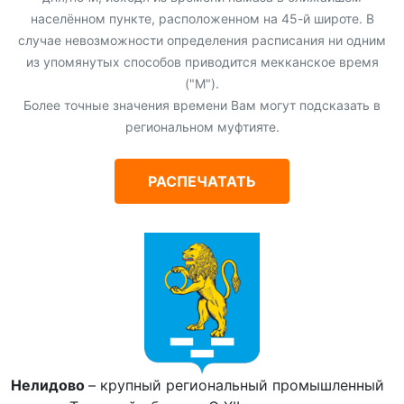
населённом пункте, расположенном на 45-й широте. В
случае невозможности определения расписания ни одним
из упомянутых способов приводится мекканское время
("М").
Более точные значения времени Вам могут подсказать в
региональном муфтияте.
РАСПЕЧАТАТЬ
Нелидово
– крупный региональный промышленный