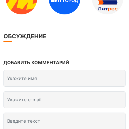
ОБСУЖДЕНИЕ
ДОБАВИТЬ КОММЕНТАРИЙ
Укажите имя
Укажите e-mail
Введите текст