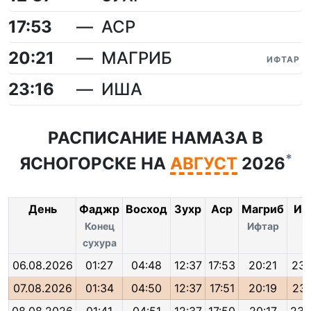
17:53
АСР
20:21
МАГРИБ
ИФТАР
23:16
ИША
РАСПИСАНИЕ НАМАЗА В
*
ЯСНОГОРСКЕ НА
АВГУСТ
2026
День
Фаджр
Восход
Зухр
Аср
Магриб
Иш
Конец
Ифтар
сухура
06.08.2026
01:27
04:48
12:37
17:53
20:21
23:
07.08.2026
01:34
04:50
12:37
17:51
20:19
23: