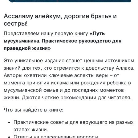
Ассаляму алейкум, дорогие братья и
сестры!
Представляем нашу первую книгу
«Путь
мусульманина. Практическое руководство для
праведной жизни»
Это уникальное издание станет ценным источником
знаний для тех, кто стремится к довольству Аллаха.
Авторы охватили ключевые аспекты веры – от
момента принятия ислама или рождения ребёнка в
мусульманской семье и до последних моментов
жизни. Даются четкие рекомендации для читателя.
Что вы найдёте в книге:
Практические советы для верующего на разных
этапах жизни.
Ответы на повседневные вопросы.