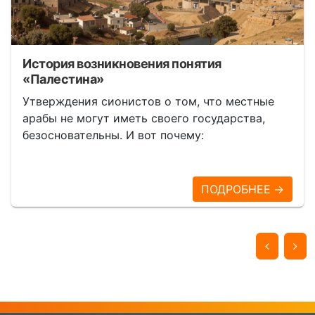
История возникновения понятия
«Палестина»
Утверждения сионистов о том, что местные
арабы не могут иметь своего государства,
безосновательны. И вот почему:
ПОДРОБНЕЕ →