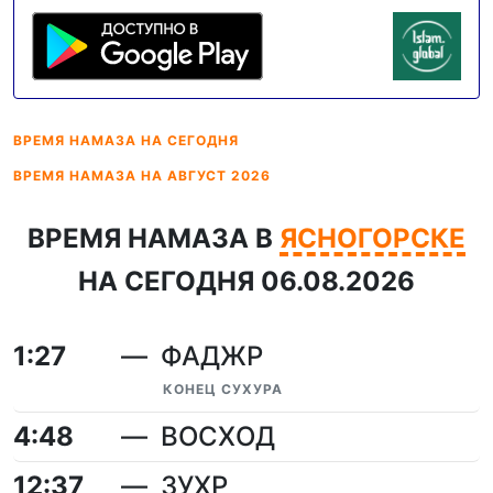
ВРЕМЯ НАМАЗА
НА СЕГОДНЯ
ВРЕМЯ НАМАЗА
НА АВГУСТ 2026
ВРЕМЯ НАМАЗА В
ЯСНОГОРСКЕ
НА СЕГОДНЯ 06.08.2026
1:27
ФАДЖР
КОНЕЦ СУХУРА
4:48
ВОСХОД
12:37
ЗУХР