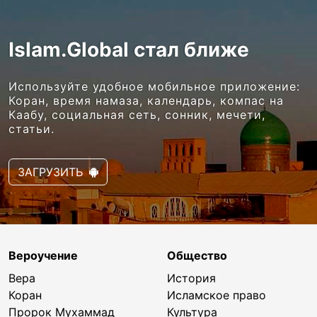
Islam.Global стал ближе
Используйте удобное мобильное приложение:
Коран, время намаза, календарь, компас на
Каабу, социальная сеть, сонник, мечети,
статьи.
ЗАГРУЗИТЬ
Вероучение
Общество
Вера
История
Коран
Исламское право
Пророк Мухаммад
Культура