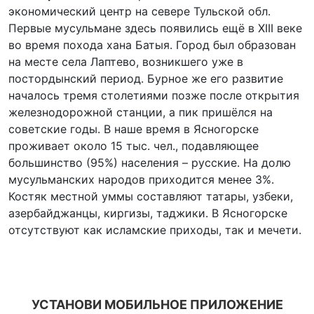
экономический центр на севере Тульской обл.
Первые мусульмане здесь появились ещё в XIII веке
во время похода хана Батыя. Город был образован
на месте села Лаптево, возникшего уже в
постордынский период. Бурное же его развитие
началось тремя столетиями позже после открытия
железнодорожной станции, а пик пришёлся на
советские годы. В наше время в Ясногорске
проживает около 15 тыс. чел., подавляющее
большинство (95%) населения – русские. На долю
мусульманских народов приходится менее 3%.
Костяк местной уммы составляют татары, узбеки,
азербайджанцы, киргизы, таджики. В Ясногорске
отсутствуют как исламские приходы, так и мечети.
УСТАНОВИ МОБИЛЬНОЕ ПРИЛОЖЕНИЕ