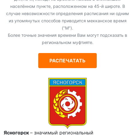
населённом пункте, расположенном на 45-й широте. В
случае невозможности определения расписания ни одним
из упомянутых способов приводится мекканское время
("М").
Более точные значения времени Вам могут подсказать в
региональном муфтияте.
РАСПЕЧАТАТЬ
Ясногорск
– значимый региональный