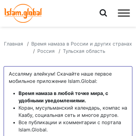
Главная
Время намаза в России и других странах
Россия
Тульская область
Ассаляму алейкум! Скачайте наше первое
мобильное приложение Islam.Global:
Время намаза в любой точке мира, с
удобными уведомлениями.
Коран, мусульманский календарь, компас на
Каабу, социальная сеть и многое другое.
Все публикации и комментарии с портала
Islam.Global.