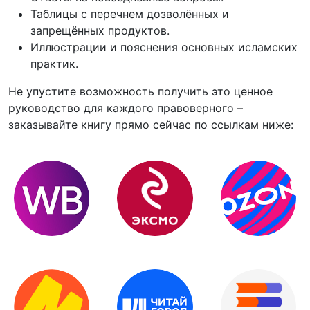
Таблицы с перечнем дозволённых и
запрещённых продуктов.
Иллюстрации и пояснения основных исламских
практик.
Не упустите возможность получить это ценное
руководство для каждого правоверного –
заказывайте книгу прямо сейчас по ссылкам ниже: