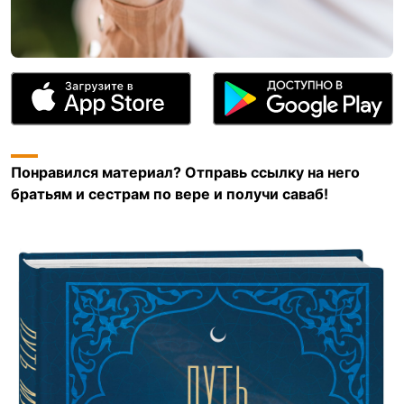
Понравился материал? Отправь ссылку на него
братьям и сестрам по вере и получи саваб!