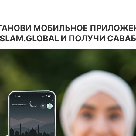
ТАНОВИ МОБИЛЬНОЕ ПРИЛОЖЕ
ISLAM.GLOBAL И ПОЛУЧИ САВАБ