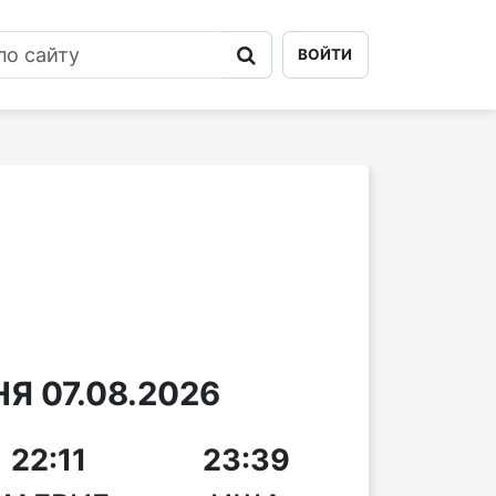
ВОЙТИ
Я 07.08.2026
22:11
23:39