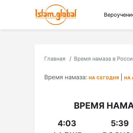
Вероучен
Главная
Время намаза в Росси
Время намаза:
НА СЕГОДНЯ
НА 
ВРЕМЯ НАМА
4:03
5:39