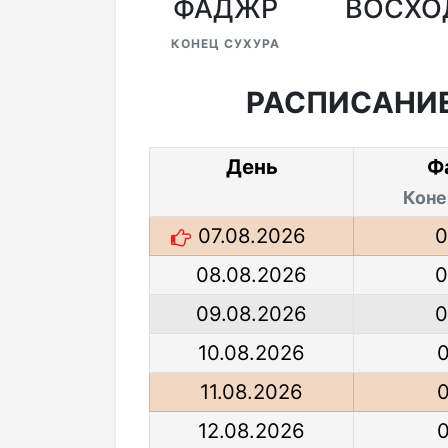
ФАДЖР
ВОСХО
КОНЕЦ СУХУРА
РАСПИСАНИЕ
День
Ф
Коне
07.08.2026
0
08.08.2026
0
09.08.2026
0
10.08.2026
0
11.08.2026
0
12.08.2026
0