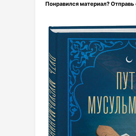
Понравился материал? Отправь с