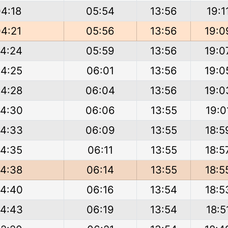
4:18
05:54
13:56
19:1
4:21
05:56
13:56
19:0
4:24
05:59
13:56
19:0
4:25
06:01
13:56
19:0
4:28
06:04
13:56
19:0
4:30
06:06
13:55
19:0
4:33
06:09
13:55
18:5
4:35
06:11
13:55
18:5
4:38
06:14
13:55
18:5
4:40
06:16
13:54
18:5
4:43
06:19
13:54
18:5