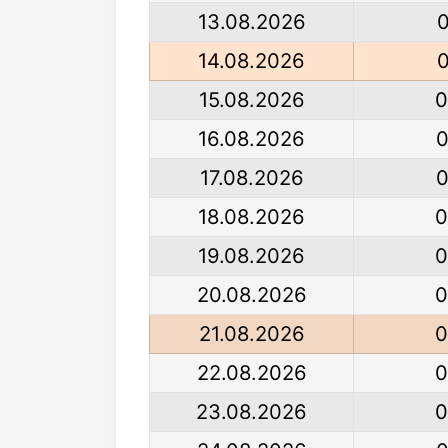
13.08.2026
0
14.08.2026
0
15.08.2026
0
16.08.2026
0
17.08.2026
0
18.08.2026
0
19.08.2026
0
20.08.2026
0
21.08.2026
0
22.08.2026
0
23.08.2026
0