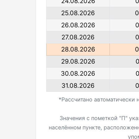
24.08.2026
0
25.08.2026
0
26.08.2026
0
27.08.2026
0
28.08.2026
0
29.08.2026
0
30.08.2026
0
31.08.2026
0
*Рассчитано автоматически 
Значения с пометкой "П" ук
населённом пункте, расположен
упо