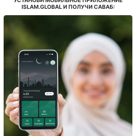
УСТАНОВИ МОБИЛЬНОЕ ПРИЛОЖЕНИЕ
ISLAM.GLOBAL И ПОЛУЧИ САВАБ: