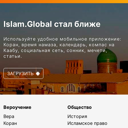
Islam.Global стал ближе
Используйте удобное мобильное приложение:
Коран, время намаза, календарь, компас на
Каабу, социальная сеть, сонник, мечети,
статьи.
ЗАГРУЗИТЬ
Вероучение
Общество
Вера
История
Коран
Исламское право