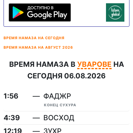
ВРЕМЯ НАМАЗА
НА СЕГОДНЯ
ВРЕМЯ НАМАЗА
НА АВГУСТ 2026
ВРЕМЯ НАМАЗА В
УВАРОВЕ
НА
СЕГОДНЯ 06.08.2026
1:56
ФАДЖР
КОНЕЦ СУХУРА
4:39
ВОСХОД
12:19
ЗУХР