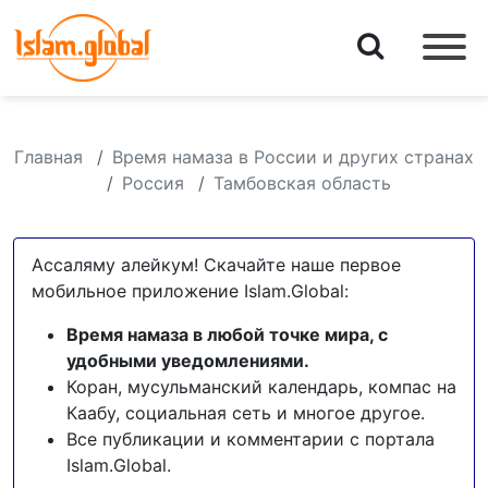
Главная
Время намаза в России и других странах
Россия
Тамбовская область
Ассаляму алейкум! Скачайте наше первое
мобильное приложение Islam.Global:
Время намаза в любой точке мира, с
удобными уведомлениями.
Коран, мусульманский календарь, компас на
Каабу, социальная сеть и многое другое.
Все публикации и комментарии с портала
Islam.Global.