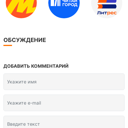
ОБСУЖДЕНИЕ
ДОБАВИТЬ КОММЕНТАРИЙ
Укажите имя
Укажите e-mail
Введите текст