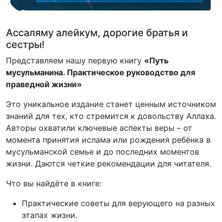
Ассаляму алейкум, дорогие братья и
сестры!
Представляем нашу первую книгу
«Путь
мусульманина. Практическое руководство для
праведной жизни»
Это уникальное издание станет ценным источником
знаний для тех, кто стремится к довольству Аллаха.
Авторы охватили ключевые аспекты веры – от
момента принятия ислама или рождения ребёнка в
мусульманской семье и до последних моментов
жизни. Даются четкие рекомендации для читателя.
Что вы найдёте в книге:
Практические советы для верующего на разных
этапах жизни.