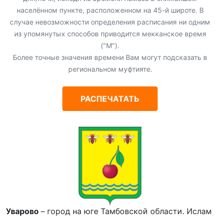
населённом пункте, расположенном на 45-й широте. В
случае невозможности определения расписания ни одним
из упомянутых способов приводится мекканское время
("М").
Более точные значения времени Вам могут подсказать в
региональном муфтияте.
РАСПЕЧАТАТЬ
Уварово
– город на юге Тамбовской области. Ислам