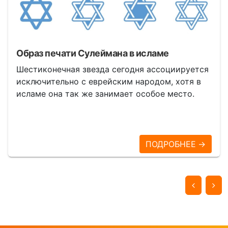
Образ печати Сулеймана в исламе
Шестиконечная звезда сегодня ассоциируется
исключительно с еврейским народом, хотя в
исламе она так же занимает особое место.
ПОДРОБНЕЕ →