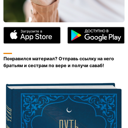
Понравился материал? Отправь ссылку на него
братьям и сестрам по вере и получи саваб!