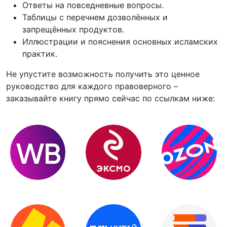
Ответы на повседневные вопросы.
Таблицы с перечнем дозволённых и
запрещённых продуктов.
Иллюстрации и пояснения основных исламских
практик.
Не упустите возможность получить это ценное
руководство для каждого правоверного –
заказывайте книгу прямо сейчас по ссылкам ниже: