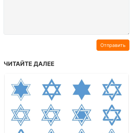
Отправить
ЧИТАЙТЕ ДАЛЕЕ