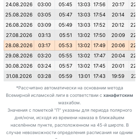
24.08.2026
03:00
05:45
13:03
17:56
20:17
22:
25.08.2026
03:05
05:47
13:03
17:54
20:14
22:
26.08.2026
03:09
05:49
13:03
17:52
20:12
22:
27.08.2026
03:13
05:51
13:02
17:50
20:09
22:
28.08.2026
03:17
05:53
13:02
17:49
20:06
22:
29.08.2026
03:20
05:55
13:02
17:47
20:04
22:
30.08.2026
03:24
05:57
13:02
17:45
20:01
22:
31.08.2026
03:28
05:59
13:01
17:43
19:59
22:
*Рассчитано автоматически на основании метода
Всемирной исламской лиги в соответствии с
ханафитским
мазхабом.
Значения с пометкой "П" указаны для периода полярного
дня/ночи, исходя из времени намаза в ближайшем
населённом пункте, расположенном на 45-й широте. В
случае невозможности определения расписания ни одним