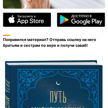
Понравился материал? Отправь ссылку на него
братьям и сестрам по вере и получи саваб!