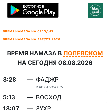
ВРЕМЯ НАМАЗА
НА СЕГОДНЯ
ВРЕМЯ НАМАЗА
НА АВГУСТ 2026
ВРЕМЯ НАМАЗА В
ПОЛЕВСКОМ
НА СЕГОДНЯ 08.08.2026
3:28
ФАДЖР
КОНЕЦ СУХУРА
5:13
ВОСХОД
13:07
ЗУХР