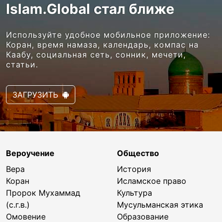
Islam.Global стал ближе
Используйте удобное мобильное приложение:
Коран, время намаза, календарь, компас на
Каабу, социальная сеть, сонник, мечети,
статьи.
ЗАГРУЗИТЬ
Вероучение
Общество
Вера
История
Коран
Исламское право
Пророк Мухаммад
Культура
(с.г.в.)
Мусульманская этика
Омовение
Образование