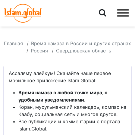
Главная
Время намаза в России и других странах
Россия
Свердловская область
Ассаляму алейкум! Скачайте наше первое
мобильное приложение Islam.Global:
Время намаза в любой точке мира, с
удобными уведомлениями.
Коран, мусульманский календарь, компас на
Каабу, социальная сеть и многое другое.
Все публикации и комментарии с портала
Islam.Global.