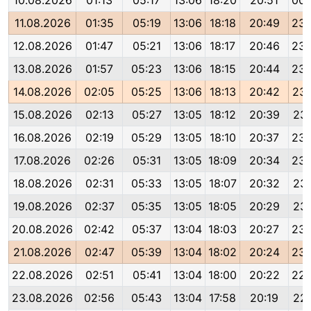
10.08.2026
01:13
05:17
13:06
18:20
20:51
00:
11.08.2026
01:35
05:19
13:06
18:18
20:49
23:
12.08.2026
01:47
05:21
13:06
18:17
20:46
23:
13.08.2026
01:57
05:23
13:06
18:15
20:44
23:
14.08.2026
02:05
05:25
13:06
18:13
20:42
23:
15.08.2026
02:13
05:27
13:05
18:12
20:39
23:
16.08.2026
02:19
05:29
13:05
18:10
20:37
23:
17.08.2026
02:26
05:31
13:05
18:09
20:34
23:
18.08.2026
02:31
05:33
13:05
18:07
20:32
23:
19.08.2026
02:37
05:35
13:05
18:05
20:29
23:
20.08.2026
02:42
05:37
13:04
18:03
20:27
23:
21.08.2026
02:47
05:39
13:04
18:02
20:24
23:
22.08.2026
02:51
05:41
13:04
18:00
20:22
22:
23.08.2026
02:56
05:43
13:04
17:58
20:19
22: