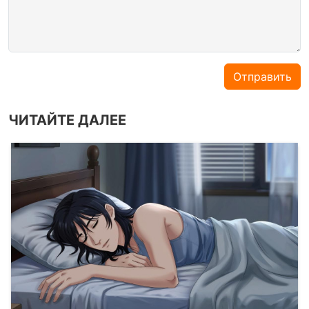
Отправить
ЧИТАЙТЕ ДАЛЕЕ