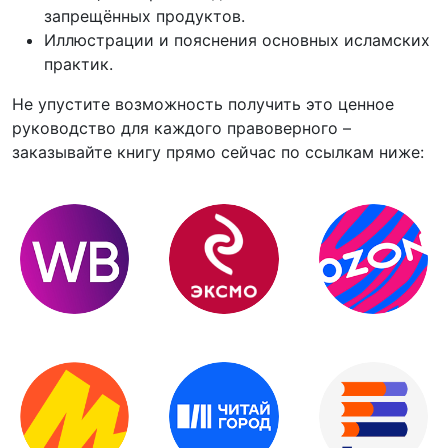
запрещённых продуктов.
Иллюстрации и пояснения основных исламских
практик.
Не упустите возможность получить это ценное
руководство для каждого правоверного –
заказывайте книгу прямо сейчас по ссылкам ниже: