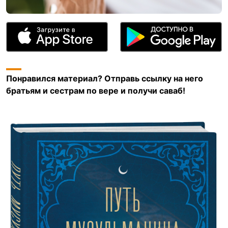
Понравился материал? Отправь ссылку на него
братьям и сестрам по вере и получи саваб!