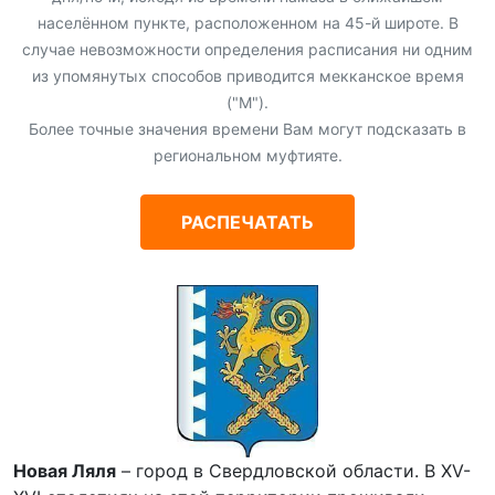
населённом пункте, расположенном на 45-й широте. В
случае невозможности определения расписания ни одним
из упомянутых способов приводится мекканское время
("М").
Более точные значения времени Вам могут подсказать в
региональном муфтияте.
РАСПЕЧАТАТЬ
Новая Ляля
– город в Свердловской области. В XV-