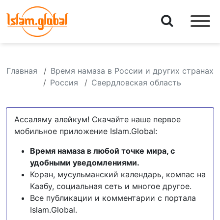
Главная
Время намаза в России и других странах
Россия
Свердловская область
Ассаляму алейкум! Скачайте наше первое
мобильное приложение Islam.Global:
Время намаза в любой точке мира, с
удобными уведомлениями.
Коран, мусульманский календарь, компас на
Каабу, социальная сеть и многое другое.
Все публикации и комментарии с портала
Islam.Global.