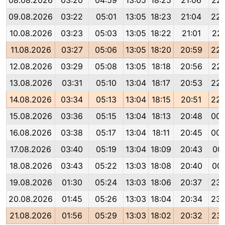
08.08.2026
03:20
04:59
13:05
18:25
21:06
22:
09.08.2026
03:22
05:01
13:05
18:23
21:04
22:
10.08.2026
03:23
05:03
13:05
18:22
21:01
22:
11.08.2026
03:27
05:06
13:05
18:20
20:59
22:
12.08.2026
03:29
05:08
13:05
18:18
20:56
22:
13.08.2026
03:31
05:10
13:04
18:17
20:53
22:
14.08.2026
03:34
05:13
13:04
18:15
20:51
22:
15.08.2026
03:36
05:15
13:04
18:13
20:48
00:
16.08.2026
03:38
05:17
13:04
18:11
20:45
00:
17.08.2026
03:40
05:19
13:04
18:09
20:43
00:
18.08.2026
03:43
05:22
13:03
18:08
20:40
00:
19.08.2026
01:30
05:24
13:03
18:06
20:37
23:
20.08.2026
01:45
05:26
13:03
18:04
20:34
23:
21.08.2026
01:56
05:29
13:03
18:02
20:32
23: