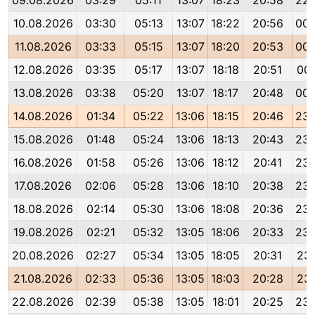
09.08.2026
03:29
05:11
13:07
18:23
20:58
22:
10.08.2026
03:30
05:13
13:07
18:22
20:56
00:
11.08.2026
03:33
05:15
13:07
18:20
20:53
00:
12.08.2026
03:35
05:17
13:07
18:18
20:51
00:
13.08.2026
03:38
05:20
13:07
18:17
20:48
00:
14.08.2026
01:34
05:22
13:06
18:15
20:46
23:
15.08.2026
01:48
05:24
13:06
18:13
20:43
23:
16.08.2026
01:58
05:26
13:06
18:12
20:41
23:
17.08.2026
02:06
05:28
13:06
18:10
20:38
23:
18.08.2026
02:14
05:30
13:06
18:08
20:36
23:
19.08.2026
02:21
05:32
13:05
18:06
20:33
23:
20.08.2026
02:27
05:34
13:05
18:05
20:31
23:
21.08.2026
02:33
05:36
13:05
18:03
20:28
23:
22.08.2026
02:39
05:38
13:05
18:01
20:25
23: