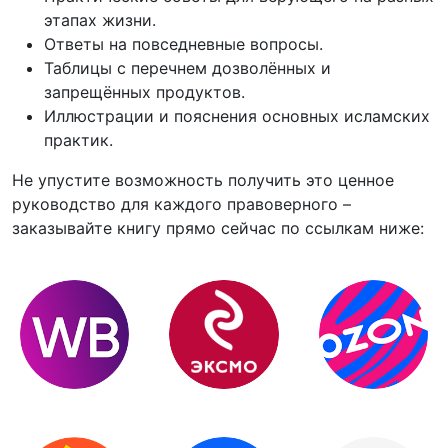
этапах жизни.
Ответы на повседневные вопросы.
Таблицы с перечнем дозволённых и
запрещённых продуктов.
Иллюстрации и пояснения основных исламских
практик.
Не упустите возможность получить это ценное
руководство для каждого правоверного –
заказывайте книгу прямо сейчас по ссылкам ниже: