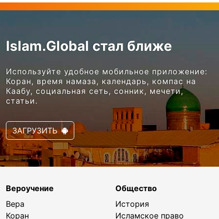
Islam.Global стал ближе
Используйте удобное мобильное приложение:
Коран, время намаза, календарь, компас на
Каабу, социальная сеть, сонник, мечети,
статьи.
ЗАГРУЗИТЬ
Вероучение
Общество
Вера
История
Коран
Исламское право