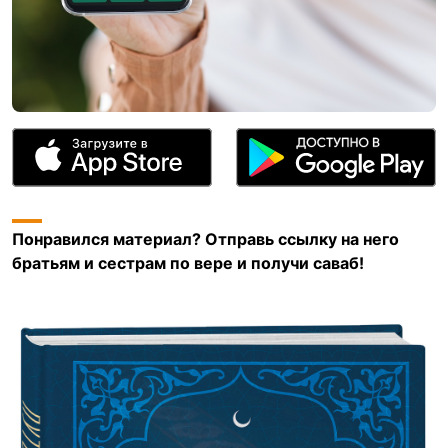
Понравился материал? Отправь ссылку на него
братьям и сестрам по вере и получи саваб!