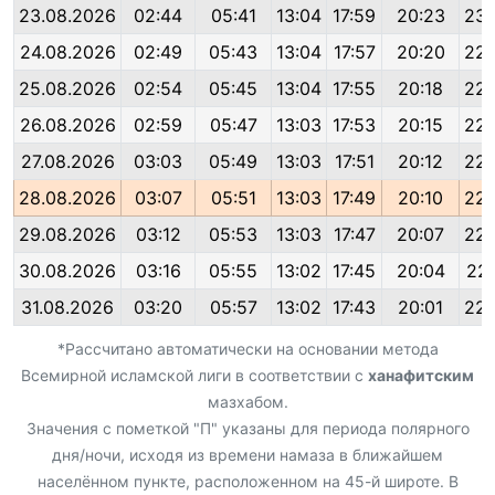
23.08.2026
02:44
05:41
13:04
17:59
20:23
23:
24.08.2026
02:49
05:43
13:04
17:57
20:20
22:
25.08.2026
02:54
05:45
13:04
17:55
20:18
22:
26.08.2026
02:59
05:47
13:03
17:53
20:15
22:
27.08.2026
03:03
05:49
13:03
17:51
20:12
22:
28.08.2026
03:07
05:51
13:03
17:49
20:10
22:
29.08.2026
03:12
05:53
13:03
17:47
20:07
22:
30.08.2026
03:16
05:55
13:02
17:45
20:04
22:
31.08.2026
03:20
05:57
13:02
17:43
20:01
22:
*Рассчитано автоматически на основании метода
Всемирной исламской лиги в соответствии с
ханафитским
мазхабом.
Значения с пометкой "П" указаны для периода полярного
дня/ночи, исходя из времени намаза в ближайшем
населённом пункте, расположенном на 45-й широте. В