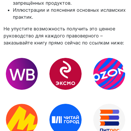
запрещённых продуктов.
Иллюстрации и пояснения основных исламских
практик.
Не упустите возможность получить это ценное
руководство для каждого правоверного –
заказывайте книгу прямо сейчас по ссылкам ниже: