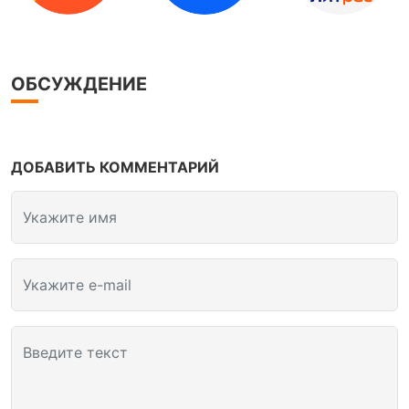
ОБСУЖДЕНИЕ
ДОБАВИТЬ КОММЕНТАРИЙ
Укажите имя
Укажите e-mail
Введите текст