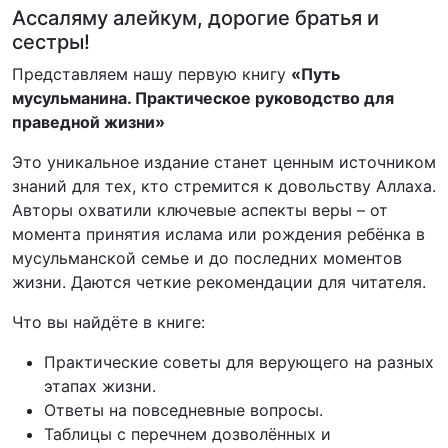
Ассаляму алейкум, дорогие братья и
сестры!
Представляем нашу первую книгу
«Путь
мусульманина. Практическое руководство для
праведной жизни»
Это уникальное издание станет ценным источником
знаний для тех, кто стремится к довольству Аллаха.
Авторы охватили ключевые аспекты веры – от
момента принятия ислама или рождения ребёнка в
мусульманской семье и до последних моментов
жизни. Даются четкие рекомендации для читателя.
Что вы найдёте в книге:
Практические советы для верующего на разных
этапах жизни.
Ответы на повседневные вопросы.
Таблицы с перечнем дозволённых и