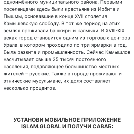
одноимённого муниципального района. Первыми
поселенцами здесь были крестьяне из Ирбита и
Пышмы, основавшие в конце XVII столетия
Камышевскую слободу. В тот же период на этих
землях проживали башкиры и калмыки. В XVIII-XIX
веках город становится одним из торговых центров
Урала, в котором проходило по три ярмарки в год.
Была развита и промышленность. Сейчас Камышлов
насчитывает свыше 25 тысяч постоянного
населения, подавляющее большинство местных
жителей – русские. Также в городе проживают и
этнические мусульмане, их доля составляет
несколько процентов.
УСТАНОВИ МОБИЛЬНОЕ ПРИЛОЖЕНИЕ
ISLAM.GLOBAL И ПОЛУЧИ САВАБ: