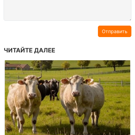
Отправить
ЧИТАЙТЕ ДАЛЕЕ