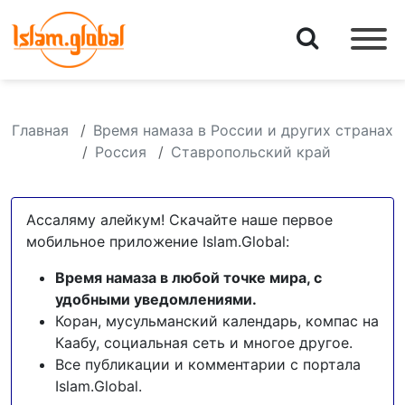
Главная
Время намаза в России и других странах
Россия
Ставропольский край
Ассаляму алейкум! Скачайте наше первое
мобильное приложение Islam.Global:
Время намаза в любой точке мира, с
удобными уведомлениями.
Коран, мусульманский календарь, компас на
Каабу, социальная сеть и многое другое.
Все публикации и комментарии с портала
Islam.Global.