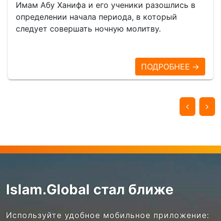
Имам Абу Ханифа и его ученики разошлись в
определении начала периода, в который
следует совершать ночную молитву.
ПОДРОБНЕЕ →
Islam.Global стал ближе
Используйте удобное мобильное приложение: