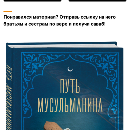
Понравился материал? Отправь ссылку на него
братьям и сестрам по вере и получи саваб!