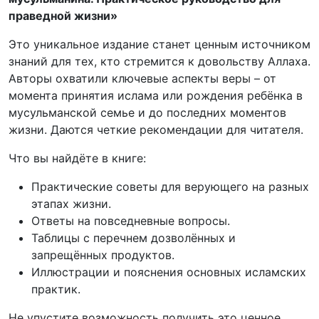
праведной жизни»
Это уникальное издание станет ценным источником
знаний для тех, кто стремится к довольству Аллаха.
Авторы охватили ключевые аспекты веры – от
момента принятия ислама или рождения ребёнка в
мусульманской семье и до последних моментов
жизни. Даются четкие рекомендации для читателя.
Что вы найдёте в книге:
Практические советы для верующего на разных
этапах жизни.
Ответы на повседневные вопросы.
Таблицы с перечнем дозволённых и
запрещённых продуктов.
Иллюстрации и пояснения основных исламских
практик.
Не упустите возможность получить это ценное