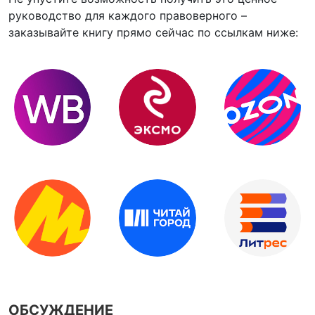
руководство для каждого правоверного –
заказывайте книгу прямо сейчас по ссылкам ниже:
ОБСУЖДЕНИЕ