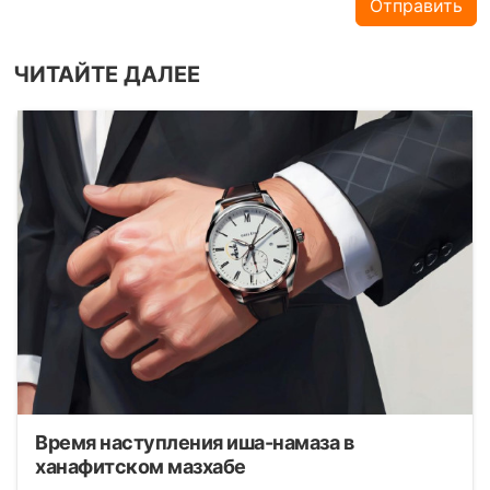
Отправить
ЧИТАЙТЕ ДАЛЕЕ
Время наступления иша-намаза в
ханафитском мазхабе