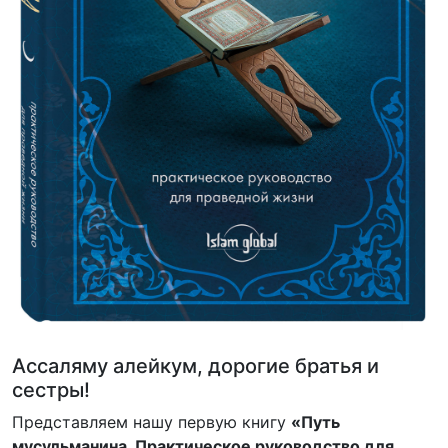
Ассаляму алейкум, дорогие братья и
сестры!
Представляем нашу первую книгу
«Путь
мусульманина. Практическое руководство для