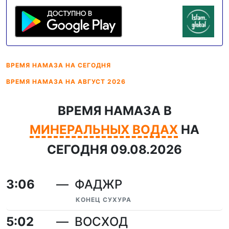
ВРЕМЯ НАМАЗА
НА СЕГОДНЯ
ВРЕМЯ НАМАЗА
НА АВГУСТ 2026
ВРЕМЯ НАМАЗА В
МИНЕРАЛЬНЫХ ВОДАХ
НА
СЕГОДНЯ 09.08.2026
3:06
ФАДЖР
КОНЕЦ СУХУРА
5:02
ВОСХОД