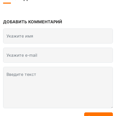
ДОБАВИТЬ КОММЕНТАРИЙ
Укажите имя
Укажите e-mail
Введите текст