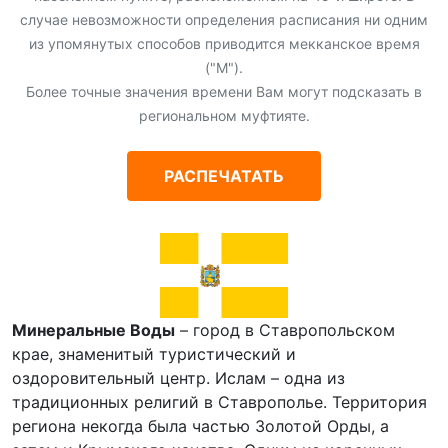
случае невозможности определения расписания ни одним
из упомянутых способов приводится мекканское время
("М").
Более точные значения времени Вам могут подсказать в
региональном муфтияте.
РАСПЕЧАТАТЬ
Минеральные Воды
– город в Ставропольском
крае, знаменитый туристический и
оздоровительный центр. Ислам – одна из
традиционных религий в Ставрополье. Территория
региона некогда была частью Золотой Орды, а