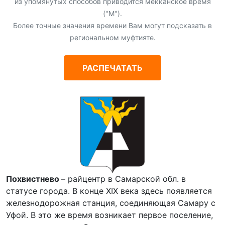
из упомянутых способов приводится мекканское время
("М").
Более точные значения времени Вам могут подсказать в
региональном муфтияте.
РАСПЕЧАТАТЬ
Похвистнево
– райцентр в Самарской обл. в
статусе города. В конце XIX века здесь появляется
железнодорожная станция, соединяющая Самару с
Уфой. В это же время возникает первое поселение,