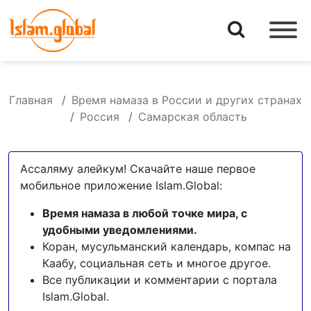
Главная
Время намаза в России и других странах
Россия
Самарская область
Ассаляму алейкум! Скачайте наше первое
мобильное приложение Islam.Global:
Время намаза в любой точке мира, с
удобными уведомлениями.
Коран, мусульманский календарь, компас на
Каабу, социальная сеть и многое другое.
Все публикации и комментарии с портала
Islam.Global.