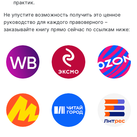
практик.
Не упустите возможность получить это ценное
руководство для каждого правоверного –
заказывайте книгу прямо сейчас по ссылкам ниже: