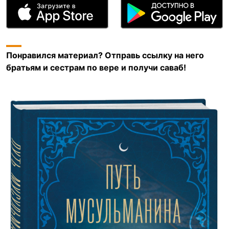
Понравился материал? Отправь ссылку на него
братьям и сестрам по вере и получи саваб!