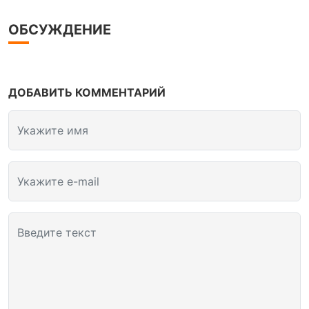
ОБСУЖДЕНИЕ
ДОБАВИТЬ КОММЕНТАРИЙ
Укажите имя
Укажите e-mail
Введите текст