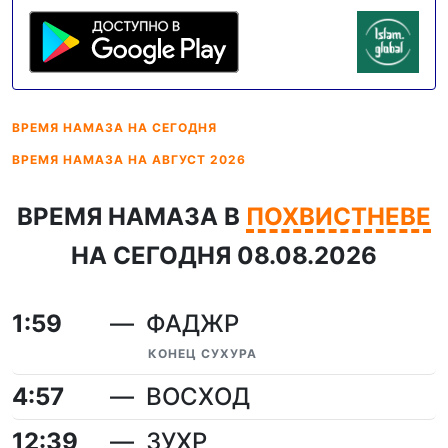
ВРЕМЯ НАМАЗА
НА СЕГОДНЯ
ВРЕМЯ НАМАЗА
НА АВГУСТ 2026
ВРЕМЯ НАМАЗА В
ПОХВИСТНЕВЕ
НА СЕГОДНЯ 08.08.2026
1:59
ФАДЖР
КОНЕЦ СУХУРА
4:57
ВОСХОД
12:39
ЗУХР