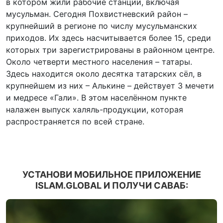
в котором жили рабочие станции, включая
мусульман. Сегодня Похвистневский район –
крупнейший в регионе по числу мусульманских
приходов. Их здесь насчитывается более 15, среди
которых три зарегистрированы в районном центре.
Около четверти местного населения – татары.
Здесь находится около десятка татарских сёл, в
крупнейшем из них – Алькине – действует 3 мечети
и медресе «Гали». В этом населённом пункте
налажен выпуск халяль-продукции, которая
распространяется по всей стране.
УСТАНОВИ МОБИЛЬНОЕ ПРИЛОЖЕНИЕ
ISLAM.GLOBAL И ПОЛУЧИ САВАБ: