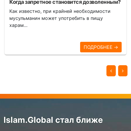
Когда запретное становится дозволенным?
Как известно, при крайней необходимости
мусульманин может употребить в пищу
харам…
ПОДРОБНЕЕ →
Islam.Global стал ближе