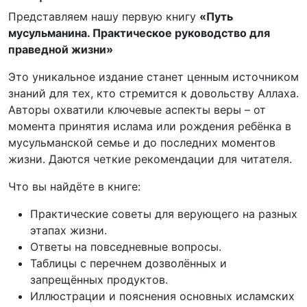
Представляем нашу первую книгу
«Путь
мусульманина. Практическое руководство для
праведной жизни»
Это уникальное издание станет ценным источником
знаний для тех, кто стремится к довольству Аллаха.
Авторы охватили ключевые аспекты веры – от
момента принятия ислама или рождения ребёнка в
мусульманской семье и до последних моментов
жизни. Даются четкие рекомендации для читателя.
Что вы найдёте в книге:
Практические советы для верующего на разных
этапах жизни.
Ответы на повседневные вопросы.
Таблицы с перечнем дозволённых и
запрещённых продуктов.
Иллюстрации и пояснения основных исламских