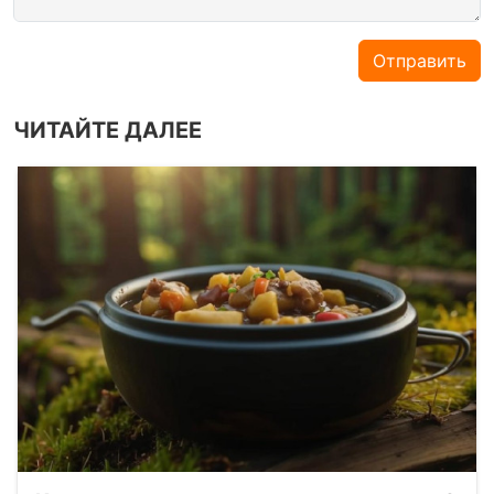
Отправить
ЧИТАЙТЕ ДАЛЕЕ