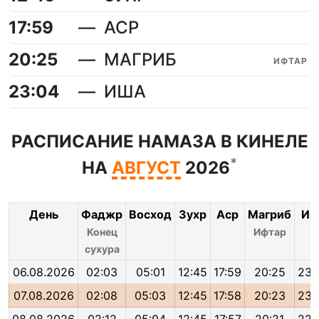
17:59
АСР
20:25
МАГРИБ
ИФТАР
23:04
ИША
РАСПИСАНИЕ НАМАЗА В КИНЕЛЕ
*
НА
АВГУСТ
2026
День
Фаджр
Восход
Зухр
Аср
Магриб
Иш
Конец
Ифтар
сухура
06.08.2026
02:03
05:01
12:45
17:59
20:25
23:
07.08.2026
02:08
05:03
12:45
17:58
20:23
23: