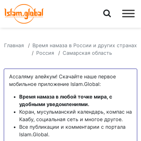
Главная
Время намаза в России и других странах
Россия
Самарская область
Ассаляму алейкум! Скачайте наше первое
мобильное приложение Islam.Global:
Время намаза в любой точке мира, с
удобными уведомлениями.
Коран, мусульманский календарь, компас на
Каабу, социальная сеть и многое другое.
Все публикации и комментарии с портала
Islam.Global.