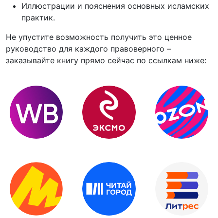
Иллюстрации и пояснения основных исламских
практик.
Не упустите возможность получить это ценное
руководство для каждого правоверного –
заказывайте книгу прямо сейчас по ссылкам ниже: