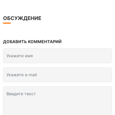
ОБСУЖДЕНИЕ
ДОБАВИТЬ КОММЕНТАРИЙ
Укажите имя
Укажите e-mail
Введите текст