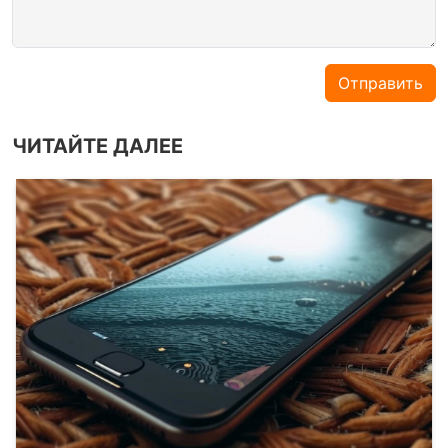
Отправить
ЧИТАЙТЕ ДАЛЕЕ