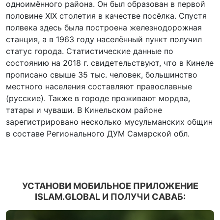
одноимённого района. Он был образован в первой
половине XIX столетия в качестве посёлка. Спустя
полвека здесь была построена железнодорожная
станция, а в 1963 году населённый пункт получил
статус города. Статистические данные по
состоянию на 2018 г. свидетельствуют, что в Кинеле
прописано свыше 35 тыс. человек, большинство
местного населения составляют православные
(русские). Также в городе проживают мордва,
татары и чуваши. В Кинельском районе
зарегистрировано несколько мусульманских общин
в составе Регионального ДУМ Самарской обл.
УСТАНОВИ МОБИЛЬНОЕ ПРИЛОЖЕНИЕ
ISLAM.GLOBAL И ПОЛУЧИ САВАБ: