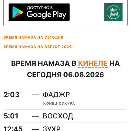
ВРЕМЯ НАМАЗА
НА СЕГОДНЯ
ВРЕМЯ НАМАЗА
НА АВГУСТ 2026
ВРЕМЯ НАМАЗА В
КИНЕЛЕ
НА
СЕГОДНЯ 06.08.2026
2:03
ФАДЖР
КОНЕЦ СУХУРА
5:01
ВОСХОД
12:45
ЗУХР