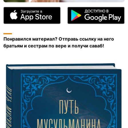
Понравился материал? Отправь ссылку на него
братьям и сестрам по вере и получи саваб!