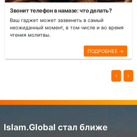
Звонит телефон в намазе: что делать?
Ваш гаджет может зазвенеть в самый
неожиданный момент, в том числе и во время
чтения молитвы.
ПОДРОБНЕЕ →
Islam.Global стал ближе