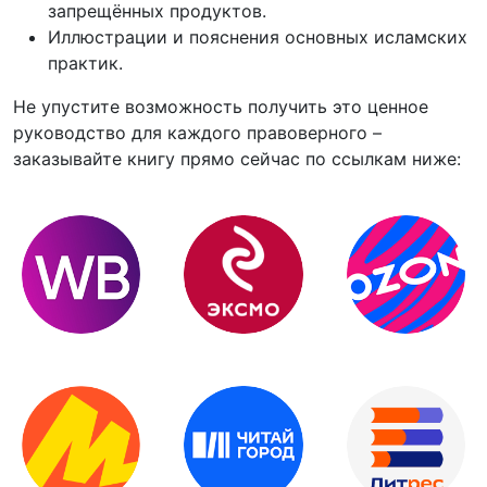
запрещённых продуктов.
Иллюстрации и пояснения основных исламских
практик.
Не упустите возможность получить это ценное
руководство для каждого правоверного –
заказывайте книгу прямо сейчас по ссылкам ниже: