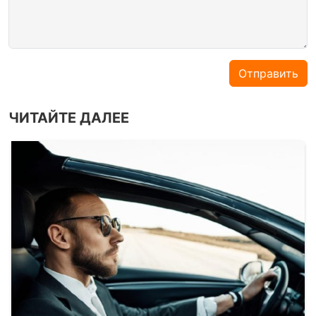
Отправить
ЧИТАЙТЕ ДАЛЕЕ