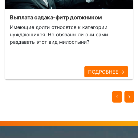
Выплата садака-фитр должником
Имеющие долги относятся к категории
нуждающихся. Но обязаны ли они сами
раздавать этот вид милостыни?
ПОДРОБНЕЕ →