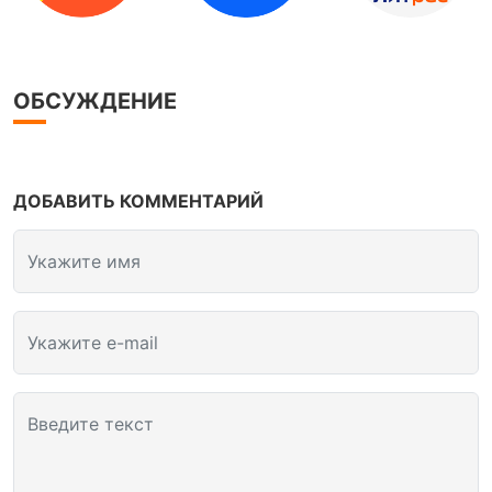
ОБСУЖДЕНИЕ
ДОБАВИТЬ КОММЕНТАРИЙ
Укажите имя
Укажите e-mail
Введите текст