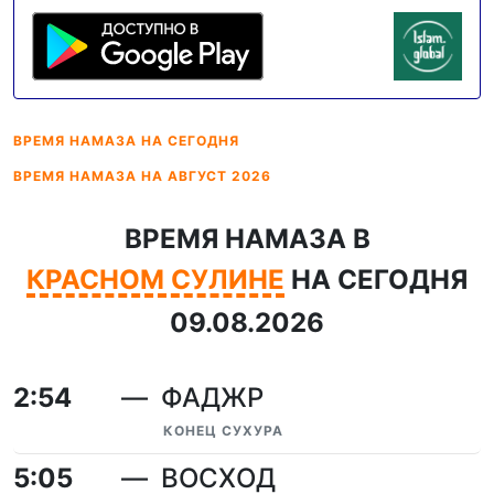
ВРЕМЯ НАМАЗА
НА СЕГОДНЯ
ВРЕМЯ НАМАЗА
НА АВГУСТ 2026
ВРЕМЯ НАМАЗА В
КРАСНОМ СУЛИНЕ
НА СЕГОДНЯ
09.08.2026
2:54
ФАДЖР
КОНЕЦ СУХУРА
5:05
ВОСХОД