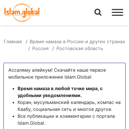
Главная
Время намаза в России и других странах
Россия
Ростовская область
Ассаляму алейкум! Скачайте наше первое
мобильное приложение Islam.Global:
Время намаза в любой точке мира, с
удобными уведомлениями.
Коран, мусульманский календарь, компас на
Каабу, социальная сеть и многое другое.
Все публикации и комментарии с портала
Islam.Global.