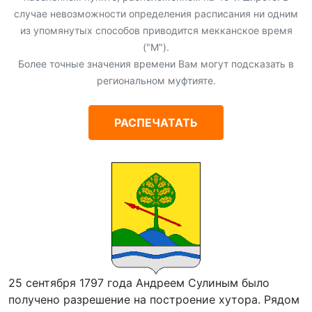
случае невозможности определения расписания ни одним
из упомянутых способов приводится мекканское время
("М").
Более точные значения времени Вам могут подсказать в
региональном муфтияте.
РАСПЕЧАТАТЬ
25 сентября 1797 года Андреем Сулиным было
получено разрешение на построение хутора. Рядом