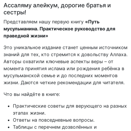
Ассаляму алейкум, дорогие братья и
сестры!
Представляем нашу первую книгу
«Путь
мусульманина. Практическое руководство для
праведной жизни»
Это уникальное издание станет ценным источником
знаний для тех, кто стремится к довольству Аллаха.
Авторы охватили ключевые аспекты веры – от
момента принятия ислама или рождения ребёнка в
мусульманской семье и до последних моментов
жизни. Даются четкие рекомендации для читателя.
Что вы найдёте в книге:
Практические советы для верующего на разных
этапах жизни.
Ответы на повседневные вопросы.
Таблицы с перечнем дозволённых и