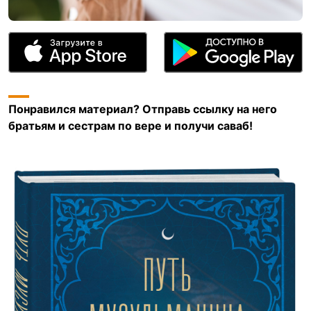
Понравился материал? Отправь ссылку на него
братьям и сестрам по вере и получи саваб!