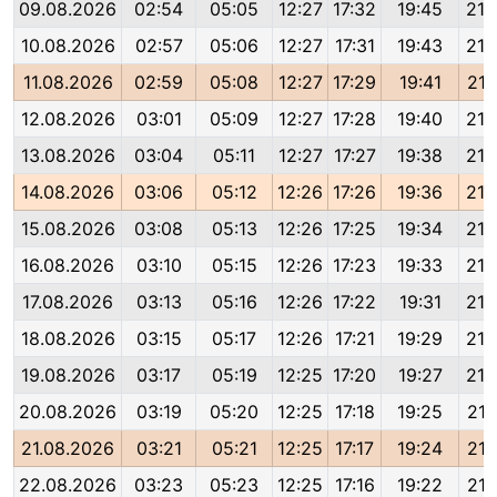
09.08.2026
02:54
05:05
12:27
17:32
19:45
21:
10.08.2026
02:57
05:06
12:27
17:31
19:43
21:
11.08.2026
02:59
05:08
12:27
17:29
19:41
21:
12.08.2026
03:01
05:09
12:27
17:28
19:40
21:
13.08.2026
03:04
05:11
12:27
17:27
19:38
21:
14.08.2026
03:06
05:12
12:26
17:26
19:36
21:
15.08.2026
03:08
05:13
12:26
17:25
19:34
21:
16.08.2026
03:10
05:15
12:26
17:23
19:33
21:
17.08.2026
03:13
05:16
12:26
17:22
19:31
21:
18.08.2026
03:15
05:17
12:26
17:21
19:29
21:
19.08.2026
03:17
05:19
12:25
17:20
19:27
21:
20.08.2026
03:19
05:20
12:25
17:18
19:25
21:
21.08.2026
03:21
05:21
12:25
17:17
19:24
21:
22.08.2026
03:23
05:23
12:25
17:16
19:22
21: