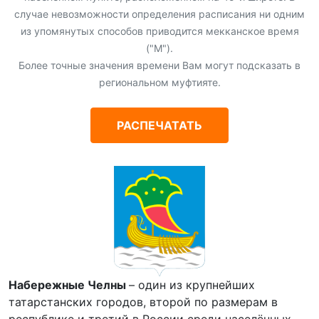
случае невозможности определения расписания ни одним
из упомянутых способов приводится мекканское время
("М").
Более точные значения времени Вам могут подсказать в
региональном муфтияте.
РАСПЕЧАТАТЬ
Набережные Челны
– один из крупнейших
татарстанских городов, второй по размерам в