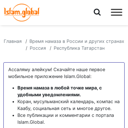
Главная
Время намаза в России и других странах
Россия
Республика Татарстан
Ассаляму алейкум! Скачайте наше первое
мобильное приложение Islam.Global:
Время намаза в любой точке мира, с
удобными уведомлениями.
Коран, мусульманский календарь, компас на
Каабу, социальная сеть и многое другое.
Все публикации и комментарии с портала
Islam.Global.