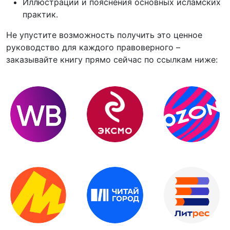
Иллюстрации и пояснения основных исламских
практик.
Не упустите возможность получить это ценное
руководство для каждого правоверного –
заказывайте книгу прямо сейчас по ссылкам ниже: