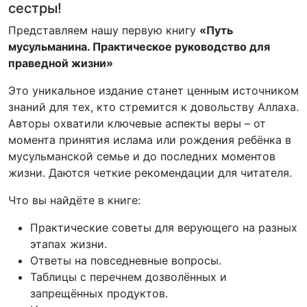
сестры!
Представляем нашу первую книгу
«Путь
мусульманина. Практическое руководство для
праведной жизни»
Это уникальное издание станет ценным источником
знаний для тех, кто стремится к довольству Аллаха.
Авторы охватили ключевые аспекты веры – от
момента принятия ислама или рождения ребёнка в
мусульманской семье и до последних моментов
жизни. Даются четкие рекомендации для читателя.
Что вы найдёте в книге:
Практические советы для верующего на разных
этапах жизни.
Ответы на повседневные вопросы.
Таблицы с перечнем дозволённых и
запрещённых продуктов.