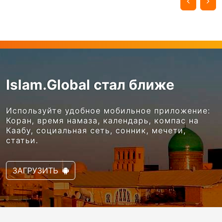
Islam.Global стал ближе
Используйте удобное мобильное приложение:
Коран, время намаза, календарь, компас на
Каабу, социальная сеть, сонник, мечети,
статьи.
ЗАГРУЗИТЬ