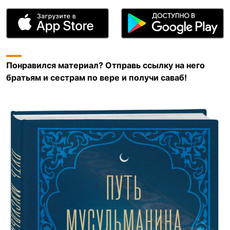
Понравился материал? Отправь ссылку на него
братьям и сестрам по вере и получи саваб!