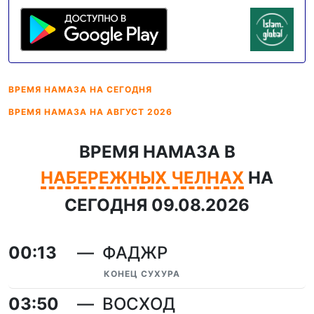
ВРЕМЯ НАМАЗА
НА СЕГОДНЯ
ВРЕМЯ НАМАЗА
НА АВГУСТ 2026
ВРЕМЯ НАМАЗА В
НАБЕРЕЖНЫХ ЧЕЛНАХ
НА
СЕГОДНЯ 09.08.2026
00:13
ФАДЖР
КОНЕЦ СУХУРА
03:50
ВОСХОД