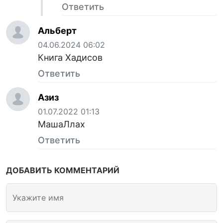
Ответить
Альберт
04.06.2024 06:02
Книга Хадисов
Ответить
Азиз
01.07.2022 01:13
МашаЛлах
Ответить
ДОБАВИТЬ КОММЕНТАРИЙ
Укажите имя