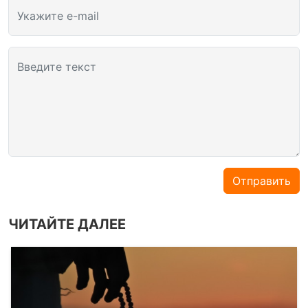
Укажите e-mail
Введите текст
Отправить
ЧИТАЙТЕ ДАЛЕЕ