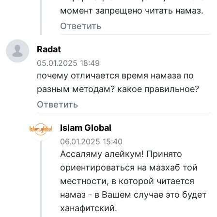
момент запрещено читать намаз.
Ответить
Radat
05.01.2025 18:49
почему отличается время намаза по
разным методам? какое правильное?
Ответить
Islam Global
06.01.2025 15:40
Ассаляму алейкум! Принято
ориентироваться на мазхаб той
местности, в которой читается
намаз - в Вашем случае это будет
ханафитский.