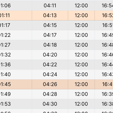
01:06
04:11
12:00
16:5
01:11
04:13
12:00
16:5
01:17
04:15
12:00
16:5
01:22
04:17
12:00
16:4
01:27
04:18
12:00
16:4
01:32
04:20
12:00
16:4
01:36
04:22
12:00
16:4
01:40
04:24
12:00
16:4
01:45
04:26
12:00
16:4
01:49
04:28
12:00
16:3
01:53
04:30
12:00
16:3