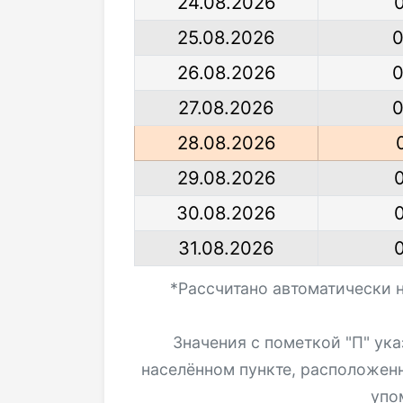
24.08.2026
25.08.2026
0
26.08.2026
0
27.08.2026
0
28.08.2026
29.08.2026
30.08.2026
31.08.2026
*Рассчитано автоматически 
Значения с пометкой "П" ук
населённом пункте, расположен
упо