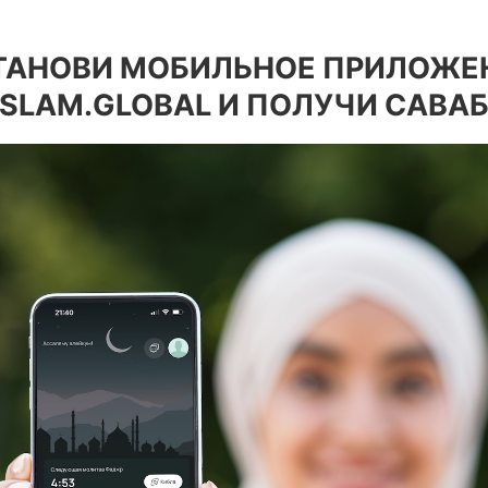
ТАНОВИ МОБИЛЬНОЕ ПРИЛОЖЕ
ISLAM.GLOBAL И ПОЛУЧИ САВАБ