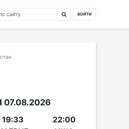
ВОЙТИ
стан
07.08.2026
19:33
22:00