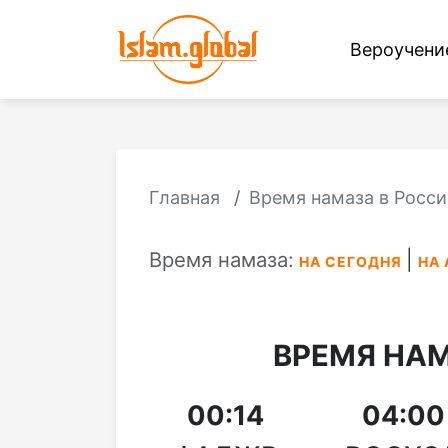
Вероучен
Главная
Время намаза в Росси
Время намаза:
НА СЕГОДНЯ
НА 
ВРЕМЯ НА
00:14
04:00