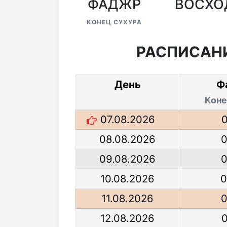
ФАДЖР
ВОСХО
КОНЕЦ СУХУРА
РАСПИСАНИ
День
Ф
Коне
07.08.2026
08.08.2026
0
09.08.2026
0
10.08.2026
0
11.08.2026
0
12.08.2026