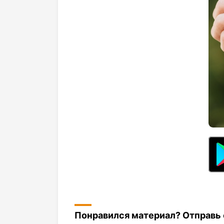
Понравился материал? Отправь с