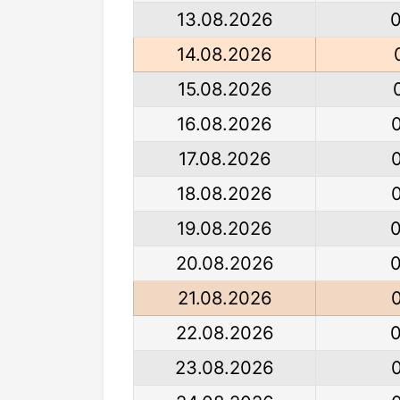
13.08.2026
14.08.2026
15.08.2026
16.08.2026
17.08.2026
18.08.2026
19.08.2026
20.08.2026
21.08.2026
22.08.2026
23.08.2026