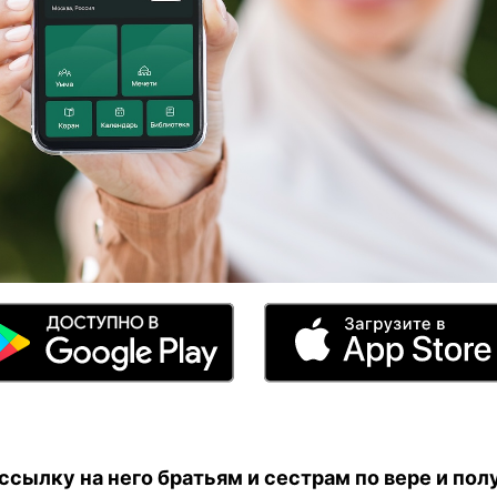
сылку на него братьям и сестрам по вере и полу