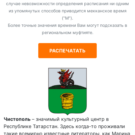
случае невозможности определения расписания ни одним
из упомянутых способов приводится мекканское время
("М").
Более точные значения времени Вам могут подсказать в
региональном муфтияте.
РАСПЕЧАТАТЬ
Чистополь
– значимый культурный центр в
Республике Татарстан. Здесь когда-то проживали
такие всемирно известные литераторы, как Марина