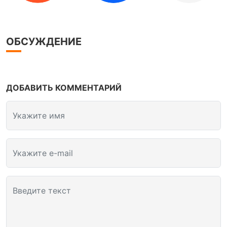
ОБСУЖДЕНИЕ
ДОБАВИТЬ КОММЕНТАРИЙ
Укажите имя
Укажите e-mail
Введите текст