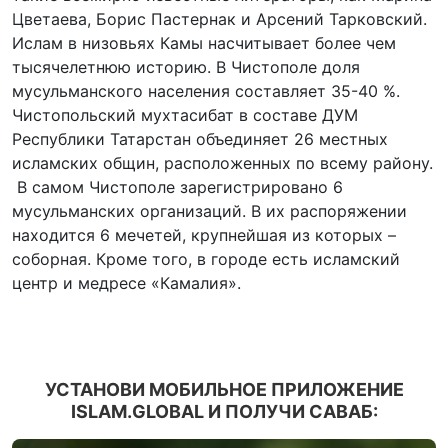
Цветаева, Борис Пастернак и Арсений Тарковский.
Ислам в низовьях Камы насчитывает более чем
тысячелетнюю историю. В Чистополе доля
мусульманского населения составляет 35-40 %.
Чистопольский мухтасибат в составе ДУМ
Республики Татарстан объединяет 26 местных
исламских общин, расположенных по всему району.
В самом Чистополе зарегистрировано 6
мусульманских организаций. В их распоряжении
находится 6 мечетей, крупнейшая из которых –
соборная. Кроме того, в городе есть исламский
центр и медресе «Камалия».
УСТАНОВИ МОБИЛЬНОЕ ПРИЛОЖЕНИЕ
ISLAM.GLOBAL И ПОЛУЧИ САВАБ: