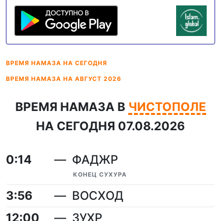
ВРЕМЯ НАМАЗА
НА СЕГОДНЯ
ВРЕМЯ НАМАЗА
НА АВГУСТ 2026
ВРЕМЯ НАМАЗА В
ЧИСТОПОЛЕ
НА СЕГОДНЯ 07.08.2026
0:14
ФАДЖР
КОНЕЦ СУХУРА
3:56
ВОСХОД
12:00
ЗУХР