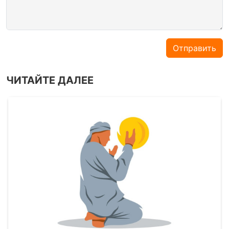
Отправить
ЧИТАЙТЕ ДАЛЕЕ