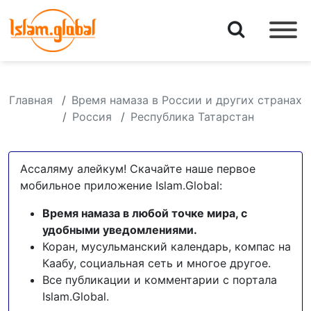
Главная
Время намаза в России и других странах
Россия
Республика Татарстан
Ассаляму алейкум! Скачайте наше первое
мобильное приложение Islam.Global:
Время намаза в любой точке мира, с
удобными уведомлениями.
Коран, мусульманский календарь, компас на
Каабу, социальная сеть и многое другое.
Все публикации и комментарии с портала
Islam.Global.