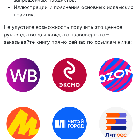
Иллюстрации и пояснения основных исламских
практик.
Не упустите возможность получить это ценное
руководство для каждого правоверного –
заказывайте книгу прямо сейчас по ссылкам ниже: