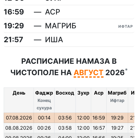
16:59
АСР
19:29
МАГРИБ
ИФТАР
21:57
ИША
РАСПИСАНИЕ НАМАЗА В
*
ЧИСТОПОЛЕ НА
АВГУСТ
2026
День
Фаджр
Восход
Зухр
Аср
Магриб
Иш
Конец
Ифтар
сухура
07.08.2026
00:14
03:56
12:00
16:59
19:29
21:
08.08.2026
00:26
03:58
12:00
16:57
19:27
21: