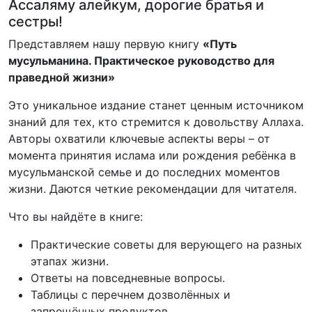
Ассаляму алейкум, дорогие братья и
сестры!
Представляем нашу первую книгу
«Путь
мусульманина. Практическое руководство для
праведной жизни»
Это уникальное издание станет ценным источником
знаний для тех, кто стремится к довольству Аллаха.
Авторы охватили ключевые аспекты веры – от
момента принятия ислама или рождения ребёнка в
мусульманской семье и до последних моментов
жизни. Даются четкие рекомендации для читателя.
Что вы найдёте в книге:
Практические советы для верующего на разных
этапах жизни.
Ответы на повседневные вопросы.
Таблицы с перечнем дозволённых и
запрещённых продуктов.