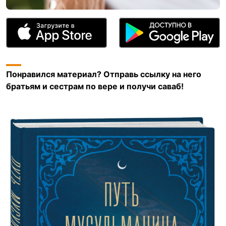
Понравился материал? Отправь ссылку на него
братьям и сестрам по вере и получи саваб!