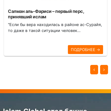
Салман аль-Фариси – первый перс,
принявший ислам
"Если бы вера находилась в районе ас-Сурайя,
то даже в такой ситуации человек…
ПОДРОБНЕЕ →