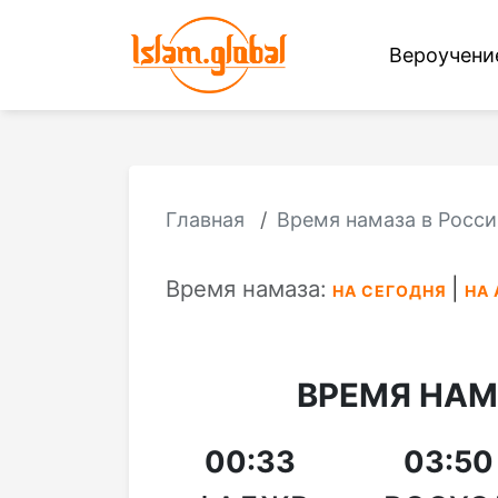
Вероучен
Главная
Время намаза в Росси
Время намаза:
НА СЕГОДНЯ
НА 
ВРЕМЯ НАМ
00:33
03:50