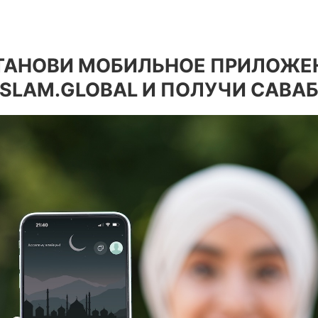
ТАНОВИ МОБИЛЬНОЕ ПРИЛОЖЕ
ISLAM.GLOBAL И ПОЛУЧИ САВАБ