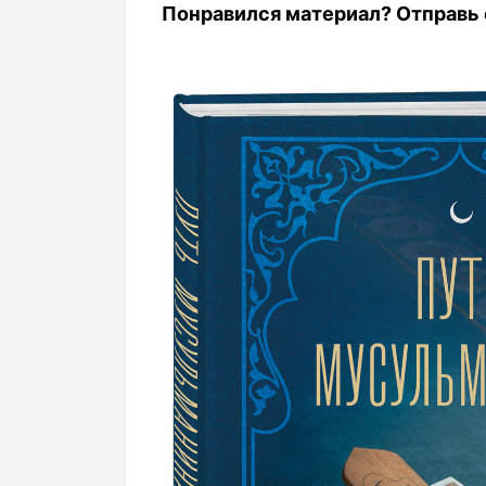
Понравился материал? Отправь с