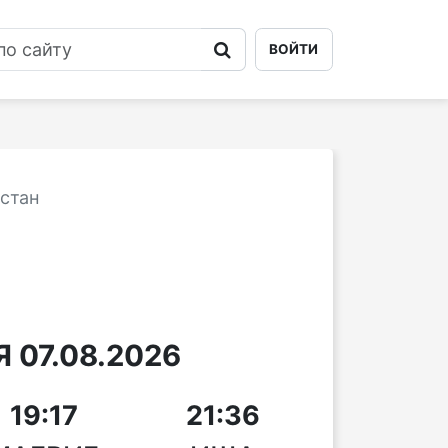
ВОЙТИ
стан
 07.08.2026
19:17
21:36