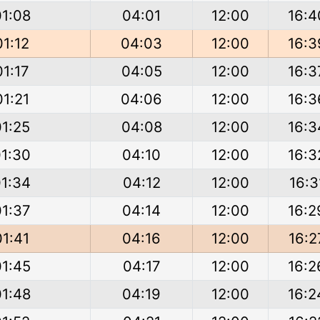
01:08
04:01
12:00
16:4
01:12
04:03
12:00
16:3
01:17
04:05
12:00
16:3
01:21
04:06
12:00
16:3
01:25
04:08
12:00
16:3
01:30
04:10
12:00
16:3
01:34
04:12
12:00
16:3
01:37
04:14
12:00
16:2
01:41
04:16
12:00
16:2
01:45
04:17
12:00
16:2
01:48
04:19
12:00
16:2