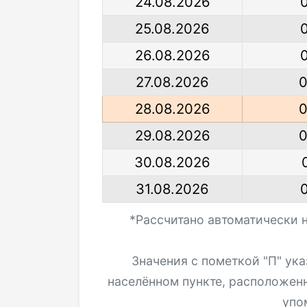
24.08.2026
25.08.2026
26.08.2026
27.08.2026
0
28.08.2026
0
29.08.2026
0
30.08.2026
31.08.2026
*Рассчитано автоматически 
Значения с пометкой "П" ук
населённом пункте, расположен
упо