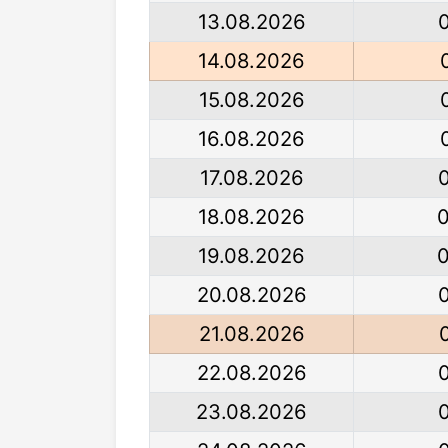
13.08.2026
14.08.2026
15.08.2026
16.08.2026
17.08.2026
18.08.2026
19.08.2026
20.08.2026
21.08.2026
22.08.2026
23.08.2026