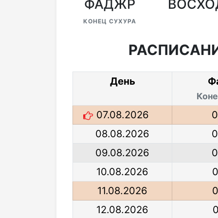
ФАДЖР
ВОСХО
КОНЕЦ СУХУРА
РАСПИСАНИ
День
Ф
Коне
07.08.2026
0
08.08.2026
0
09.08.2026
0
10.08.2026
0
11.08.2026
0
12.08.2026