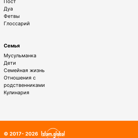
Пост
Дуа
Фетвы
Глоссарий
Семья
Мусульманка
Дети
Семейная жизнь
Отношения с
родственниками
Кулинария
© 2017- 2026