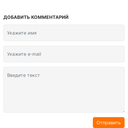
ДОБАВИТЬ КОММЕНТАРИЙ
Укажите имя
Укажите e-mail
Введите текст
Отправить