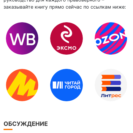
заказывайте книгу прямо сейчас по ссылкам ниже:
ОБСУЖДЕНИЕ