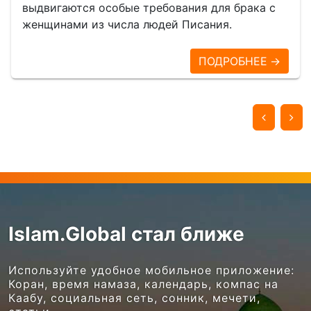
выдвигаются особые требования для брака с
женщинами из числа людей Писания.
ПОДРОБНЕЕ →
Islam.Global стал ближе
Используйте удобное мобильное приложение:
Коран, время намаза, календарь, компас на
Каабу, социальная сеть, сонник, мечети,