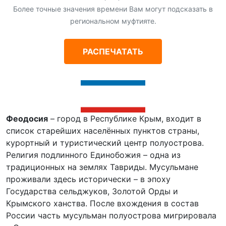
Более точные значения времени Вам могут подсказать в
региональном муфтияте.
РАСПЕЧАТАТЬ
Феодосия
– город в Республике Крым, входит в
список старейших населённых пунктов страны,
курортный и туристический центр полуострова.
Религия подлинного Единобожия – одна из
традиционных на землях Тавриды. Мусульмане
проживали здесь исторически – в эпоху
Государства сельджуков, Золотой Орды и
Крымского ханства. После вхождения в состав
России часть мусульман полуострова мигрировала