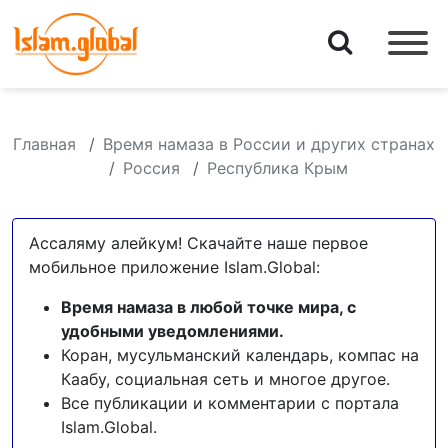
Главная
Время намаза в России и других странах
Россия
Республика Крым
Ассаляму алейкум! Скачайте наше первое
мобильное приложение Islam.Global:
Время намаза в любой точке мира, с
удобными уведомлениями.
Коран, мусульманский календарь, компас на
Каабу, социальная сеть и многое другое.
Все публикации и комментарии с портала
Islam.Global.