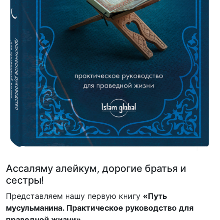
Ассаляму алейкум, дорогие братья и
сестры!
Представляем нашу первую книгу
«Путь
мусульманина. Практическое руководство для
праведной жизни»