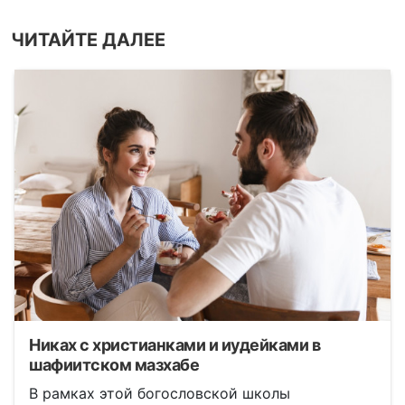
ЧИТАЙТЕ ДАЛЕЕ
Никах с христианками и иудейками в
шафиитском мазхабе
В рамках этой богословской школы