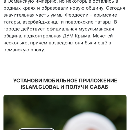
в Османскую империю, но некоторые остались в
родных краях и образовали новую общину. Сегодня
значительная часть уммы Феодосии – крымские
татары, азербайджанцы и поволжские татары. В
городе действует официальная мусульманская
община, подконтрольная ДУМ Крыма. Мечетей
несколько, причём возведены они были ещё в
османскую эпоху.
УСТАНОВИ МОБИЛЬНОЕ ПРИЛОЖЕНИЕ
ISLAM.GLOBAL И ПОЛУЧИ САВАБ: