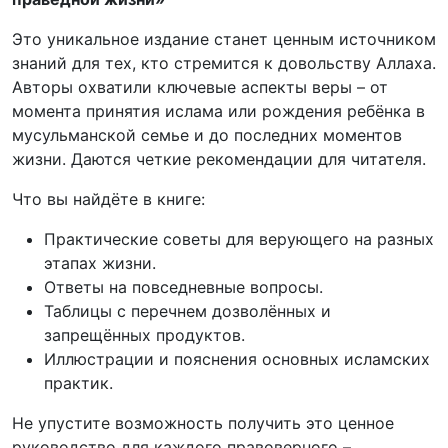
Это уникальное издание станет ценным источником
знаний для тех, кто стремится к довольству Аллаха.
Авторы охватили ключевые аспекты веры – от
момента принятия ислама или рождения ребёнка в
мусульманской семье и до последних моментов
жизни. Даются четкие рекомендации для читателя.
Что вы найдёте в книге:
Практические советы для верующего на разных
этапах жизни.
Ответы на повседневные вопросы.
Таблицы с перечнем дозволённых и
запрещённых продуктов.
Иллюстрации и пояснения основных исламских
практик.
Не упустите возможность получить это ценное
руководство для каждого правоверного –