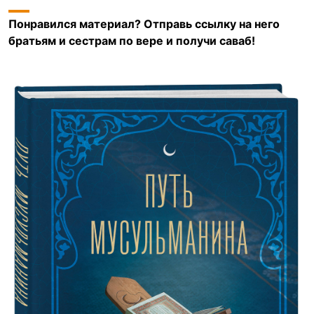
Понравился материал? Отправь ссылку на него
братьям и сестрам по вере и получи саваб!