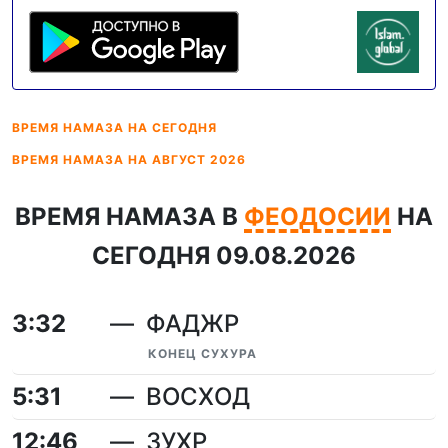
ВРЕМЯ НАМАЗА
НА СЕГОДНЯ
ВРЕМЯ НАМАЗА
НА АВГУСТ 2026
ВРЕМЯ НАМАЗА В
ФЕОДОСИИ
НА
СЕГОДНЯ 09.08.2026
3:32
ФАДЖР
КОНЕЦ СУХУРА
5:31
ВОСХОД
12:46
ЗУХР