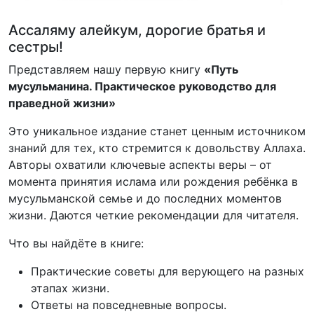
Ассаляму алейкум, дорогие братья и
сестры!
Представляем нашу первую книгу
«Путь
мусульманина. Практическое руководство для
праведной жизни»
Это уникальное издание станет ценным источником
знаний для тех, кто стремится к довольству Аллаха.
Авторы охватили ключевые аспекты веры – от
момента принятия ислама или рождения ребёнка в
мусульманской семье и до последних моментов
жизни. Даются четкие рекомендации для читателя.
Что вы найдёте в книге:
Практические советы для верующего на разных
этапах жизни.
Ответы на повседневные вопросы.