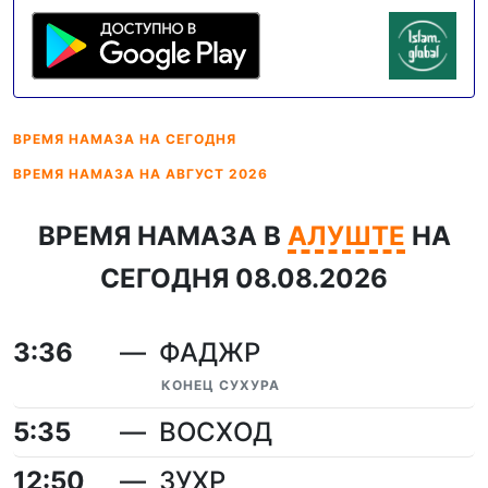
ВРЕМЯ НАМАЗА
НА СЕГОДНЯ
ВРЕМЯ НАМАЗА
НА АВГУСТ 2026
ВРЕМЯ НАМАЗА В
АЛУШТЕ
НА
СЕГОДНЯ 08.08.2026
3:36
ФАДЖР
КОНЕЦ СУХУРА
5:35
ВОСХОД
12:50
ЗУХР