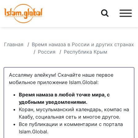
Главная
Время намаза в России и других странах
Россия
Республика Крым
Ассаляму алейкум! Скачайте наше первое
мобильное приложение Islam.Global:
Время намаза в любой точке мира, с
удобными уведомлениями.
Коран, мусульманский календарь, компас на
Каабу, социальная сеть и многое другое.
Все публикации и комментарии с портала
Islam.Global.