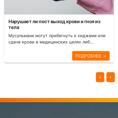
Нарушает ли пост выход крови и гноя из
тела
Мусульмане могут прибегнуть к хиджаме или
сдаче крови в медицинских целях либ…
ПОДРОБНЕЕ →