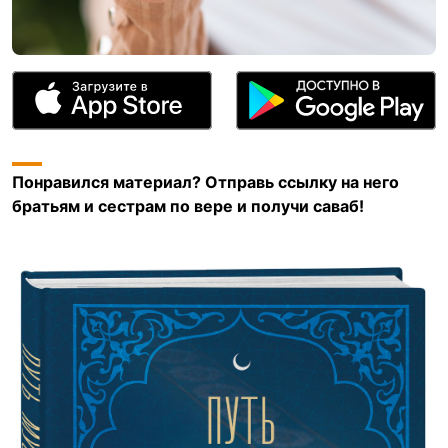
Понравился материал? Отправь ссылку на него
братьям и сестрам по вере и получи саваб!