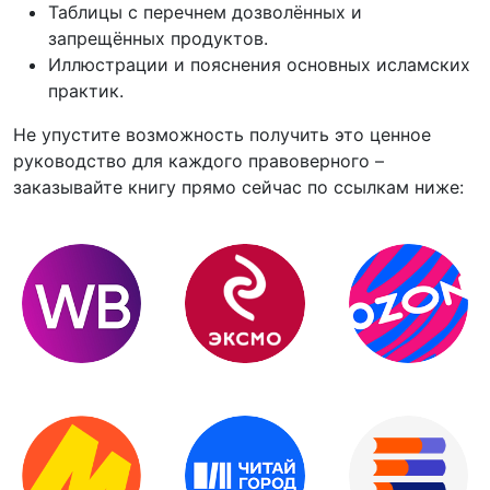
Таблицы с перечнем дозволённых и
запрещённых продуктов.
Иллюстрации и пояснения основных исламских
практик.
Не упустите возможность получить это ценное
руководство для каждого правоверного –
заказывайте книгу прямо сейчас по ссылкам ниже: