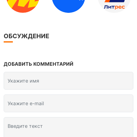
ОБСУЖДЕНИЕ
ДОБАВИТЬ КОММЕНТАРИЙ
Укажите имя
Укажите e-mail
Введите текст