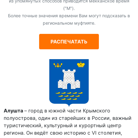
из упомянутых способов приводится мекканское время
("М").
Более точные значения времени Вам могут подсказать в
региональном муфтияте.
РАСПЕЧАТАТЬ
Алушта
– город в южной части Крымского
полуострова, один из старейших в России, важный
туристический, культурный и курортный центр
региона. Он ведёт свою историю с VI столетия,