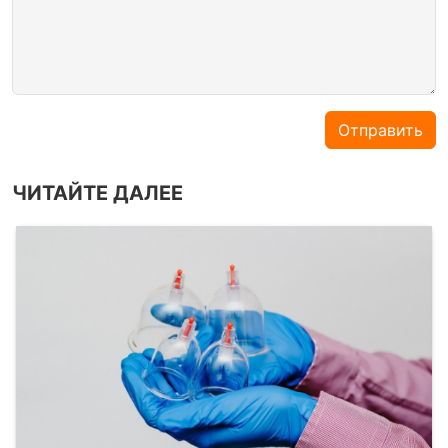
Отправить
ЧИТАЙТЕ ДАЛЕЕ