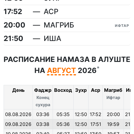
17:52
АСР
20:00
МАГРИБ
ИФТАР
21:50
ИША
РАСПИСАНИЕ НАМАЗА В АЛУШТЕ
*
НА
АВГУСТ
2026
День
Фаджр
Восход
Зухр
Аср
Магриб
Иш
Конец
Ифтар
сухура
08.08.2026
03:36
05:35
12:50
17:52
20:00
21:
09.08.2026
03:38
05:36
12:50
17:51
19:59
21: